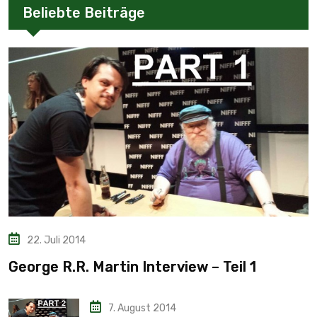
Beliebte Beiträge
22. Juli 2014
George R.R. Martin Interview – Teil 1
7. August 2014