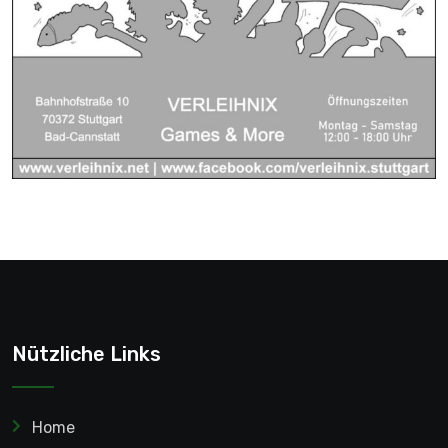
Nützliche Links
Home