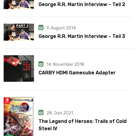
George R.R. Martin Interview – Teil 2
9. August 2014
George R.R. Martin Interview – Teil 3
14. November 2018
CARBY HDMI Gamecube Adapter
28. Juni 2021
The Legend of Heroes: Trails of Cold
Steel IV