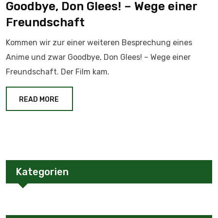
Goodbye, Don Glees! – Wege einer
Freundschaft
Kommen wir zur einer weiteren Besprechung eines
Anime und zwar Goodbye, Don Glees! – Wege einer
Freundschaft. Der Film kam.
READ MORE
Kategorien