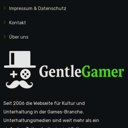
Impressum & Datenschutz
Kontakt
Über uns
Seit 2006 die Webseite für Kultur und
Unterhaltung in der Games-Branche.
Unterhaltungsmedien sind weit mehr als ein