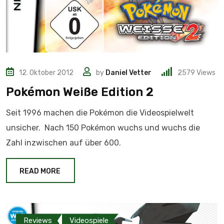
12. Oktober 2012
by
Daniel Vetter
2579
Views
Pokémon Weiße Edition 2
Seit 1996 machen die Pokémon die Videospielwelt
unsicher. Nach 150 Pokémon wuchs und wuchs die
Zahl inzwischen auf über 600.
READ MORE
Reviews
Videospiele