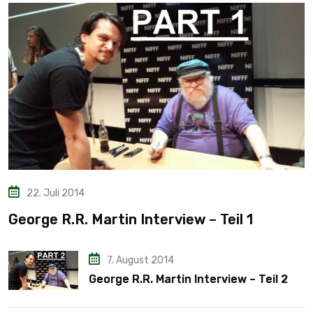
22. Juli 2014
George R.R. Martin Interview – Teil 1
7. August 2014
George R.R. Martin Interview – Teil 2