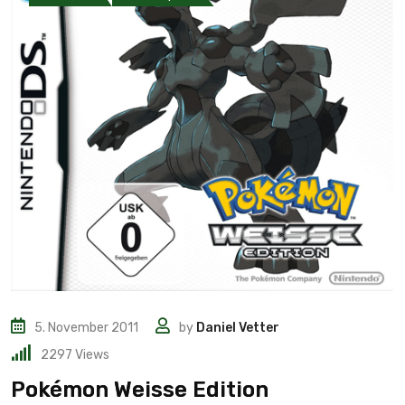
5. November 2011
by
Daniel Vetter
2297
Views
Pokémon Weisse Edition