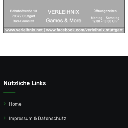
Nützliche Links
Home
Impressum & Datenschutz