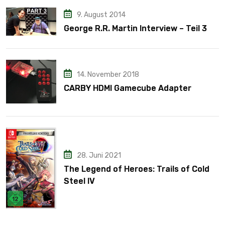
9. August 2014
George R.R. Martin Interview – Teil 3
14. November 2018
CARBY HDMI Gamecube Adapter
28. Juni 2021
The Legend of Heroes: Trails of Cold
Steel IV