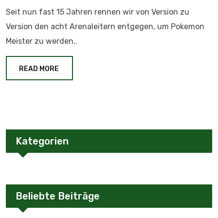
Seit nun fast 15 Jahren rennen wir von Version zu
Version den acht Arenaleitern entgegen, um Pokemon
Meister zu werden..
READ MORE
Kategorien
Beliebte Beiträge