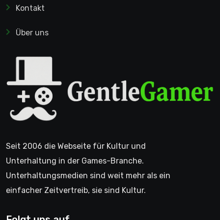
Kontakt
Über uns
Seit 2006 die Webseite für Kultur und
Unterhaltung in der Games-Branche.
Unterhaltungsmedien sind weit mehr als ein
einfacher Zeitvertreib, sie sind Kultur.
Folgt uns auf