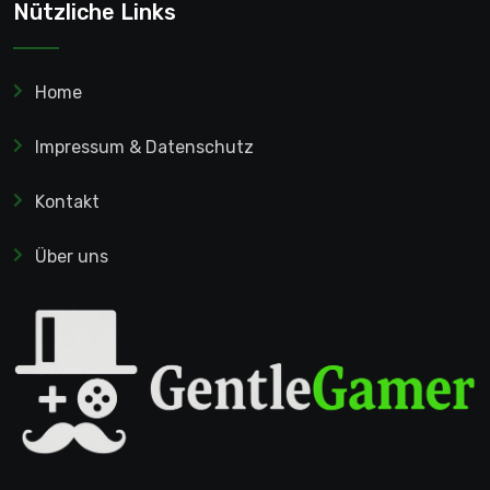
Nützliche Links
Home
Impressum & Datenschutz
Kontakt
Über uns