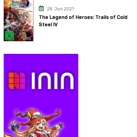
28. Juni 2021
The Legend of Heroes: Trails of Cold
Steel IV