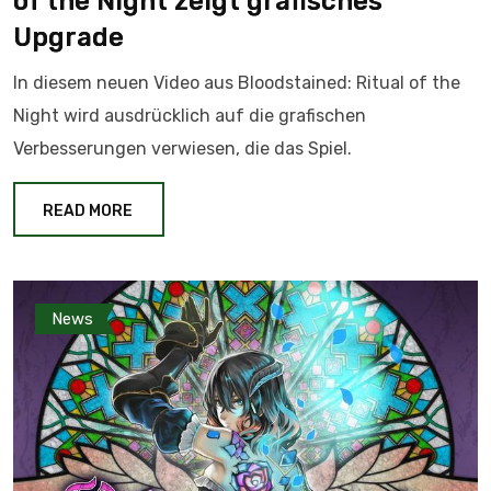
of the Night zeigt grafisches
Upgrade
In diesem neuen Video aus Bloodstained: Ritual of the
Night wird ausdrücklich auf die grafischen
Verbesserungen verwiesen, die das Spiel.
READ MORE
News