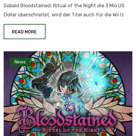
Sobald Bloodstained: Ritual of the Night die 3 Mio US
Dollar überschreitet, wird der Titel auch für die Wii U.
READ MORE
News