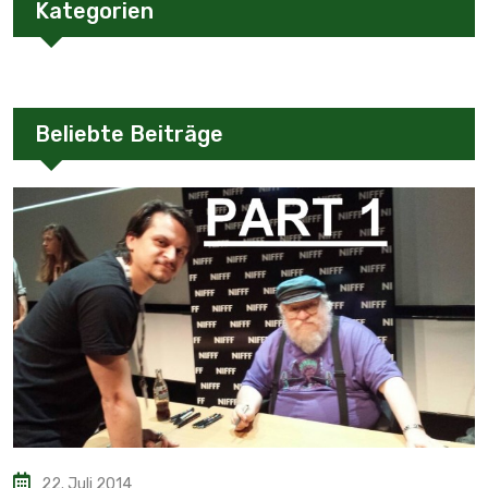
Kategorien
Beliebte Beiträge
22. Juli 2014