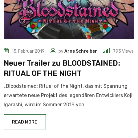
15. Februar 2019
by
Arne Schreiber
793
Views
Neuer Trailer zu BLOODSTAINED:
RITUAL OF THE NIGHT
„Bloodstained: Ritual of the Night, das mit Spannung
erwartete neue Projekt des legendären Entwicklers Koji
Igarashi, wird im Sommer 2019 von.
READ MORE