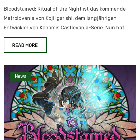
Bloodstained: Ritual of the Night ist das kommende
Metroidvania von Koji Igarishi, dem langjährigen
Entwickler von Konamis Castlevania-Serie. Nun hat.
READ MORE
News