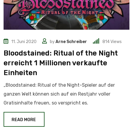
11. Juni 2020
by
Arne Schreiber
814
Views
Bloodstained: Ritual of the Night
erreicht 1 Millionen verkaufte
Einheiten
„Bloodstained: Ritual of the Night-Spieler auf der
ganzen Welt können sich auf ein Restjahr voller
Gratisinhalte freuen, so verspricht es.
READ MORE