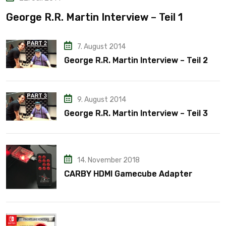
George R.R. Martin Interview – Teil 1
7. August 2014
George R.R. Martin Interview – Teil 2
9. August 2014
George R.R. Martin Interview – Teil 3
14. November 2018
CARBY HDMI Gamecube Adapter