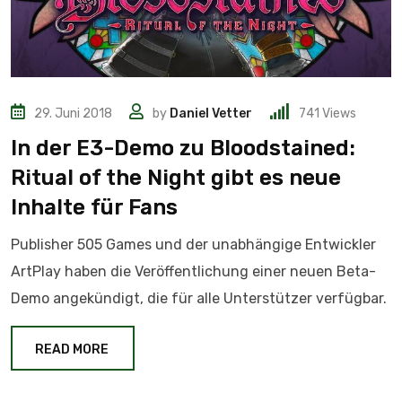
29. Juni 2018
by
Daniel Vetter
741
Views
In der E3-Demo zu Bloodstained:
Ritual of the Night gibt es neue
Inhalte für Fans
Publisher 505 Games und der unabhängige Entwickler
ArtPlay haben die Veröffentlichung einer neuen Beta-
Demo angekündigt, die für alle Unterstützer verfügbar.
READ MORE