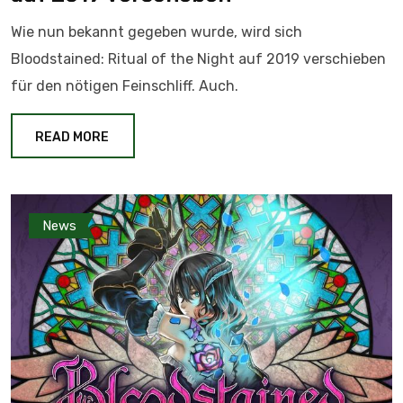
Wie nun bekannt gegeben wurde, wird sich
Bloodstained: Ritual of the Night auf 2019 verschieben
für den nötigen Feinschliff. Auch.
READ MORE
News