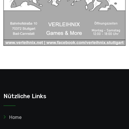
Nützliche Links
Home