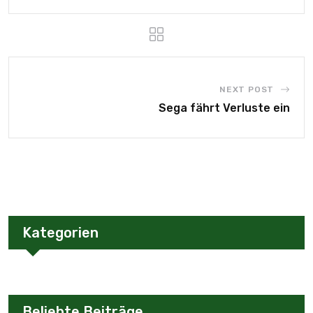
NEXT POST
Sega fährt Verluste ein
Kategorien
Beliebte Beiträge