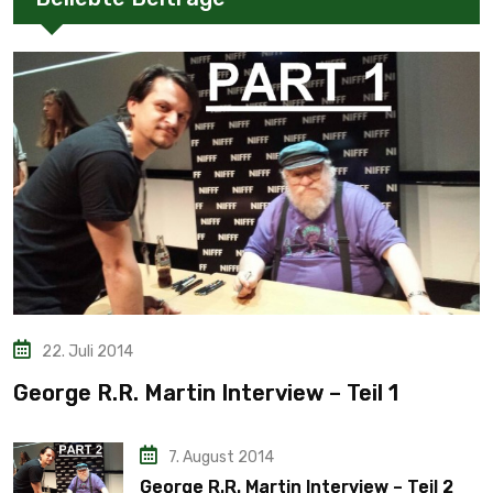
22. Juli 2014
George R.R. Martin Interview – Teil 1
7. August 2014
George R.R. Martin Interview – Teil 2