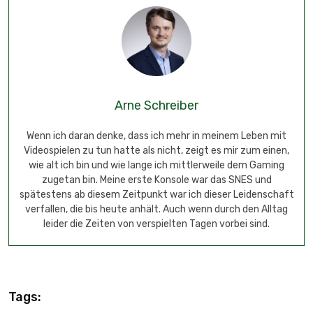
Arne Schreiber
Wenn ich daran denke, dass ich mehr in meinem Leben mit
Videospielen zu tun hatte als nicht, zeigt es mir zum einen,
wie alt ich bin und wie lange ich mittlerweile dem Gaming
zugetan bin. Meine erste Konsole war das SNES und
spätestens ab diesem Zeitpunkt war ich dieser Leidenschaft
verfallen, die bis heute anhält. Auch wenn durch den Alltag
leider die Zeiten von verspielten Tagen vorbei sind.
Tags: