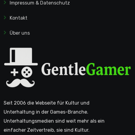
Impressum & Datenschutz
Kontakt
Über uns
Seit 2006 die Webseite für Kultur und
Unterhaltung in der Games-Branche.
Unterhaltungsmedien sind weit mehr als ein
einfacher Zeitvertreib, sie sind Kultur.