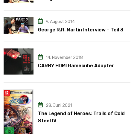
9. August 2014
George R.R. Martin Interview – Teil 3
14. November 2018
CARBY HDMI Gamecube Adapter
28. Juni 2021
The Legend of Heroes: Trails of Cold
Steel IV