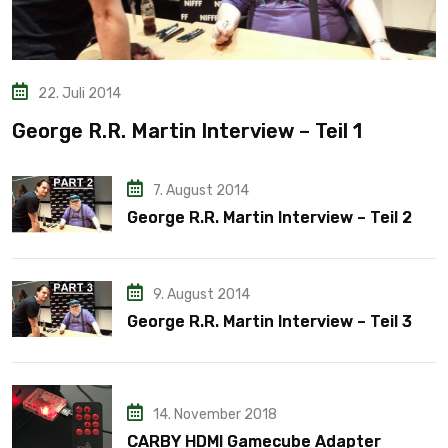
22. Juli 2014
George R.R. Martin Interview – Teil 1
7. August 2014
George R.R. Martin Interview – Teil 2
9. August 2014
George R.R. Martin Interview – Teil 3
14. November 2018
CARBY HDMI Gamecube Adapter