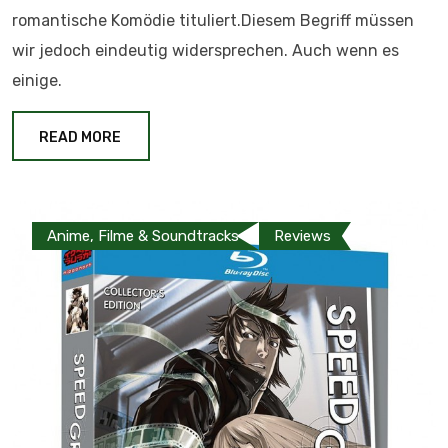
romantische Komödie tituliert.Diesem Begriff müssen
wir jedoch eindeutig widersprechen. Auch wenn es
einige.
READ MORE
Anime, Filme & Soundtracks
Reviews