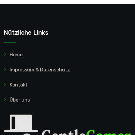
Nützliche Links
Home
Impressum & Datenschutz
Kontakt
Über uns