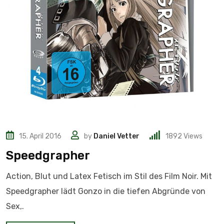
15. April 2016
by
Daniel Vetter
1892
Views
Speedgrapher
Action, Blut und Latex Fetisch im Stil des Film Noir. Mit
Speedgrapher lädt Gonzo in die tiefen Abgründe von
Sex,.