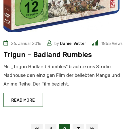
26. Januar 2016
by
Daniel Vetter
1865
Views
Trigun – Badland Rumbles
Mit „Trigun Badland Rumbles“ brachte uns Studio
Madhouse den einzigen Film der beliebten Manga und
Anime Reihe. Der Film bezieht.
READ MORE