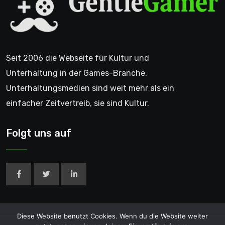
Seit 2006 die Webseite für Kultur und
Unterhaltung in der Games-Branche.
Unterhaltungsmedien sind weit mehr als ein
einfacher Zeitvertreib, sie sind Kultur.
Folgt uns auf
Diese Website benutzt Cookies. Wenn du die Website weiter