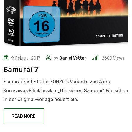
9. Februar 2017
by
Daniel Vetter
2609
Views
Samurai 7
Samurai 7 ist Studio GONZO’s Variante von Akira
Kurusawas Filmklassiker „Die sieben Samurai“. Wie schon
in der Original-Vorlage heuert ein.
READ MORE