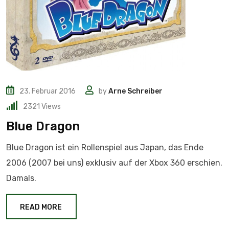
23. Februar 2016
by
Arne Schreiber
2321
Views
Blue Dragon
Blue Dragon ist ein Rollenspiel aus Japan, das Ende
2006 (2007 bei uns) exklusiv auf der Xbox 360 erschien.
Damals.
READ MORE