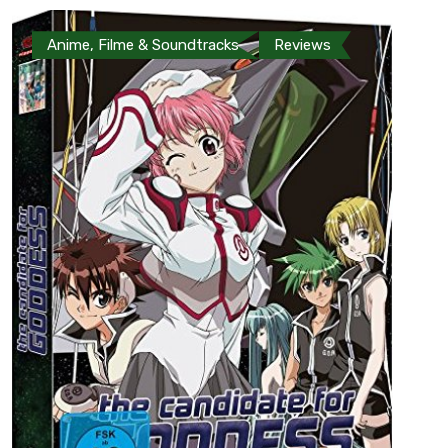
Anime, Filme & Soundtracks
Reviews