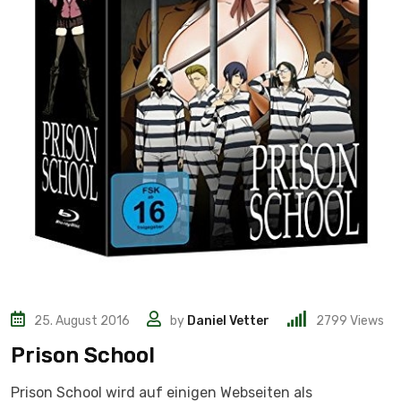
25. August 2016
by
Daniel Vetter
2799
Views
Prison School
Prison School wird auf einigen Webseiten als