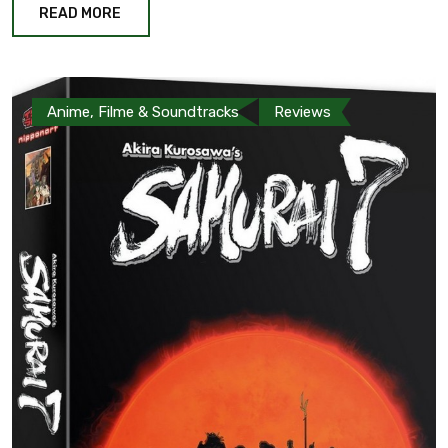
READ MORE
Anime, Filme & Soundtracks
Reviews