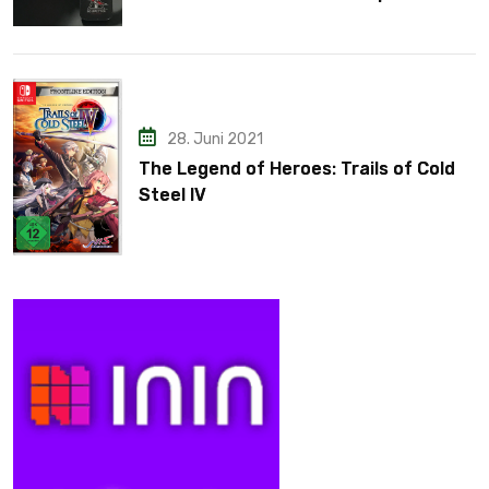
28. Juni 2021
The Legend of Heroes: Trails of Cold
Steel IV