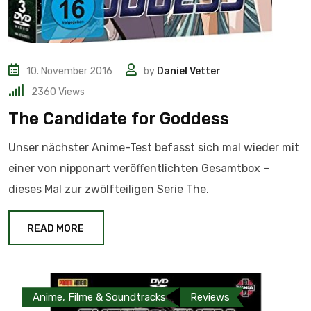
10. November 2016
by
Daniel Vetter
2360
Views
The Candidate for Goddess
Unser nächster Anime-Test befasst sich mal wieder mit
einer von nipponart veröffentlichten Gesamtbox –
dieses Mal zur zwölfteiligen Serie The.
READ MORE
Anime, Filme & Soundtracks
Reviews