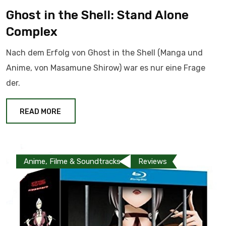
Ghost in the Shell: Stand Alone
Complex
Nach dem Erfolg von Ghost in the Shell (Manga und
Anime, von Masamune Shirow) war es nur eine Frage
der.
READ MORE
Anime, Filme & Soundtracks
Reviews