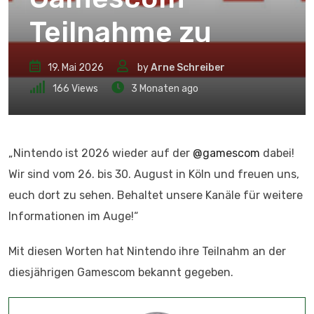
Teilnahme zu
19. Mai 2026
by
Arne Schreiber
166
Views
3 Monaten ago
„Nintendo ist 2026 wieder auf der
@gamescom
dabei!
Wir sind vom 26. bis 30. August in Köln und freuen uns,
euch dort zu sehen. Behaltet unsere Kanäle für weitere
Informationen im Auge!“
Mit diesen Worten hat Nintendo ihre Teilnahm an der
diesjährigen Gamescom bekannt gegeben.