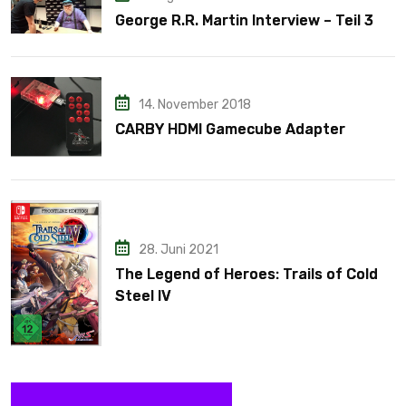
George R.R. Martin Interview – Teil 3
14. November 2018
CARBY HDMI Gamecube Adapter
28. Juni 2021
The Legend of Heroes: Trails of Cold
Steel IV