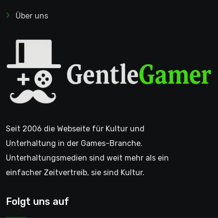
Über uns
Seit 2006 die Webseite für Kultur und
Unterhaltung in der Games-Branche.
Unterhaltungsmedien sind weit mehr als ein
einfacher Zeitvertreib, sie sind Kultur.
Folgt uns auf