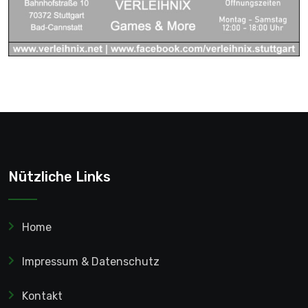
Nützliche Links
Home
Impressum & Datenschutz
Kontakt