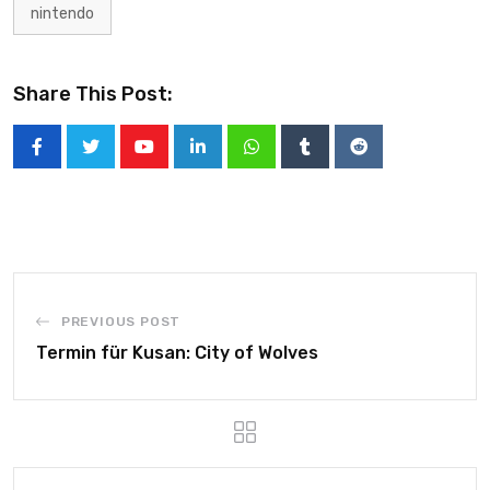
nintendo
Share This Post:
PREVIOUS POST
Termin für Kusan: City of Wolves