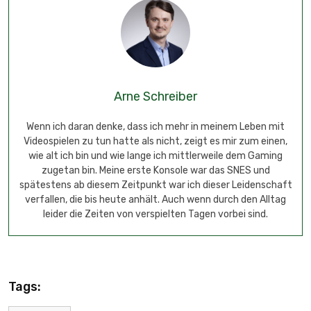
Arne Schreiber
Wenn ich daran denke, dass ich mehr in meinem Leben mit
Videospielen zu tun hatte als nicht, zeigt es mir zum einen,
wie alt ich bin und wie lange ich mittlerweile dem Gaming
zugetan bin. Meine erste Konsole war das SNES und
spätestens ab diesem Zeitpunkt war ich dieser Leidenschaft
verfallen, die bis heute anhält. Auch wenn durch den Alltag
leider die Zeiten von verspielten Tagen vorbei sind.
Tags: