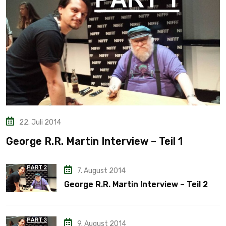
22. Juli 2014
George R.R. Martin Interview – Teil 1
7. August 2014
George R.R. Martin Interview – Teil 2
9. August 2014