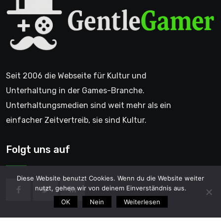
Seit 2006 die Webseite für Kultur und
Unterhaltung in der Games-Branche.
Unterhaltungsmedien sind weit mehr als ein
einfacher Zeitvertreib, sie sind Kultur.
Folgt uns auf
Diese Website benutzt Cookies. Wenn du die Website weiter
nutzt, gehen wir von deinem Einverständnis aus.
OK
Nein
Weiterlesen