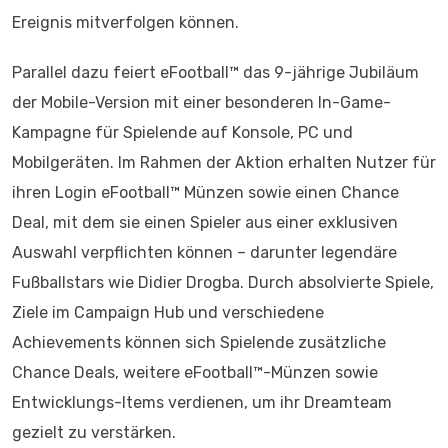
Ereignis mitverfolgen können.
Parallel dazu feiert eFootball™ das 9-jährige Jubiläum
der Mobile-Version mit einer besonderen In-Game-
Kampagne für Spielende auf Konsole, PC und
Mobilgeräten. Im Rahmen der Aktion erhalten Nutzer für
ihren Login eFootball™ Münzen sowie einen Chance
Deal, mit dem sie einen Spieler aus einer exklusiven
Auswahl verpflichten können – darunter legendäre
Fußballstars wie Didier Drogba. Durch absolvierte Spiele,
Ziele im Campaign Hub und verschiedene
Achievements können sich Spielende zusätzliche
Chance Deals, weitere eFootball™-Münzen sowie
Entwicklungs-Items verdienen, um ihr Dreamteam
gezielt zu verstärken.