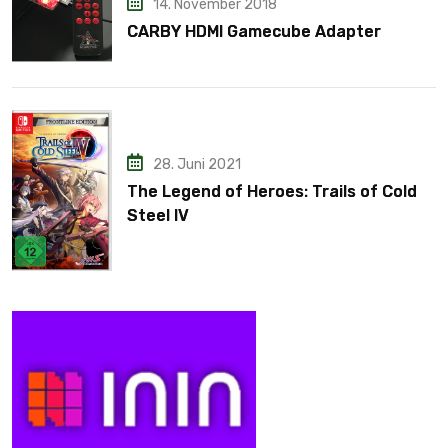
14. November 2018
CARBY HDMI Gamecube Adapter
28. Juni 2021
The Legend of Heroes: Trails of Cold
Steel IV