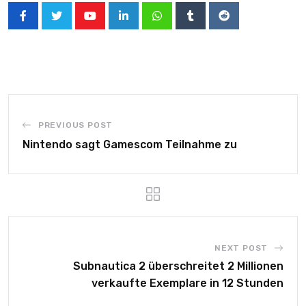
PREVIOUS POST
Nintendo sagt Gamescom Teilnahme zu
NEXT POST
Subnautica 2 überschreitet 2 Millionen
verkaufte Exemplare in 12 Stunden