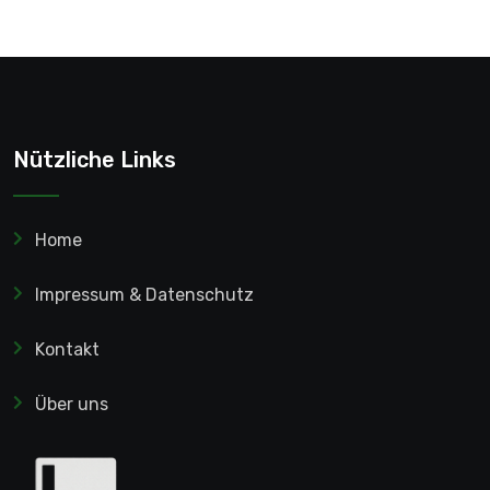
Nützliche Links
Home
Impressum & Datenschutz
Kontakt
Über uns