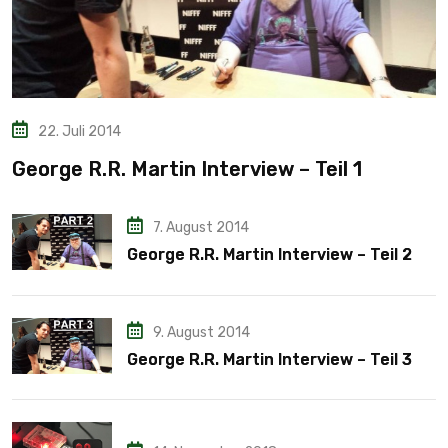
22. Juli 2014
George R.R. Martin Interview – Teil 1
7. August 2014
George R.R. Martin Interview – Teil 2
9. August 2014
George R.R. Martin Interview – Teil 3