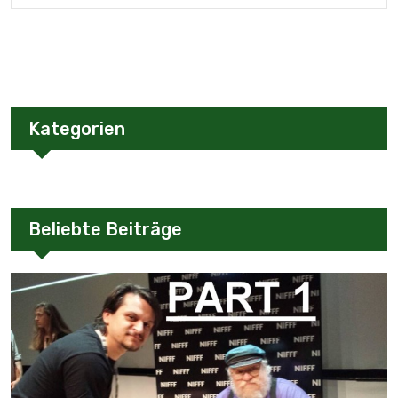
Kategorien
Beliebte Beiträge