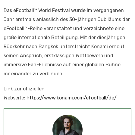
Das eFootball™ World Festival wurde im vergangenen
Jahr erstmals anlässlich des 30-jährigen Jubiläums der
eFootball™-Reihe veranstaltet und verzeichnete eine
große internationale Beteiligung. Mit der diesjährigen
Rückkehr nach Bangkok unterstreicht Konami erneut
seinen Anspruch, erstklassigen Wettbewerb und
immersive Fan-Erlebnisse auf einer globalen Bühne
miteinander zu verbinden.
Link zur offiziellen
Webseite:
https://www.konami.com/efootball/de/