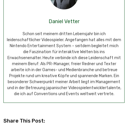
Daniel Vetter
Schon seit meinem dritten Lebensjahr bin ich
leidenschaftlicher Videospieler. Angefangen hat alles mit dem
Nintendo Entertainment System – seitdem begleitet mich
die Faszination für interaktive Welten bis ins
Erwachsenenalter. Heute verbinde ich diese Leidenschaft mit
meinem Beruf: Als PR-Manager, freier Redner und Texter
arbeite ich in der Games- und Medienbranche und betreue
Projekte rund um kreative Köpfe und spannende Marken. Ein
besonderer Schwerpunkt meiner Arbeit liegt im Management
und in der Betreuung japanischer Videospielentwicklertalente,
die ich auf Conventions und Events weltweit vertrete.
Share This Post: