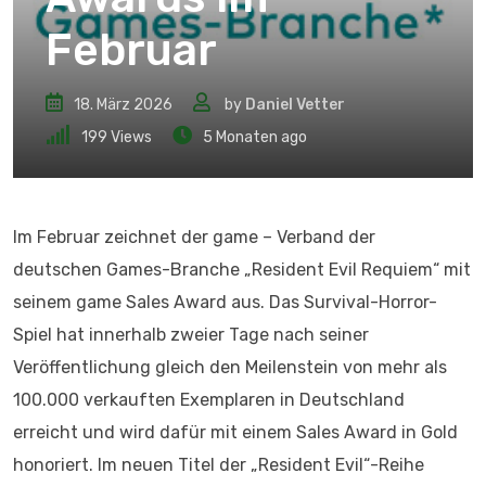
Februar
18. März 2026
by
Daniel Vetter
199
Views
5 Monaten ago
Im Februar zeichnet der game – Verband der
deutschen Games-Branche „Resident Evil Requiem“ mit
seinem game Sales Award aus. Das Survival-Horror-
Spiel hat innerhalb zweier Tage nach seiner
Veröffentlichung gleich den Meilenstein von mehr als
100.000 verkauften Exemplaren in Deutschland
erreicht und wird dafür mit einem Sales Award in Gold
honoriert. Im neuen Titel der „Resident Evil“-Reihe