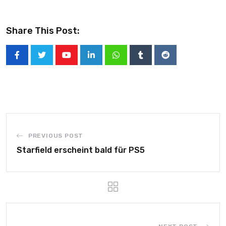
Share This Post:
PREVIOUS POST
Starfield erscheint bald für PS5