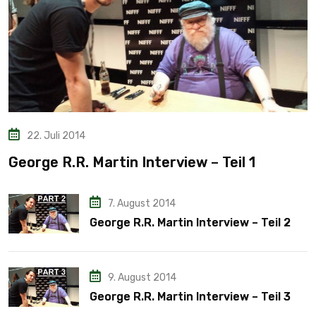
22. Juli 2014
George R.R. Martin Interview – Teil 1
7. August 2014
George R.R. Martin Interview – Teil 2
9. August 2014
George R.R. Martin Interview – Teil 3