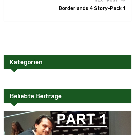
NEXT POST
Borderlands 4 Story-Pack 1
Kategorien
Beliebte Beiträge