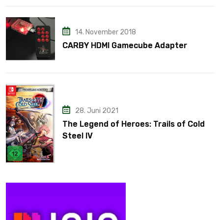
14. November 2018
CARBY HDMI Gamecube Adapter
28. Juni 2021
The Legend of Heroes: Trails of Cold
Steel IV