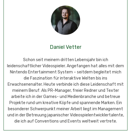
Daniel Vetter
Schon seit meinem dritten Lebensjahr bin ich
leidenschaftlicher Videospieler. Angefangen hat alles mit dem
Nintendo Entertainment System – seitdem begleitet mich
die Faszination für interaktive Welten bis ins
Erwachsenenalter. Heute verbinde ich diese Leidenschaft mit
meinem Beruf: Als PR-Manager, freier Redner und Texter
arbeite ich in der Games- und Medienbranche und betreue
Projekte rund um kreative Köpfe und spannende Marken. Ein
besonderer Schwerpunkt meiner Arbeit liegt im Management
und in der Betreuung japanischer Videospielentwicklertalente,
die ich auf Conventions und Events weltweit vertrete.