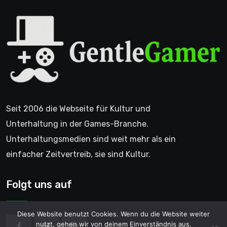
Seit 2006 die Webseite für Kultur und
Unterhaltung in der Games-Branche.
Unterhaltungsmedien sind weit mehr als ein
einfacher Zeitvertreib, sie sind Kultur.
Folgt uns auf
Diese Website benutzt Cookies. Wenn du die Website weiter
nutzt, gehen wir von deinem Einverständnis aus.