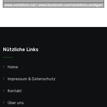
Nützliche Links
Home
Impressum & Datenschutz
Kontakt
Über uns