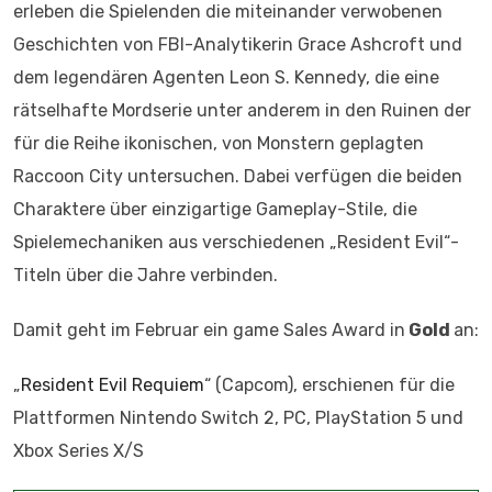
erleben die Spielenden die miteinander verwobenen
Geschichten von FBI-Analytikerin Grace Ashcroft und
dem legendären Agenten Leon S. Kennedy, die eine
rätselhafte Mordserie unter anderem in den Ruinen der
für die Reihe ikonischen, von Monstern geplagten
Raccoon City untersuchen. Dabei verfügen die beiden
Charaktere über einzigartige Gameplay-Stile, die
Spielemechaniken aus verschiedenen „Resident Evil“-
Titeln über die Jahre verbinden.
Damit geht im Februar ein game Sales Award in
Gold
an:
„
Resident Evil Requiem
“ (Capcom), erschienen für die
Plattformen Nintendo Switch 2, PC, PlayStation 5 und
Xbox Series X/S