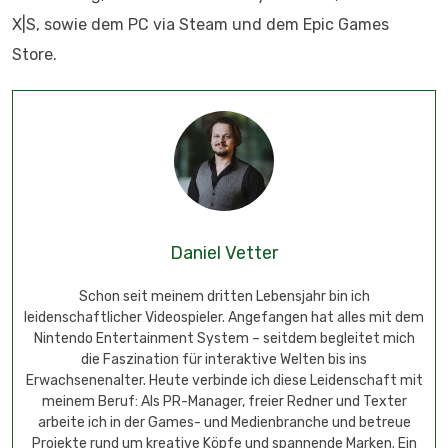
X|S, sowie dem PC via Steam und dem Epic Games
Store.
Daniel Vetter
Schon seit meinem dritten Lebensjahr bin ich
leidenschaftlicher Videospieler. Angefangen hat alles mit dem
Nintendo Entertainment System – seitdem begleitet mich
die Faszination für interaktive Welten bis ins
Erwachsenenalter. Heute verbinde ich diese Leidenschaft mit
meinem Beruf: Als PR-Manager, freier Redner und Texter
arbeite ich in der Games- und Medienbranche und betreue
Projekte rund um kreative Köpfe und spannende Marken. Ein