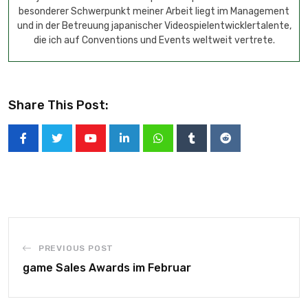
besonderer Schwerpunkt meiner Arbeit liegt im Management
und in der Betreuung japanischer Videospielentwicklertalente,
die ich auf Conventions und Events weltweit vertrete.
Share This Post:
PREVIOUS POST
game Sales Awards im Februar