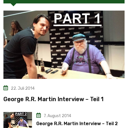
22. Juli 2014
George R.R. Martin Interview – Teil 1
7. August 2014
George R.R. Martin Interview – Teil 2