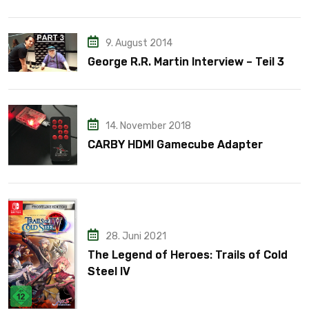
9. August 2014
George R.R. Martin Interview – Teil 3
14. November 2018
CARBY HDMI Gamecube Adapter
28. Juni 2021
The Legend of Heroes: Trails of Cold
Steel IV