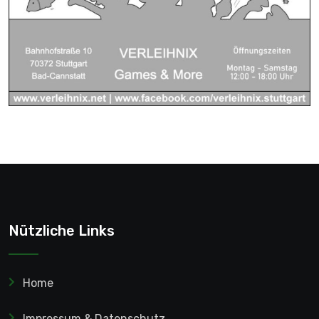
Nützliche Links
Home
Impressum & Datenschutz