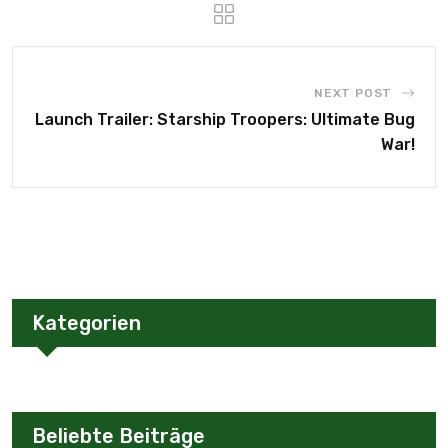
NEXT POST
Launch Trailer: Starship Troopers: Ultimate Bug
War!
Kategorien
Beliebte Beiträge