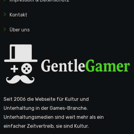
Kontakt
Über uns
Seit 2006 die Webseite für Kultur und
Unterhaltung in der Games-Branche.
Unterhaltungsmedien sind weit mehr als ein
einfacher Zeitvertreib, sie sind Kultur.