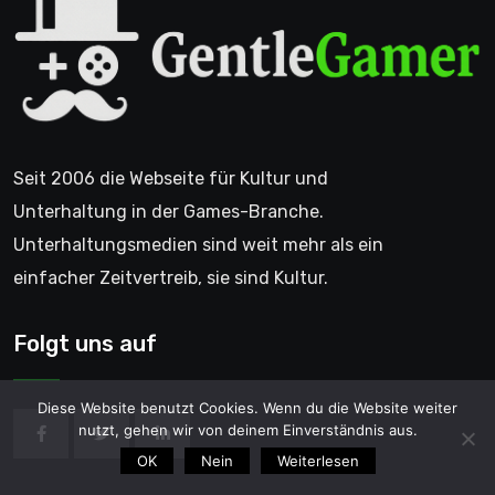
Seit 2006 die Webseite für Kultur und
Unterhaltung in der Games-Branche.
Unterhaltungsmedien sind weit mehr als ein
einfacher Zeitvertreib, sie sind Kultur.
Folgt uns auf
Diese Website benutzt Cookies. Wenn du die Website weiter
nutzt, gehen wir von deinem Einverständnis aus.
OK
Nein
Weiterlesen