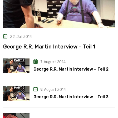
22. Juli 2014
George R.R. Martin Interview – Teil 1
7. August 2014
George R.R. Martin Interview – Teil 2
9. August 2014
George R.R. Martin Interview – Teil 3