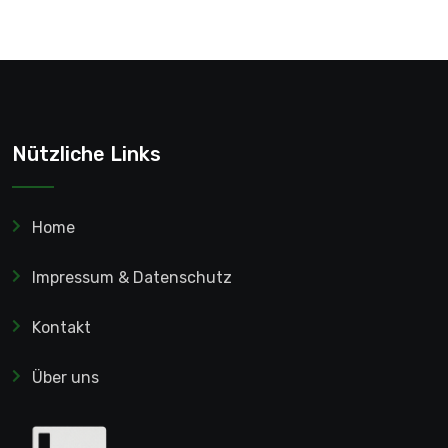
Nützliche Links
Home
Impressum & Datenschutz
Kontakt
Über uns