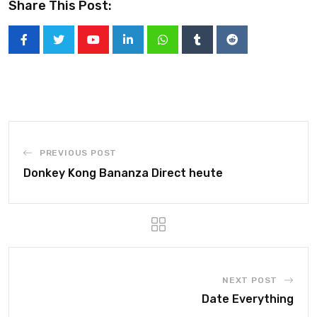
Share This Post:
PREVIOUS POST
Donkey Kong Bananza Direct heute
NEXT POST
Date Everything