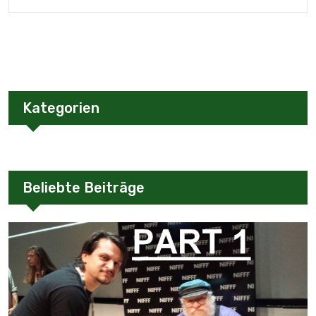
Kategorien
Beliebte Beiträge