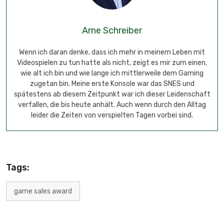
Arne Schreiber
Wenn ich daran denke, dass ich mehr in meinem Leben mit
Videospielen zu tun hatte als nicht, zeigt es mir zum einen,
wie alt ich bin und wie lange ich mittlerweile dem Gaming
zugetan bin. Meine erste Konsole war das SNES und
spätestens ab diesem Zeitpunkt war ich dieser Leidenschaft
verfallen, die bis heute anhält. Auch wenn durch den Alltag
leider die Zeiten von verspielten Tagen vorbei sind.
Tags:
game sales award