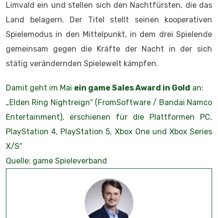
Limvald ein und stellen sich den Nachtfürsten, die das
Land belagern. Der Titel stellt seinen kooperativen
Spielemodus in den Mittelpunkt, in dem drei Spielende
gemeinsam gegen die Kräfte der Nacht in der sich
stätig verändernden Spielewelt kämpfen.
Damit geht im Mai
ein game Sales Award in Gold
an:
„Elden Ring Nightreign“ (FromSoftware / Bandai Namco
Entertainment), erschienen für die Plattformen PC,
PlayStation 4, PlayStation 5, Xbox One und Xbox Series
X/S“
Quelle: game Spieleverband