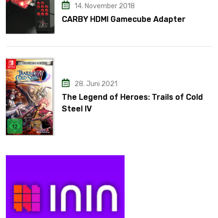
14. November 2018
CARBY HDMI Gamecube Adapter
28. Juni 2021
The Legend of Heroes: Trails of Cold
Steel IV