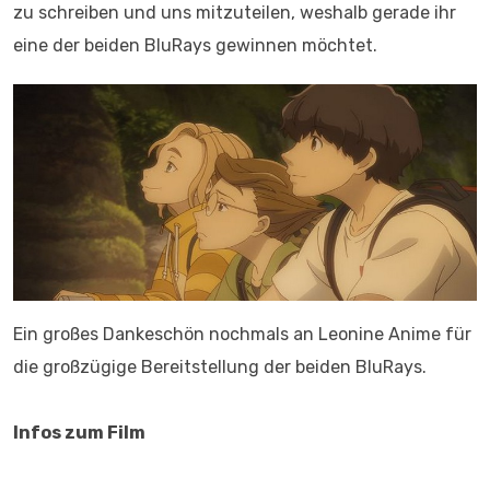
zu schreiben und uns mitzuteilen, weshalb gerade ihr
eine der beiden BluRays gewinnen möchtet.
Ein großes Dankeschön nochmals an Leonine Anime für
die großzügige Bereitstellung der beiden BluRays.
Infos zum Film