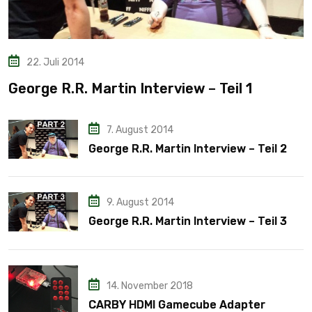
22. Juli 2014
George R.R. Martin Interview – Teil 1
7. August 2014
George R.R. Martin Interview – Teil 2
9. August 2014
George R.R. Martin Interview – Teil 3
14. November 2018
CARBY HDMI Gamecube Adapter