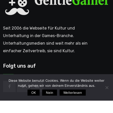
Seit 2006 die Webseite für Kultur und
Unterhaltung in der Games-Branche.
Unterhaltungsmedien sind weit mehr als ein
einfacher Zeitvertreib, sie sind Kultur.
Folgt uns auf
Diese Website benutzt Cookies. Wenn du die Website weiter
nutzt, gehen wir von deinem Einverständnis aus.
OK
Nein
Weiterlesen