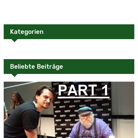
Kategorien
Beliebte Beiträge