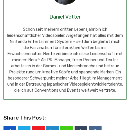
Daniel Vetter
Schon seit meinem dritten Lebensjahr bin ich
leidenschaftlicher Videospieler. Angefangen hat alles mit dem
Nintendo Entertainment System – seitdem begleitet mich
die Faszination für interaktive Welten bis ins
Erwachsenenalter. Heute verbinde ich diese Leidenschaft mit
meinem Beruf: Als PR-Manager, freier Redner und Texter
arbeite ich in der Games- und Medienbranche und betreue
Projekte rund um kreative Köpfe und spannende Marken. Ein
besonderer Schwerpunkt meiner Arbeit liegt im Management
und in der Betreuung japanischer Videospielentwicklertalente,
die ich auf Conventions und Events weltweit vertrete.
Share This Post: