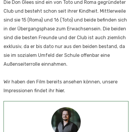
Die Don Glees sind ein von Toto und Roma gegründeter
Club und besteht schon seit ihrer Kindheit. Mittlerweile
sind sie 15 (Roma) und 16 (Toto) und beide befinden sich
in der Übergangsphase zum Erwachsensein. Die beiden
sind die besten Freunde und der Club ist auch ziemlich
exklusiv, da er bis dato nur aus den beiden bestand, da
sie im sozialem Umfeld der Schule offenbar eine
Außenseiterrolle einnahmen.
Wir haben den Film bereits ansehen können, unsere
Impressionen findet ihr
hier.