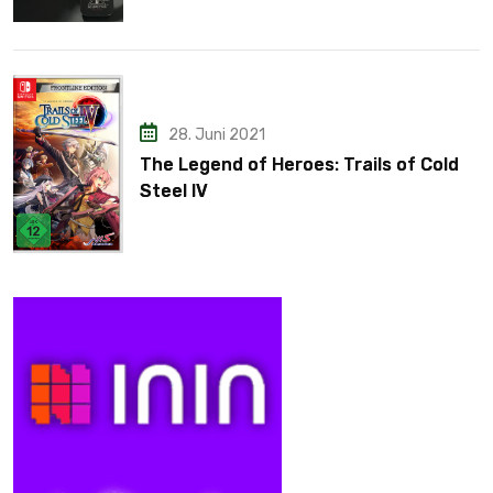
28. Juni 2021
The Legend of Heroes: Trails of Cold
Steel IV