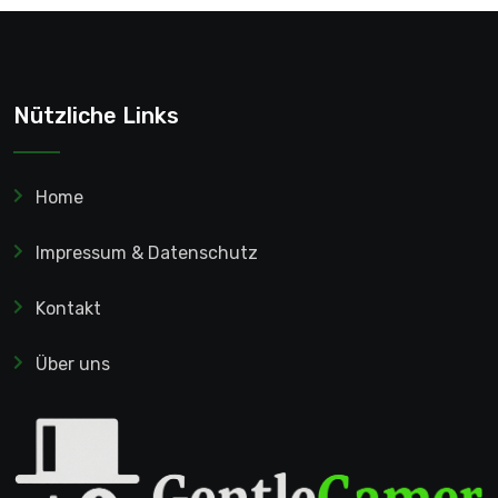
Nützliche Links
Home
Impressum & Datenschutz
Kontakt
Über uns