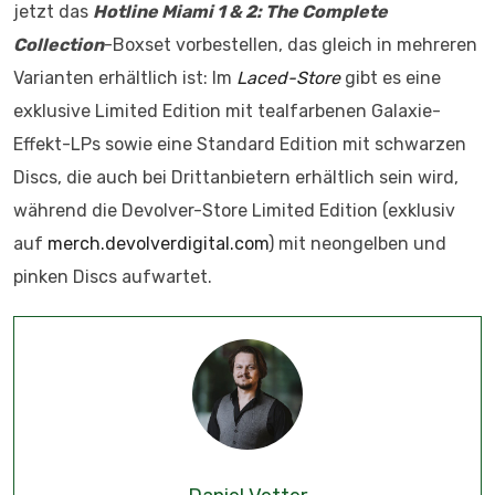
jetzt das
Hotline Miami 1 & 2: The Complete
Collection
-Boxset vorbestellen, das gleich in mehreren
Varianten erhältlich ist: Im
Laced-Store
gibt es eine
exklusive Limited Edition mit tealfarbenen Galaxie-
Effekt-LPs sowie eine Standard Edition mit schwarzen
Discs, die auch bei Drittanbietern erhältlich sein wird,
während die Devolver-Store Limited Edition (exklusiv
auf
merch.devolverdigital.com
) mit neongelben und
pinken Discs aufwartet.