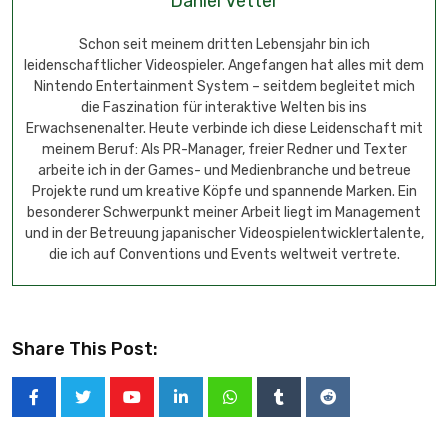
Daniel Vetter
Schon seit meinem dritten Lebensjahr bin ich
leidenschaftlicher Videospieler. Angefangen hat alles mit dem
Nintendo Entertainment System – seitdem begleitet mich
die Faszination für interaktive Welten bis ins
Erwachsenenalter. Heute verbinde ich diese Leidenschaft mit
meinem Beruf: Als PR-Manager, freier Redner und Texter
arbeite ich in der Games- und Medienbranche und betreue
Projekte rund um kreative Köpfe und spannende Marken. Ein
besonderer Schwerpunkt meiner Arbeit liegt im Management
und in der Betreuung japanischer Videospielentwicklertalente,
die ich auf Conventions und Events weltweit vertrete.
Share This Post: