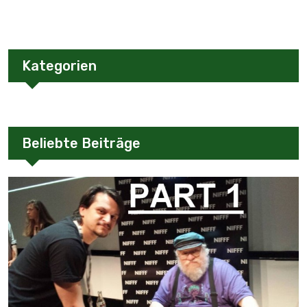
Kategorien
Beliebte Beiträge