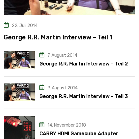
22. Juli 2014
George R.R. Martin Interview – Teil 1
7. August 2014
George R.R. Martin Interview – Teil 2
9. August 2014
George R.R. Martin Interview – Teil 3
14. November 2018
CARBY HDMI Gamecube Adapter