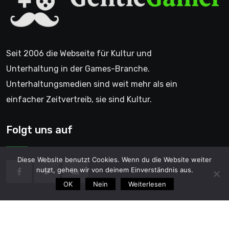
Seit 2006 die Webseite für Kultur und
Unterhaltung in der Games-Branche.
Unterhaltungsmedien sind weit mehr als ein
einfacher Zeitvertreib, sie sind Kultur.
Folgt uns auf
Diese Website benutzt Cookies. Wenn du die Website weiter
nutzt, gehen wir von deinem Einverständnis aus.
OK
Nein
Weiterlesen