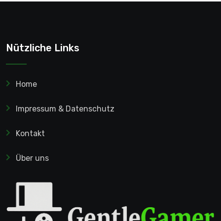
Nützliche Links
Home
Impressum & Datenschutz
Kontakt
Über uns