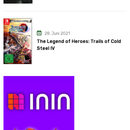
28. Juni 2021
The Legend of Heroes: Trails of Cold
Steel IV