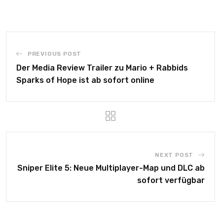
PREVIOUS POST
Der Media Review Trailer zu Mario + Rabbids
Sparks of Hope ist ab sofort online
NEXT POST
Sniper Elite 5: Neue Multiplayer-Map und DLC ab
sofort verfügbar