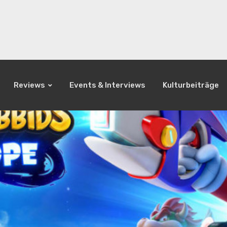
Reviews
Events & Interviews
Kulturbeiträge