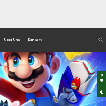
Über Uns
Kontakt