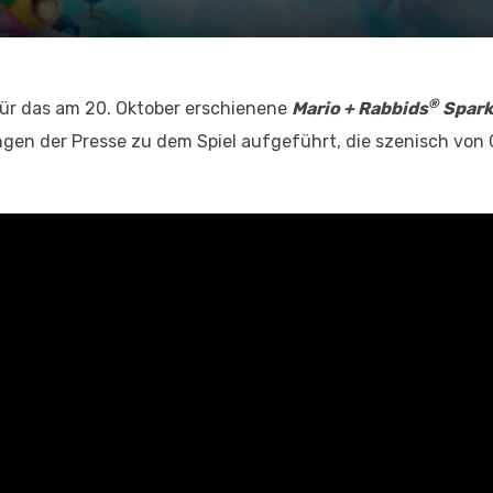
®
für das am 20. Oktober erschienene
Mario + Rabbids
Spark
gen der Presse zu dem Spiel aufgeführt, die szenisch von