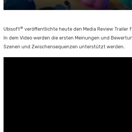
®
Ubisoft
veröffentlichte heute den Media Review Trailer 
In dem Video werden die ersten Meinungen und Bewertun
Szenen und Zwischensequenzen unterstützt werden.