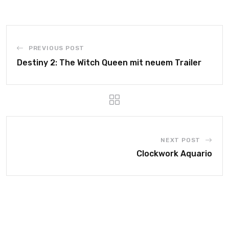
PREVIOUS POST
Destiny 2: The Witch Queen mit neuem Trailer
NEXT POST
Clockwork Aquario