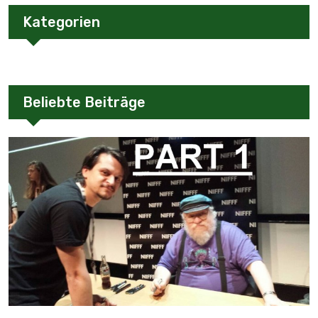
Kategorien
Beliebte Beiträge