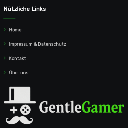
Nützliche Links
Home
Impressum & Datenschutz
Kontakt
Über uns