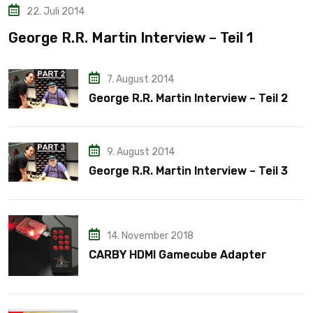
22. Juli 2014
George R.R. Martin Interview – Teil 1
7. August 2014
George R.R. Martin Interview – Teil 2
9. August 2014
George R.R. Martin Interview – Teil 3
14. November 2018
CARBY HDMI Gamecube Adapter