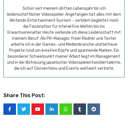
Schon seit meinem dritten Lebensjahr bin ich
leidenschaftlicher Videospieler. Angefangen hat alles mit dem
Nintendo Entertainment System – seitdem begleitet mich
die Faszination für interaktive Welten bis ins
Erwachsenenalter. Heute verbinde ich diese Leidenschaft mit
meinem Beruf: Als PR-Manager, freier Redner und Texter
arbeite ich in der Games- und Medienbranche und betreue
Projekte rund um kreative Köpfe und spannende Marken. Ein
besonderer Schwerpunkt meiner Arbeit liegt im Management
und in der Betreuung japanischer Videospielentwicklertalente,
die ich auf Conventions und Events weltweit vertrete.
Share This Post: