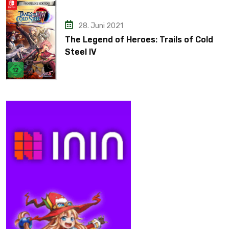
28. Juni 2021
The Legend of Heroes: Trails of Cold
Steel IV