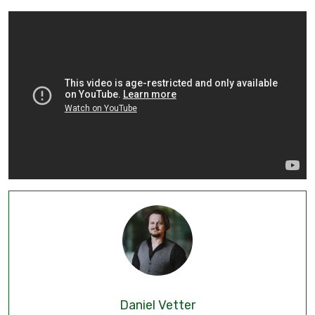
Daniel Vetter