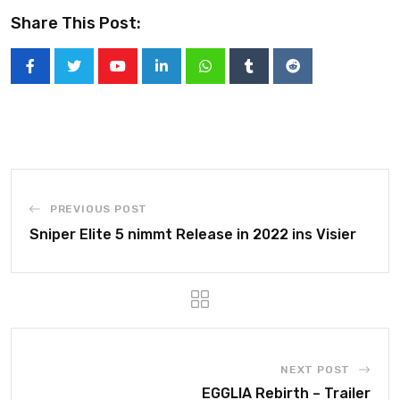
Share This Post:
PREVIOUS POST
Sniper Elite 5 nimmt Release in 2022 ins Visier
NEXT POST
EGGLIA Rebirth – Trailer