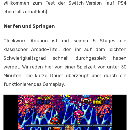
Willkommen zum Test der Switch-Version (auf PS4
ebenfalls erhältlich)
Werfen und Springen
Clockwork Aquario ist mit seinen 5 Stages ein
klassischer Arcade-Titel, den ihr auf dem leichten
Schwierigkeitsgrad schnell durchgespielt haben
werdet. Wir reden hier von einer Spielzeit von unter 30
Minuten. Die kurze Dauer überzeugt aber durch ein
funktionierendes Gameplay.