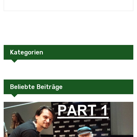
Kategorien
Beliebte Beiträge