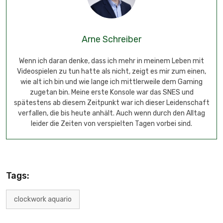
Arne Schreiber
Wenn ich daran denke, dass ich mehr in meinem Leben mit
Videospielen zu tun hatte als nicht, zeigt es mir zum einen,
wie alt ich bin und wie lange ich mittlerweile dem Gaming
zugetan bin. Meine erste Konsole war das SNES und
spätestens ab diesem Zeitpunkt war ich dieser Leidenschaft
verfallen, die bis heute anhält. Auch wenn durch den Alltag
leider die Zeiten von verspielten Tagen vorbei sind.
Tags:
clockwork aquario