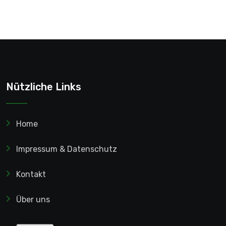
Nützliche Links
Home
Impressum & Datenschutz
Kontakt
Über uns