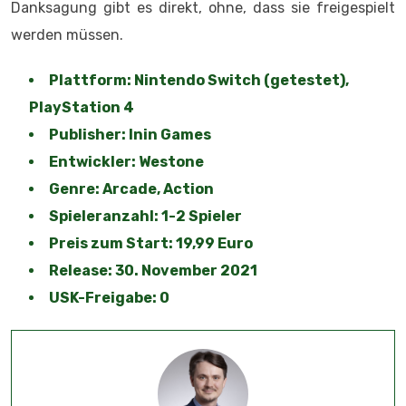
Danksagung gibt es direkt, ohne, dass sie freigespielt
werden müssen.
Plattform: Nintendo Switch (getestet),
PlayStation 4
Publisher: Inin Games
Entwickler: Westone
Genre: Arcade, Action
Spieleranzahl: 1-2 Spieler
Preis zum Start: 19,99 Euro
Release: 30. November 2021
USK-Freigabe: 0