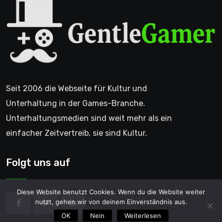
Seit 2006 die Webseite für Kultur und
Unterhaltung in der Games-Branche.
Unterhaltungsmedien sind weit mehr als ein
einfacher Zeitvertreib, sie sind Kultur.
Folgt uns auf
Diese Website benutzt Cookies. Wenn du die Website weiter
nutzt, gehen wir von deinem Einverständnis aus.
OK
Nein
Weiterlesen