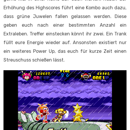
Erhöhung des Highscores führt eine Kombo auch dazu,
dass grüne Juwelen fallen gelassen werden. Diese
geben euch nach einer bestimmten Anzahl ein
Extraleben. Treffer einstecken könnt ihr zwei. Ein Trank
füllt eure Energie wieder auf. Ansonsten existiert nur
ein weiteres Power Up, das euch für kurze Zeit einen
Streuschuss schießen lässt.