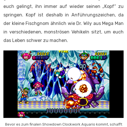
euch gelingt, ihn immer auf wieder seinen „Kopf“ zu
springen. Kopf ist deshalb in Anführungszeichen, da
der kleine Fischgnom ähnlich wie Dr. Wily aus Mega Man
in verschiedenen, monströsen Vehikeln sitzt, um euch
das Leben schwer zu machen.
Bevor es zum finalen Showdown Clockwork Aquario kommt, schafft