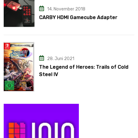
14. November 2018
CARBY HDMI Gamecube Adapter
28. Juni 2021
The Legend of Heroes: Trails of Cold
Steel IV