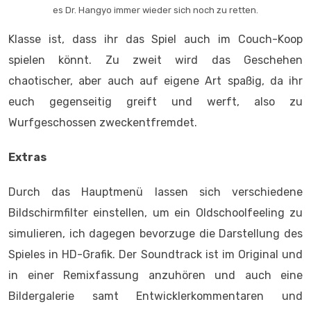
es Dr. Hangyo immer wieder sich noch zu retten.
Klasse ist, dass ihr das Spiel auch im Couch-Koop
spielen könnt. Zu zweit wird das Geschehen
chaotischer, aber auch auf eigene Art spaßig, da ihr
euch gegenseitig greift und werft, also zu
Wurfgeschossen zweckentfremdet.
Extras
Durch das Hauptmenü lassen sich verschiedene
Bildschirmfilter einstellen, um ein Oldschoolfeeling zu
simulieren, ich dagegen bevorzuge die Darstellung des
Spieles in HD-Grafik. Der Soundtrack ist im Original und
in einer Remixfassung anzuhören und auch eine
Bildergalerie samt Entwicklerkommentaren und