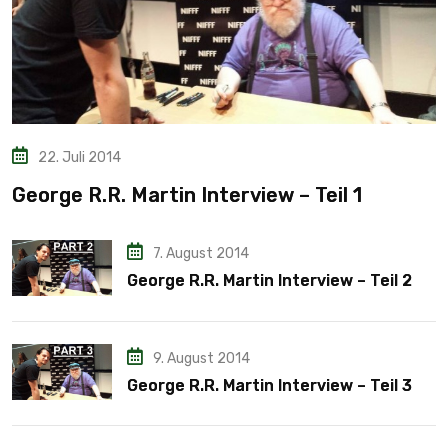
22. Juli 2014
George R.R. Martin Interview – Teil 1
7. August 2014
George R.R. Martin Interview – Teil 2
9. August 2014
George R.R. Martin Interview – Teil 3