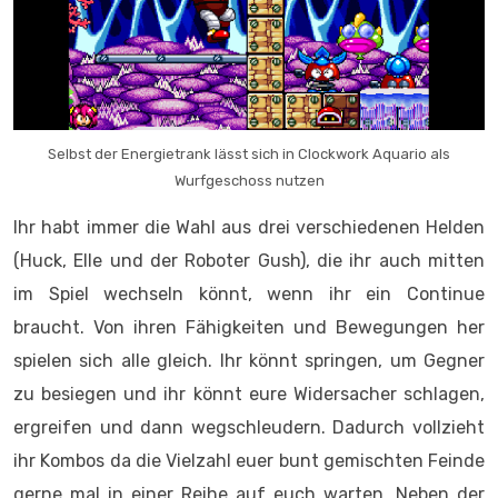
Selbst der Energietrank lässt sich in Clockwork Aquario als
Wurfgeschoss nutzen
Ihr habt immer die Wahl aus drei verschiedenen Helden
(Huck, Elle und der Roboter Gush), die ihr auch mitten
im Spiel wechseln könnt, wenn ihr ein Continue
braucht. Von ihren Fähigkeiten und Bewegungen her
spielen sich alle gleich. Ihr könnt springen, um Gegner
zu besiegen und ihr könnt eure Widersacher schlagen,
ergreifen und dann wegschleudern. Dadurch vollzieht
ihr Kombos da die Vielzahl euer bunt gemischten Feinde
gerne mal in einer Reihe auf euch warten. Neben der