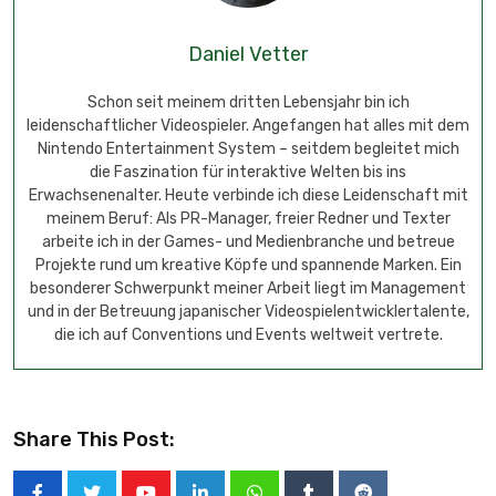
Daniel Vetter
Schon seit meinem dritten Lebensjahr bin ich
leidenschaftlicher Videospieler. Angefangen hat alles mit dem
Nintendo Entertainment System – seitdem begleitet mich
die Faszination für interaktive Welten bis ins
Erwachsenenalter. Heute verbinde ich diese Leidenschaft mit
meinem Beruf: Als PR-Manager, freier Redner und Texter
arbeite ich in der Games- und Medienbranche und betreue
Projekte rund um kreative Köpfe und spannende Marken. Ein
besonderer Schwerpunkt meiner Arbeit liegt im Management
und in der Betreuung japanischer Videospielentwicklertalente,
die ich auf Conventions und Events weltweit vertrete.
Share This Post: