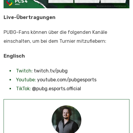
Live-Übertragungen
PUBG-Fans können über die folgenden Kanäle
einschalten, um bei dem Turnier mitzufiebern:
Englisch
Twitch:
twitch.tv/pubg
Youtube:
youtube.com/pubgesports
TikTok:
@pubg.esports.official