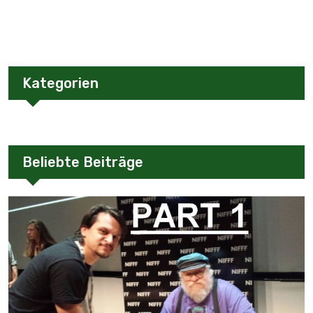
Kategorien
Beliebte Beiträge