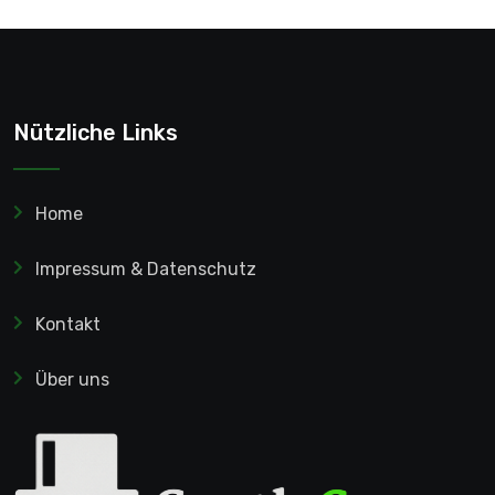
Nützliche Links
Home
Impressum & Datenschutz
Kontakt
Über uns