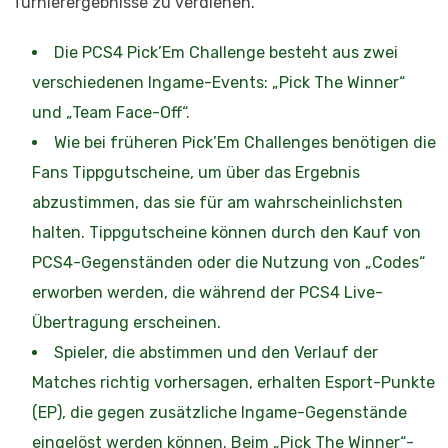
Turnierergebnisse zu verdienen.
Die PCS4 Pick’Em Challenge besteht aus zwei
verschiedenen Ingame-Events: „Pick The Winner“
und „Team Face-Off“.
Wie bei früheren Pick’Em Challenges benötigen die
Fans Tippgutscheine, um über das Ergebnis
abzustimmen, das sie für am wahrscheinlichsten
halten. Tippgutscheine können durch den Kauf von
PCS4-Gegenständen oder die Nutzung von „Codes“
erworben werden, die während der PCS4 Live-
Übertragung erscheinen.
Spieler, die abstimmen und den Verlauf der
Matches richtig vorhersagen, erhalten Esport-Punkte
(EP), die gegen zusätzliche Ingame-Gegenstände
eingelöst werden können. Beim „Pick The Winner“-