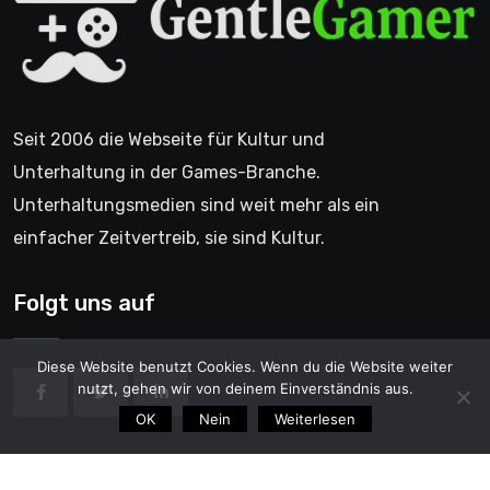
Seit 2006 die Webseite für Kultur und
Unterhaltung in der Games-Branche.
Unterhaltungsmedien sind weit mehr als ein
einfacher Zeitvertreib, sie sind Kultur.
Folgt uns auf
Diese Website benutzt Cookies. Wenn du die Website weiter
nutzt, gehen wir von deinem Einverständnis aus.
OK
Nein
Weiterlesen