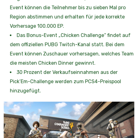
Event können die Teilnehmer bis zu sieben Mal pro
Region abstimmen und erhalten für jede korrekte
Vorhersage 100.000 EP.
Das Bonus-Event „Chicken Challenge“ findet auf
dem offiziellen PUBG Twitch-Kanal statt. Bei dem
Event können Zuschauer vorhersagen, welches Team
die meisten Chicken Dinner gewinnt.
30 Prozent der Verkaufseinnahmen aus der
Pick’Em-Challenge werden zum PCS4-Preispool
hinzugefügt.