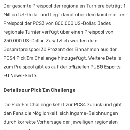
Der gesamte Preispool der regionalen Turniere beträgt 1
Million US-Dollar und liegt damit über dem kombinierten
Preispool der PCS3 von 800.000 US-Dollar. Jedes
regionale Turnier verfügt über einen Preispool von
250.000 US-Dollar. Zusätzlich werden dem
Gesamtpreispool 30 Prozent der Einnahmen aus der
PCS4 Pick’Em Challenge hinzugefügt. Weitere Details
zum Preispool gibt es auf der
offiziellen PUBG Esports
EU News-Seite
.
Details zur Pick‘Em Challenge
Die Pick’Em Challenge kehrt zur PCS4 zurück und gibt
den Fans die Möglichkeit, sich Ingame-Belohnungen
durch korrekte Vorhersage der jeweiligen regionalen