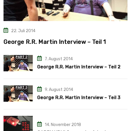
22. Juli 2014
George R.R. Martin Interview – Teil 1
7. August 2014
George R.R. Martin Interview – Teil 2
9. August 2014
George R.R. Martin Interview – Teil 3
14. November 2018