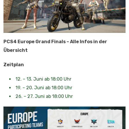
PCS4 Europe Grand Finals – Alle Infos in der
Übersicht
Zeitplan
12. – 13. Juni ab 18:00 Uhr
19. – 20. Juni ab 18:00 Uhr
26. – 27. Juni ab 18:00 Uhr