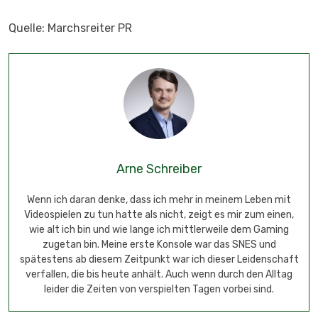
Quelle: Marchsreiter PR
Arne Schreiber
Wenn ich daran denke, dass ich mehr in meinem Leben mit
Videospielen zu tun hatte als nicht, zeigt es mir zum einen,
wie alt ich bin und wie lange ich mittlerweile dem Gaming
zugetan bin. Meine erste Konsole war das SNES und
spätestens ab diesem Zeitpunkt war ich dieser Leidenschaft
verfallen, die bis heute anhält. Auch wenn durch den Alltag
leider die Zeiten von verspielten Tagen vorbei sind.