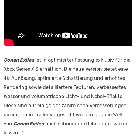
Conan Exiles
ist in optimierter Fassung exklusiv für die
Xbox Series X|S erhältlich. Die neue Version bietet eine
4k-Auflösung, optimierte Schattierung und erhöhtes
Rendering sowie detailliertere Texturen, verbessertes
Wasser und volumetrische Licht- und Nebel-Effekte.
Diese sind nur einige der zahlreichen Verbesserungen,
die im neuen Trailer vorgestellt werden und die Welt
von
Conan Exiles
noch schöner und lebendiger wirken
lassen. “