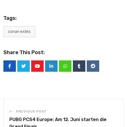
Tags:
conan exiles
Share This Post:
PREVIOUS POST
PUBG PCS4 Europe: Am 12. Juni starten die
Grand Finals