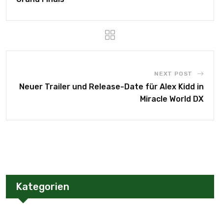
NEXT POST
Neuer Trailer und Release-Date für Alex Kidd in
Miracle World DX
Kategorien