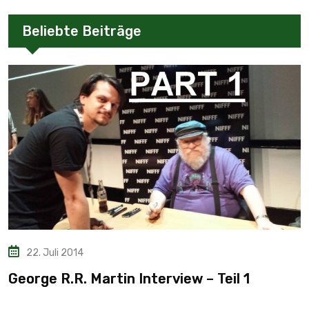
Beliebte Beiträge
22. Juli 2014
George R.R. Martin Interview – Teil 1