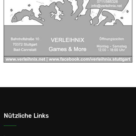
Nützliche Links