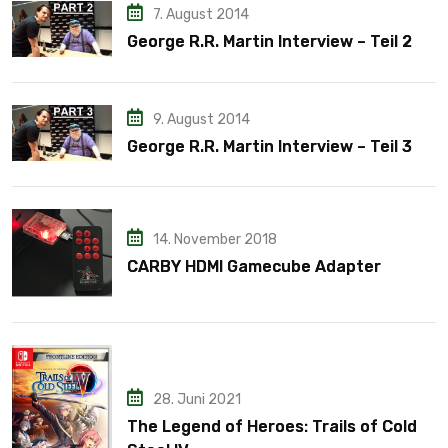
7. August 2014
George R.R. Martin Interview – Teil 2
9. August 2014
George R.R. Martin Interview – Teil 3
14. November 2018
CARBY HDMI Gamecube Adapter
28. Juni 2021
The Legend of Heroes: Trails of Cold