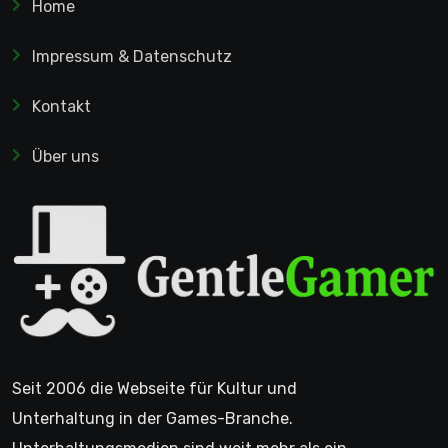
Home
Impressum & Datenschutz
Kontakt
Über uns
Seit 2006 die Webseite für Kultur und
Unterhaltung in der Games-Branche.