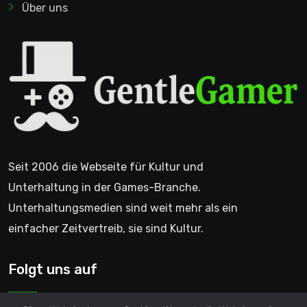
Über uns
Seit 2006 die Webseite für Kultur und
Unterhaltung in der Games-Branche.
Unterhaltungsmedien sind weit mehr als ein
einfacher Zeitvertreib, sie sind Kultur.
Folgt uns auf