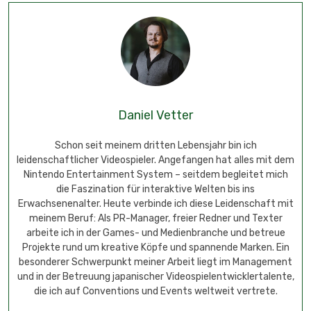
Daniel Vetter
Schon seit meinem dritten Lebensjahr bin ich
leidenschaftlicher Videospieler. Angefangen hat alles mit dem
Nintendo Entertainment System – seitdem begleitet mich
die Faszination für interaktive Welten bis ins
Erwachsenenalter. Heute verbinde ich diese Leidenschaft mit
meinem Beruf: Als PR-Manager, freier Redner und Texter
arbeite ich in der Games- und Medienbranche und betreue
Projekte rund um kreative Köpfe und spannende Marken. Ein
besonderer Schwerpunkt meiner Arbeit liegt im Management
und in der Betreuung japanischer Videospielentwicklertalente,
die ich auf Conventions und Events weltweit vertrete.