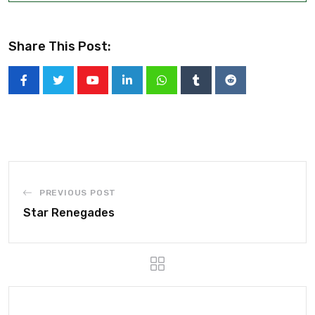
Share This Post:
PREVIOUS POST
Star Renegades