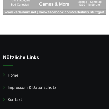
Nützliche Links
Home
Impressum & Datenschutz
Kontakt