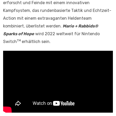
erforscht und Feinde mit einem innovativen
Kampfsystem, das rundenbasierte Taktik und Echtzeit-
Action mit einem extravaganten Heldenteam
kombiniert, überlistet werden.
Mario + Rabbids®
Sparks of Hope
wird 2022 weltweit für Nintendo
TM
Switch
erhältlich sein.