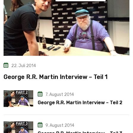
22. Juli 2014
George R.R. Martin Interview – Teil 1
7. August 2014
George R.R. Martin Interview – Teil 2
9. August 2014