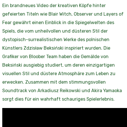
Ein brandneues Video der kreativen Köpfe hinter
gefeierten Titeln wie Blair Witch, Observer und Layers of
Fear gewährt einen Einblick in die Spiegelwelten des
Spiels, die vom unheilvollen und düsteren Stil der
dystopisch-surrealistischen Werke des polnischen
Künstlers Zdzisław Beksiński inspiriert wurden. Die
Grafiker von Bloober Team haben die Gemälde von
Beksiński ausgiebig studiert, um deren einzigartigen
visuellen Stil und düstere Atmosphäre zum Leben zu
erwecken. Zusammen mit dem stimmungsvollen
Soundtrack von Arkadiusz Reikowski und Akira Yamaoka
sorgt dies für ein wahrhaft schauriges Spielerlebnis.