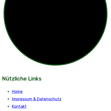
Nützliche Links
Home
Impressum & Datenschutz
Kontakt