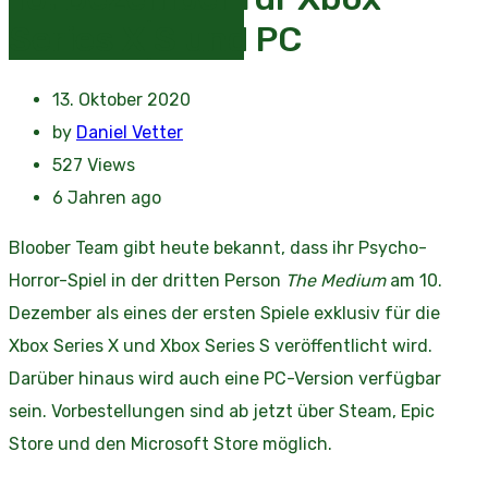
Series X|S und PC
13. Oktober 2020
by
Daniel Vetter
527
Views
6 Jahren ago
Bloober Team gibt heute bekannt, dass ihr Psycho-
Horror-Spiel in der dritten Person
The Medium
am 10.
Dezember als eines der ersten Spiele exklusiv für die
Xbox Series X und Xbox Series S veröffentlicht wird.
Darüber hinaus wird auch eine PC-Version verfügbar
sein. Vorbestellungen sind ab jetzt über Steam, Epic
Store und den Microsoft Store möglich.