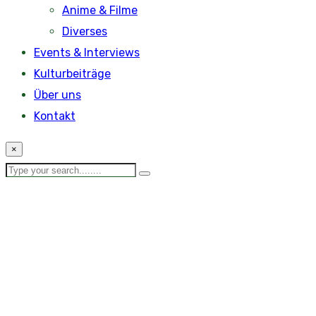
Anime & Filme
Diverses
Events & Interviews
Kulturbeiträge
Über uns
Kontakt
×