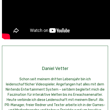
Daniel Vetter
Schon seit meinem dritten Lebensjahr bin ich
leidenschaftlicher Videospieler. Angefangen hat alles mit dem
Nintendo Entertainment System – seitdem begleitet mich die
Faszination für interaktive Welten bis ins Erwachsenenalter.
Heute verbinde ich diese Leidenschaft mit meinem Beruf: Als
PR-Manager, freier Redner und Texter arbeite ich in der Games-