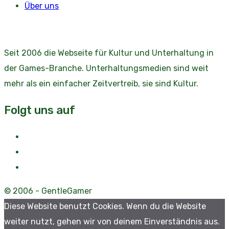
Über uns
Seit 2006 die Webseite für Kultur und Unterhaltung in
der Games-Branche. Unterhaltungsmedien sind weit
mehr als ein einfacher Zeitvertreib, sie sind Kultur.
Folgt uns auf
© 2006 - GentleGamer
Diese Website benutzt Cookies. Wenn du die Website
weiter nutzt, gehen wir von deinem Einverständnis aus.