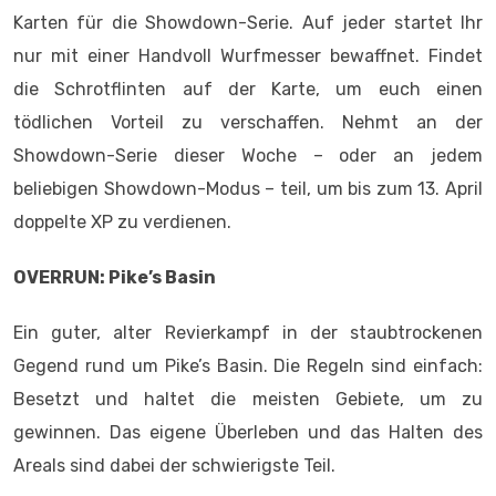
Karten für die Showdown-Serie. Auf jeder startet Ihr
nur mit einer Handvoll Wurfmesser bewaffnet. Findet
die Schrotflinten auf der Karte, um euch einen
tödlichen Vorteil zu verschaffen. Nehmt an der
Showdown-Serie dieser Woche – oder an jedem
beliebigen Showdown-Modus – teil, um bis zum 13. April
doppelte XP zu verdienen.
OVERRUN: Pike’s Basin
Ein guter, alter Revierkampf in der staubtrockenen
Gegend rund um Pike’s Basin. Die Regeln sind einfach:
Besetzt und haltet die meisten Gebiete, um zu
gewinnen. Das eigene Überleben und das Halten des
Areals sind dabei der schwierigste Teil.