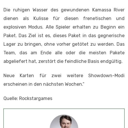
Die ruhigen Wasser des gewundenen Kamassa River
dienen als Kulisse für diesen frenetischen und
explosiven Modus. Alle Spieler erhalten zu Beginn ein
Paket. Das Ziel ist es, dieses Paket in das gegnerische
Lager zu bringen, ohne vorher getötet zu werden. Das
Team, das am Ende alle oder die meisten Pakete
abgeliefert hat, zerstört die feindliche Basis endgültig.
Neue Karten für zwei weitere Showdown-Modi
erscheinen in den nächsten Wochen.“
Quelle: Rockstargames