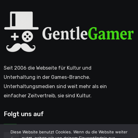
Seit 2006 die Webseite für Kultur und
Unterhaltung in der Games-Branche.
Unterhaltungsmedien sind weit mehr als ein
einfacher Zeitvertreib, sie sind Kultur.
Folgt uns auf
Diese Website benutzt Cookies. Wenn du die Website weiter