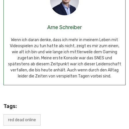
Arne Schreiber
Wenn ich daran denke, dass ich mehr in meinem Leben mit
Videospielen zu tun hatte als nicht, zeigt es mir zum einen,
wie alt ich bin und wie lange ich mittlerweile dem Gaming
zugetan bin. Meine erste Konsole war das SNES und
spätestens ab diesem Zeitpunkt war ich dieser Leidenschaft
verfallen, die bis heute anhält. Auch wenn durch den Alltag
leider die Zeiten von verspielten Tagen vorbei sind.
Tags:
red dead online