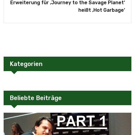
Erweiterung für ‚Journey to the Savage Planet‘
heißt ‚Hot Garbage‘
Kategorien
Beliebte Beiträge