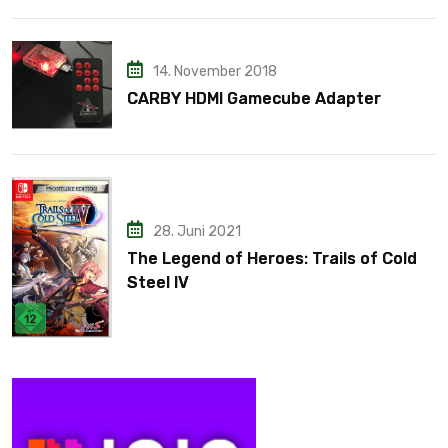
14. November 2018
CARBY HDMI Gamecube Adapter
28. Juni 2021
The Legend of Heroes: Trails of Cold
Steel IV