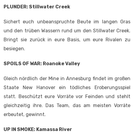
PLUNDER: Stillwater Creek
Sichert euch unbeanspruchte Beute im langen Gras
und den trüben Wassern rund um den Stillwater Creek.
Bringt sie zurück in eure Basis, um eure Rivalen zu
besiegen.
SPOILS OF WAR: Roanoke Valley
Gleich nördlich der Mine in Annesburg findet im großen
Staate New Hanover ein tödliches Eroberungsspiel
statt. Beschützt eure Vorräte vor Feinden und stehlt
gleichzeitig ihre. Das Team, das am meisten Vorräte
erbeutet, gewinnt.
UP IN SMOKE: Kamassa River