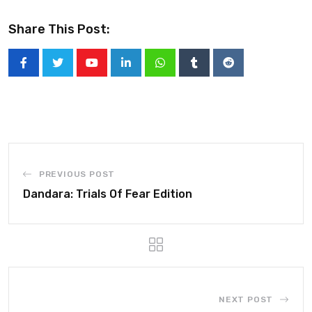
Share This Post:
PREVIOUS POST
Dandara: Trials Of Fear Edition
NEXT POST