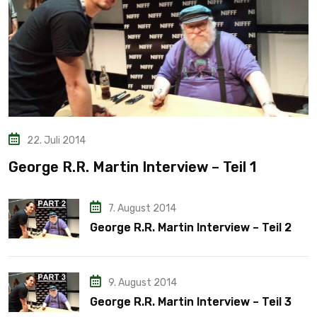
22. Juli 2014
George R.R. Martin Interview – Teil 1
7. August 2014
George R.R. Martin Interview – Teil 2
9. August 2014
George R.R. Martin Interview – Teil 3