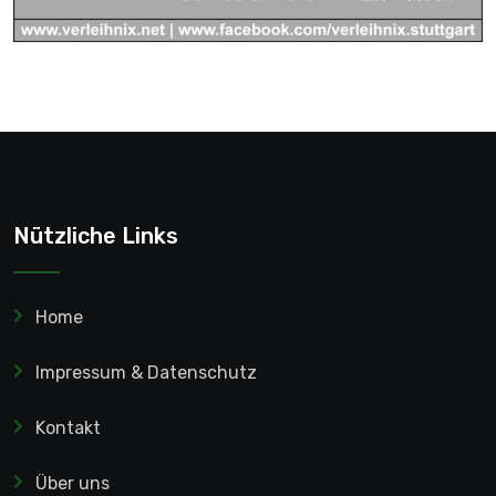
Nützliche Links
Home
Impressum & Datenschutz
Kontakt
Über uns