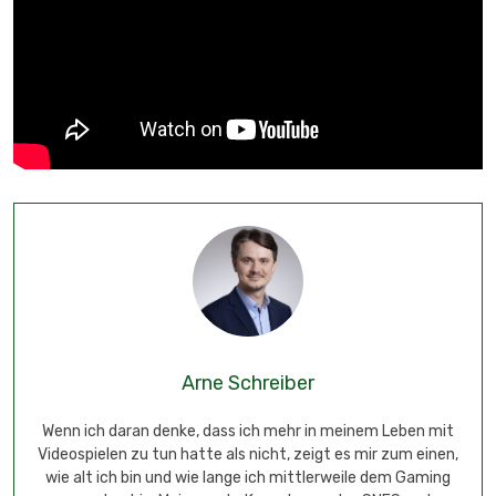
Arne Schreiber
Wenn ich daran denke, dass ich mehr in meinem Leben mit
Videospielen zu tun hatte als nicht, zeigt es mir zum einen,
wie alt ich bin und wie lange ich mittlerweile dem Gaming