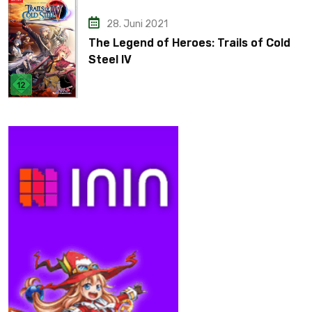
28. Juni 2021
The Legend of Heroes: Trails of Cold
Steel IV