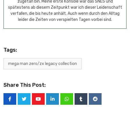
zugetan bin. Meine erste Konsole war das SNES und
spätestens ab diesem Zeitpunkt war ich dieser Leidenschaft
verfallen, die bis heute anhält. Auch wenn durch den Alltag
leider die Zeiten von verspielten Tagen vorbei sind.
Tags:
mega man zero/zx legacy collection
Share This Post: