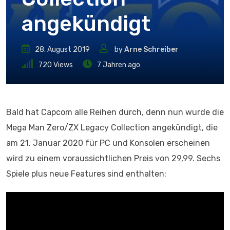
angekündigt
28. August 2019
by
Arne Schreiber
720
Views
7 Jahren ago
Bald hat Capcom alle Reihen durch, denn nun wurde die
Mega Man Zero/ZX Legacy Collection angekündigt, die
am 21. Januar 2020 für PC und Konsolen erscheinen
wird zu einem voraussichtlichen Preis von 29,99. Sechs
Spiele plus neue Features sind enthalten: