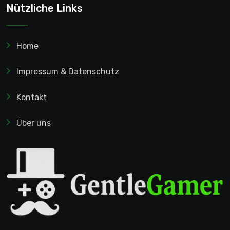
Nützliche Links
Home
Impressum & Datenschutz
Kontakt
Über uns