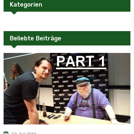
Kategorien
Beliebte Beiträge