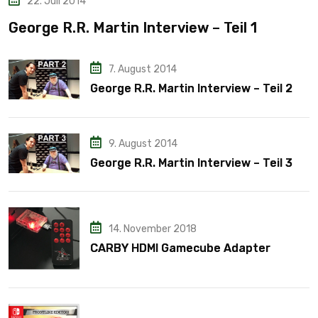
22. Juli 2014
George R.R. Martin Interview – Teil 1
7. August 2014
George R.R. Martin Interview – Teil 2
9. August 2014
George R.R. Martin Interview – Teil 3
14. November 2018
CARBY HDMI Gamecube Adapter