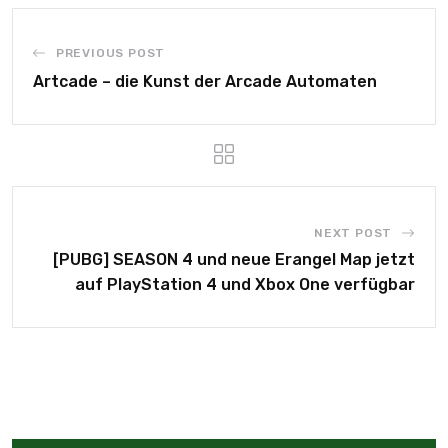
PREVIOUS POST
Artcade – die Kunst der Arcade Automaten
NEXT POST
[PUBG] SEASON 4 und neue Erangel Map jetzt
auf PlayStation 4 und Xbox One verfügbar