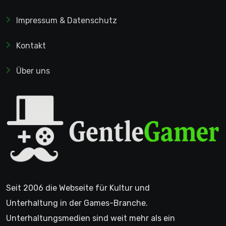
Impressum & Datenschutz
Kontakt
Über uns
Seit 2006 die Webseite für Kultur und
Unterhaltung in der Games-Branche.
Unterhaltungsmedien sind weit mehr als ein