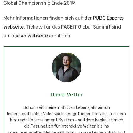
Global Championship Ende 2019.
Mehr Informationen finden sich auf der
PUBG Esports
Webseite
. Tickets für das FACEIT Global Summit sind
auf
dieser Webseite
erhältlich.
Daniel Vetter
Schon seit meinem dritten Lebensjahr bin ich
leidenschaftlicher Videospieler. Angefangen hat alles mit dem
Nintendo Entertainment System – seitdem begleitet mich
die Faszination für interaktive Welten bis ins
Erwachsenenalter. Heute verbinde ich diese Leidenschaft mit