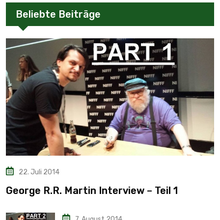
Beliebte Beiträge
22. Juli 2014
George R.R. Martin Interview – Teil 1
7. August 2014