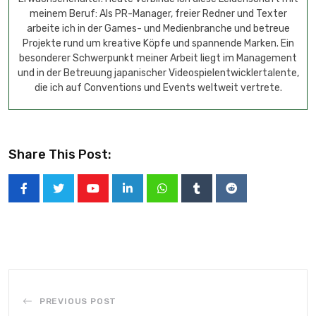
meinem Beruf: Als PR-Manager, freier Redner und Texter
arbeite ich in der Games- und Medienbranche und betreue
Projekte rund um kreative Köpfe und spannende Marken. Ein
besonderer Schwerpunkt meiner Arbeit liegt im Management
und in der Betreuung japanischer Videospielentwicklertalente,
die ich auf Conventions und Events weltweit vertrete.
Share This Post:
PREVIOUS POST