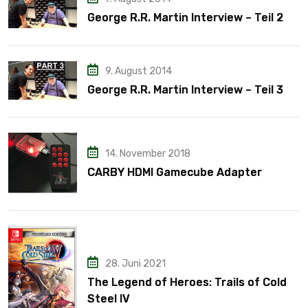
George R.R. Martin Interview – Teil 2
9. August 2014
George R.R. Martin Interview – Teil 3
14. November 2018
CARBY HDMI Gamecube Adapter
28. Juni 2021
The Legend of Heroes: Trails of Cold
Steel IV