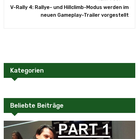
V-Rally 4: Rallye- und Hillclimb-Modus werden im
neuen Gameplay-Trailer vorgestellt
Kategorien
Beliebte Beiträge