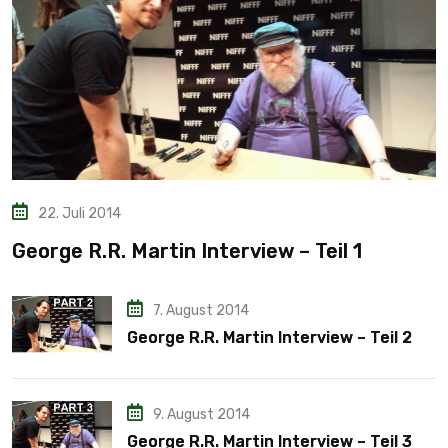
22. Juli 2014
George R.R. Martin Interview – Teil 1
7. August 2014
George R.R. Martin Interview – Teil 2
9. August 2014
George R.R. Martin Interview – Teil 3