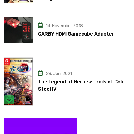
14. November 2018
CARBY HDMI Gamecube Adapter
28. Juni 2021
The Legend of Heroes: Trails of Cold
Steel IV