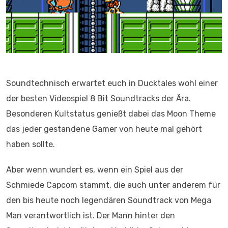
Soundtechnisch erwartet euch in Ducktales wohl einer
der besten Videospiel 8 Bit Soundtracks der Ära.
Besonderen Kultstatus genießt dabei das Moon Theme
das jeder gestandene Gamer von heute mal gehört
haben sollte.
Aber wenn wundert es, wenn ein Spiel aus der
Schmiede Capcom stammt, die auch unter anderem für
den bis heute noch legendären Soundtrack von Mega
Man verantwortlich ist. Der Mann hinter den