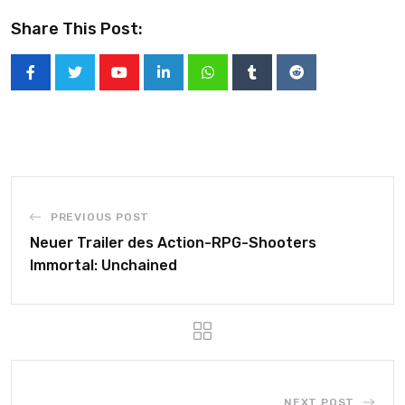
Share This Post:
PREVIOUS POST
Neuer Trailer des Action-RPG-Shooters
Immortal: Unchained
NEXT POST