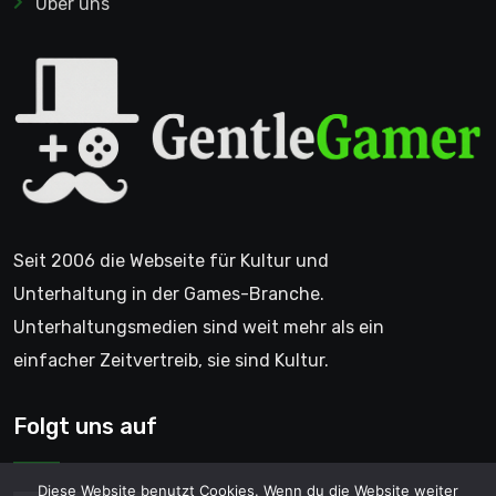
Über uns
Seit 2006 die Webseite für Kultur und
Unterhaltung in der Games-Branche.
Unterhaltungsmedien sind weit mehr als ein
einfacher Zeitvertreib, sie sind Kultur.
Folgt uns auf
Diese Website benutzt Cookies. Wenn du die Website weiter