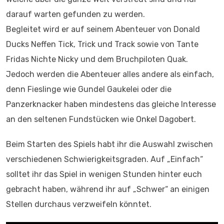
darauf warten gefunden zu werden.
Begleitet wird er auf seinem Abenteuer von Donald
Ducks Neffen Tick, Trick und Track sowie von Tante
Fridas Nichte Nicky und dem Bruchpiloten Quak.
Jedoch werden die Abenteuer alles andere als einfach,
denn Fieslinge wie Gundel Gaukelei oder die
Panzerknacker haben mindestens das gleiche Interesse
an den seltenen Fundstücken wie Onkel Dagobert.
Beim Starten des Spiels habt ihr die Auswahl zwischen
verschiedenen Schwierigkeitsgraden. Auf „Einfach“
solltet ihr das Spiel in wenigen Stunden hinter euch
gebracht haben, während ihr auf „Schwer“ an einigen
Stellen durchaus verzweifeln könntet.