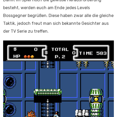
besteht, werden euch am Ende jedes Levels
Bossgegner begrüßen. Diese haben zwar alle die gleiche
Taktik, jedoch freut man sich bekannte Gesichter aus
der TV Serie zu treffen.