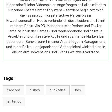
leidenschaftlicher Videospieler. Angefangen hat alles mit dem
Nintendo Entertainment System – seitdem begleitet mich
die Faszination für interaktive Welten bis ins
Erwachsenenalter. Heute verbinde ich diese Leidenschaft mit
meinem Beruf: Als PR-Manager, freier Redner und Texter
arbeite ich in der Games- und Medienbranche und betreue
Projekte rund um kreative Köpfe und spannende Marken. Ein
besonderer Schwerpunkt meiner Arbeit liegt im Management
und in der Betreuung japanischer Videospielentwicklertalente,
die ich auf Conventions und Events weltweit vertrete.
Tags:
capcom
disney
ducktales
nes
nintendo