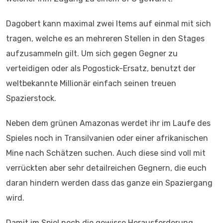
Dagobert kann maximal zwei Items auf einmal mit sich
tragen, welche es an mehreren Stellen in den Stages
aufzusammeln gilt. Um sich gegen Gegner zu
verteidigen oder als Pogostick-Ersatz, benutzt der
weltbekannte Millionär einfach seinen treuen
Spazierstock.
Neben dem grünen Amazonas werdet ihr im Laufe des
Spieles noch in Transilvanien oder einer afrikanischen
Mine nach Schätzen suchen. Auch diese sind voll mit
verrückten aber sehr detailreichen Gegnern, die euch
daran hindern werden dass das ganze ein Spaziergang
wird.
Damit im Spiel noch die gewisse Herausforderung