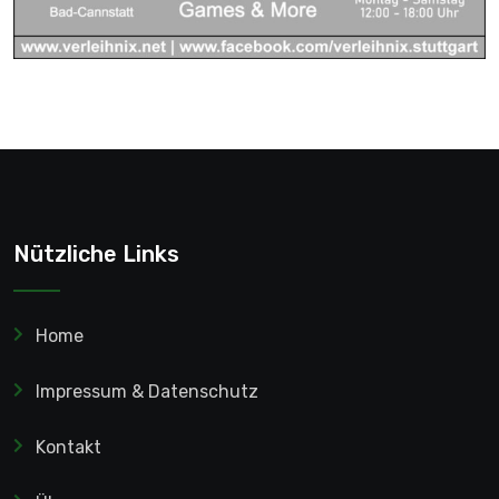
Nützliche Links
Home
Impressum & Datenschutz
Kontakt