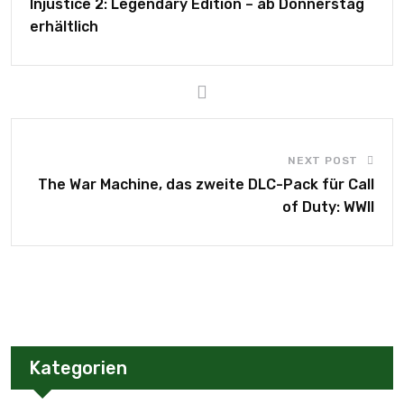
Injustice 2: Legendary Edition – ab Donnerstag
erhältlich
NEXT POST
The War Machine, das zweite DLC-Pack für Call
of Duty: WWII
Kategorien