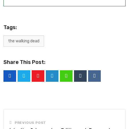
Tags:
the walking dead
Share This Post:
PREVIOUS POST