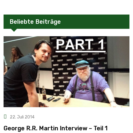
Beliebte Beiträge
22. Juli 2014
George R.R. Martin Interview – Teil 1