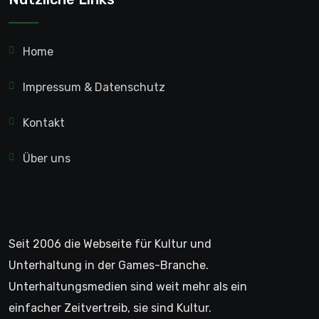
Home
Impressum & Datenschutz
Kontakt
Über uns
Seit 2006 die Webseite für Kultur und
Unterhaltung in der Games-Branche.
Unterhaltungsmedien sind weit mehr als ein
einfacher Zeitvertreib, sie sind Kultur.