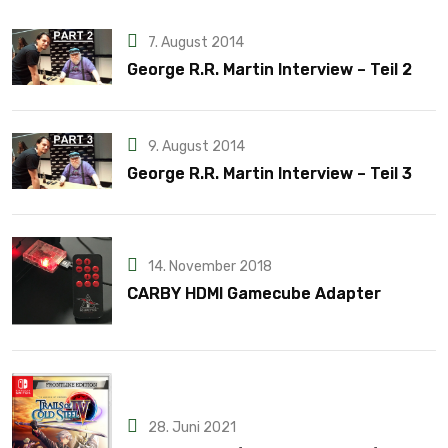
7. August 2014
George R.R. Martin Interview – Teil 2
9. August 2014
George R.R. Martin Interview – Teil 3
14. November 2018
CARBY HDMI Gamecube Adapter
28. Juni 2021