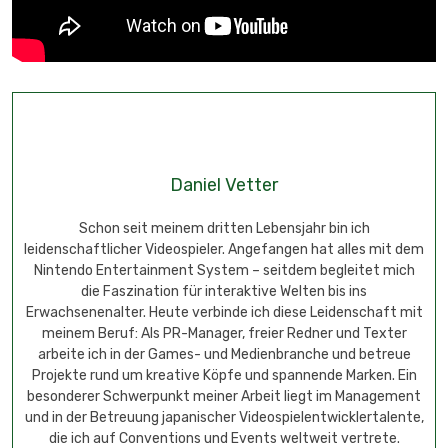
Daniel Vetter
Schon seit meinem dritten Lebensjahr bin ich
leidenschaftlicher Videospieler. Angefangen hat alles mit dem
Nintendo Entertainment System – seitdem begleitet mich
die Faszination für interaktive Welten bis ins
Erwachsenenalter. Heute verbinde ich diese Leidenschaft mit
meinem Beruf: Als PR-Manager, freier Redner und Texter
arbeite ich in der Games- und Medienbranche und betreue
Projekte rund um kreative Köpfe und spannende Marken. Ein
besonderer Schwerpunkt meiner Arbeit liegt im Management
und in der Betreuung japanischer Videospielentwicklertalente,
die ich auf Conventions und Events weltweit vertrete.