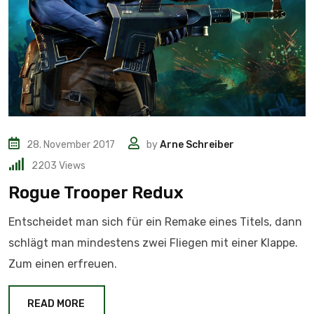
28. November 2017
by
Arne Schreiber
2203
Views
Rogue Trooper Redux
Entscheidet man sich für ein Remake eines Titels, dann
schlägt man mindestens zwei Fliegen mit einer Klappe.
Zum einen erfreuen.
READ MORE