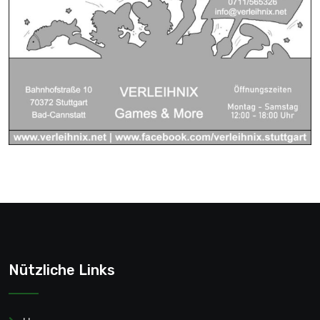
Nützliche Links