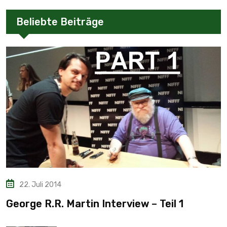
Beliebte Beiträge
22. Juli 2014
George R.R. Martin Interview – Teil 1