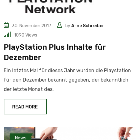
30. November 2017
by
Arne Schreiber
1090
Views
PlayStation Plus Inhalte für
Dezember
Ein letztes Mal für dieses Jahr wurden die Playstation
für den Dezember bekannt gegeben, der bekanntlich
der letzte Monat des.
READ MORE
News