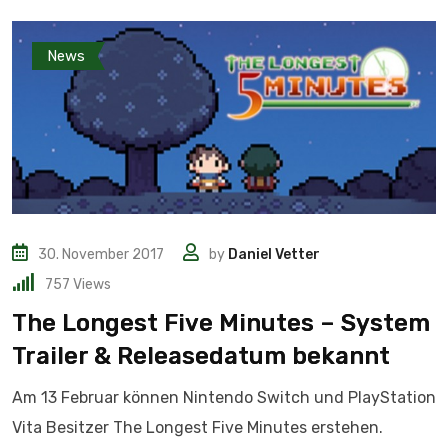
News
30. November 2017
by
Daniel Vetter
757
Views
The Longest Five Minutes – System
Trailer & Releasedatum bekannt
Am 13 Februar können Nintendo Switch und PlayStation
Vita Besitzer The Longest Five Minutes erstehen.