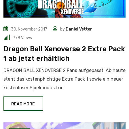
30. November 2017
by
Daniel Vetter
778
Views
Dragon Ball Xenoverse 2 Extra Pack
1 ab jetzt erhältlich
DRAGON BALL XENOVERSE 2 Fans aufgepasst! Ab heute
steht das kostenpflichtige Extra Pack 1 sowie ein neuer
kostenloser Spielmodus für.
READ MORE