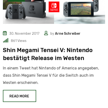
30. November 2017
by
Arne Schreiber
861
Views
Shin Megami Tensei V: Nintendo
bestätigt Release im Westen
In einem Tweet hat Nintendo of America angegeben,
dass Shin Megami Tensei V für die Switch auch im
Westen erscheinen.
READ MORE