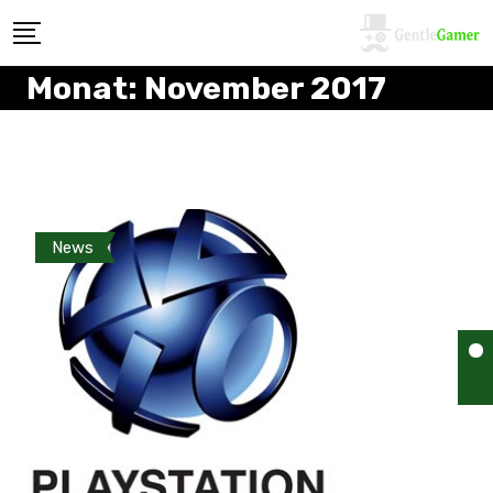
Monat:
November 2017
News