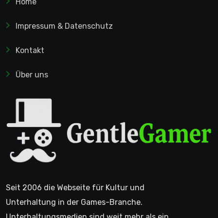
Home
Impressum & Datenschutz
Kontakt
Über uns
Seit 2006 die Webseite für Kultur und
Unterhaltung in der Games-Branche.
Unterhaltungsmedien sind weit mehr als ein