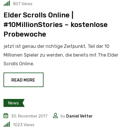
807
Views
Elder Scrolls Online |
#10MillionStories – kostenlose
Probewoche
jetzt ist genau der richtige Zeitpunkt, Teil der 10
Millionen Spieler zu werden, die bereits mit The Elder
Scrolls Online.
READ MORE
News
30. November 2017
by
Daniel Vetter
1023
Views