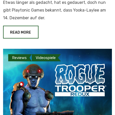
Etwas länger als gedacht, hat es gedauert, doch nun
gibt Playtonic Games bekannt, dass Yooka-Laylee am
14. Dezember auf der.
READ MORE
Reviews
Videospiele