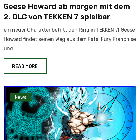
Geese Howard ab morgen mit dem
2. DLC von TEKKEN 7 spielbar
ein neuer Charakter betritt den Ring in TEKKEN 7! Geese
Howard findet seinen Weg aus dem Fatal Fury Franchise
und.
READ MORE
News