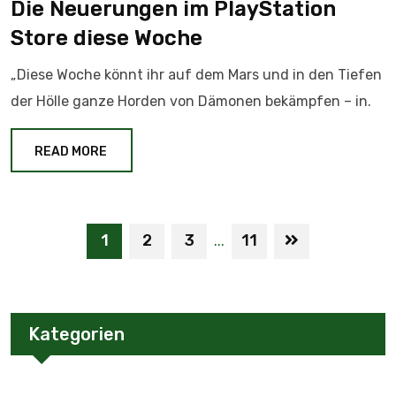
Die Neuerungen im PlayStation
Store diese Woche
„Diese Woche könnt ihr auf dem Mars und in den Tiefen
der Hölle ganze Horden von Dämonen bekämpfen – in.
READ MORE
1
2
3
11
...
Kategorien