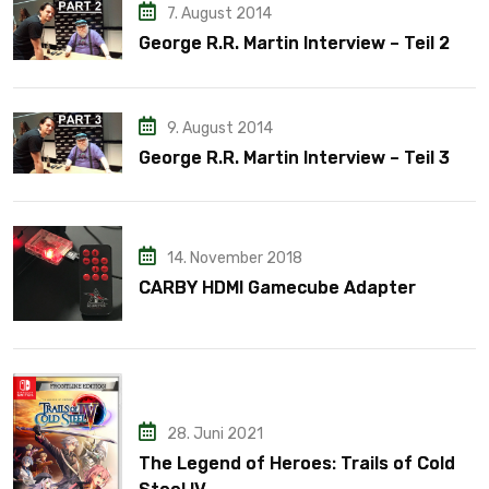
7. August 2014
George R.R. Martin Interview – Teil 2
9. August 2014
George R.R. Martin Interview – Teil 3
14. November 2018
CARBY HDMI Gamecube Adapter
28. Juni 2021
The Legend of Heroes: Trails of Cold