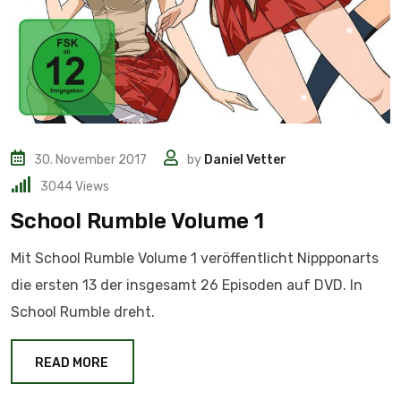
30. November 2017
by
Daniel Vetter
3044
Views
School Rumble Volume 1
Mit School Rumble Volume 1 veröffentlicht Nippponarts
die ersten 13 der insgesamt 26 Episoden auf DVD. In
School Rumble dreht.
READ MORE