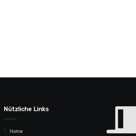
Nützliche Links
Home