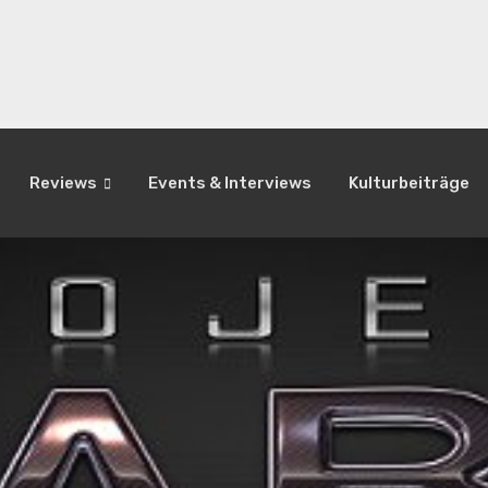
Reviews
Events & Interviews
Kulturbeiträge