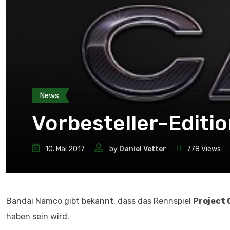
News
Vorbesteller-Editi
10. Mai 2017
by
Daniel Vetter
778
Views
Bandai Namco gibt bekannt, dass das Rennspiel
Project 
haben sein wird.