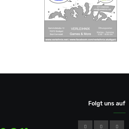
Folgt uns auf