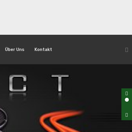
Über Uns
Kontakt