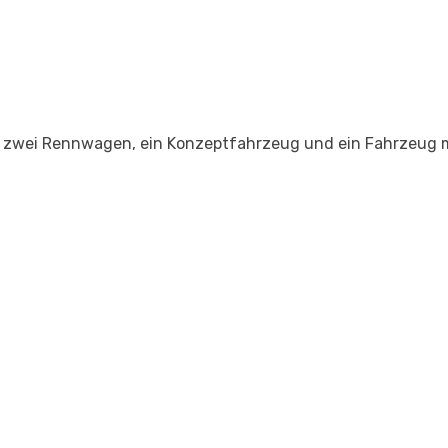
: zwei Rennwagen, ein Konzeptfahrzeug und ein Fahrzeug 