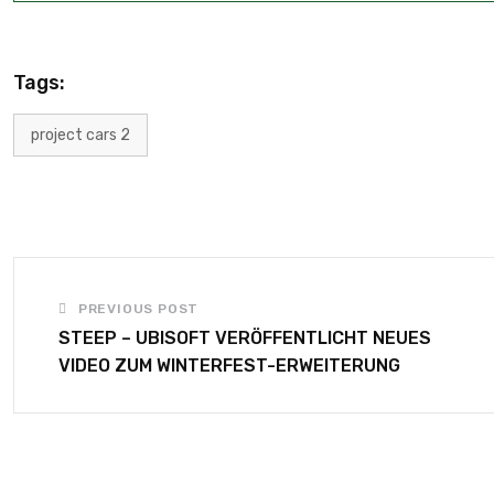
Tags:
project cars 2
PREVIOUS POST
STEEP – UBISOFT VERÖFFENTLICHT NEUES
VIDEO ZUM WINTERFEST-ERWEITERUNG