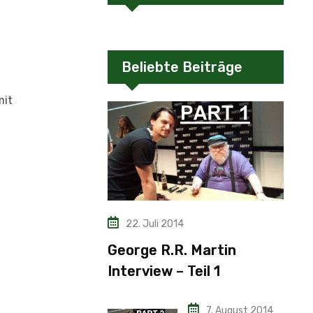
Beliebte Beiträge
mit
22. Juli 2014
George R.R. Martin
Interview – Teil 1
7. August 2014