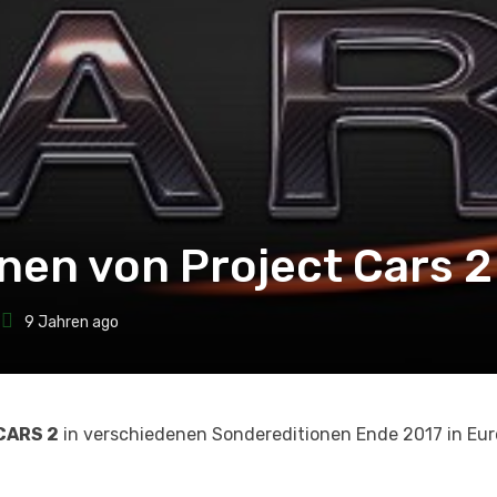
onen von Project Cars 
9 Jahren ago
CARS 2
in verschiedenen Sondereditionen Ende 2017 in Eur