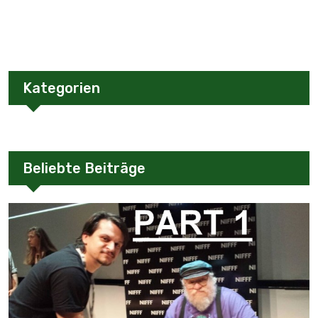
Kategorien
Beliebte Beiträge