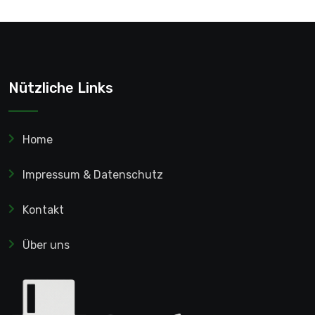
Nützliche Links
Home
Impressum & Datenschutz
Kontakt
Über uns