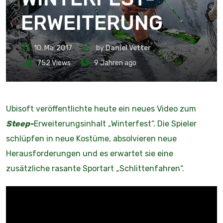
ERWEITERUNG
10. Mai 2017
by
Daniel Vetter
752
Views
9 Jahren ago
Ubisoft veröffentlichte heute ein neues Video zum
Steep-
Erweiterungsinhalt „Winterfest“. Die Spieler
schlüpfen in neue Kostüme, absolvieren neue
Herausforderungen und es erwartet sie eine
zusätzliche rasante Sportart „Schlittenfahren“.