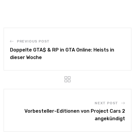
PREVIOUS POST
Doppelte GTA$ & RP in GTA Online: Heists in
dieser Woche
NEXT POST
Vorbesteller-Editionen von Project Cars 2
angekündigt