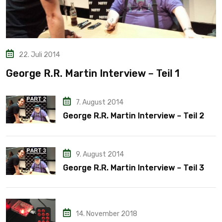
22. Juli 2014
George R.R. Martin Interview – Teil 1
7. August 2014
George R.R. Martin Interview – Teil 2
9. August 2014
George R.R. Martin Interview – Teil 3
14. November 2018