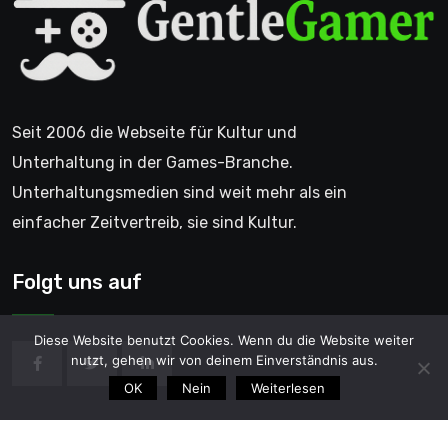
Seit 2006 die Webseite für Kultur und
Unterhaltung in der Games-Branche.
Unterhaltungsmedien sind weit mehr als ein
einfacher Zeitvertreib, sie sind Kultur.
Folgt uns auf
Diese Website benutzt Cookies. Wenn du die Website weiter
nutzt, gehen wir von deinem Einverständnis aus.
OK
Nein
Weiterlesen