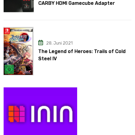
CARBY HDMI Gamecube Adapter
28. Juni 2021
The Legend of Heroes: Trails of Cold
Steel IV