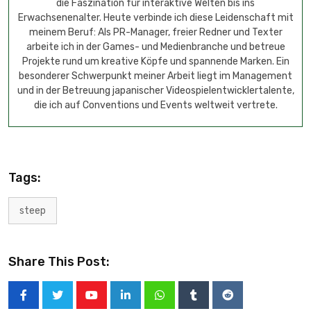
die Faszination für interaktive Welten bis ins
Erwachsenenalter. Heute verbinde ich diese Leidenschaft mit
meinem Beruf: Als PR-Manager, freier Redner und Texter
arbeite ich in der Games- und Medienbranche und betreue
Projekte rund um kreative Köpfe und spannende Marken. Ein
besonderer Schwerpunkt meiner Arbeit liegt im Management
und in der Betreuung japanischer Videospielentwicklertalente,
die ich auf Conventions und Events weltweit vertrete.
Tags:
steep
Share This Post: