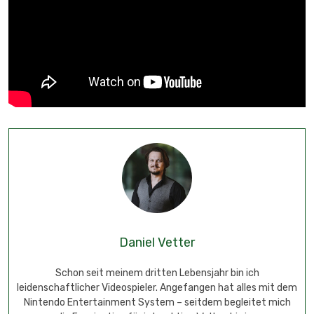
Daniel Vetter
Schon seit meinem dritten Lebensjahr bin ich
leidenschaftlicher Videospieler. Angefangen hat alles mit dem
Nintendo Entertainment System – seitdem begleitet mich