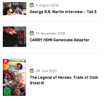
9. August 2014
George R.R. Martin Interview – Teil 3
14. November 2018
CARBY HDMI Gamecube Adapter
28. Juni 2021
The Legend of Heroes: Trails of Cold
Steel IV