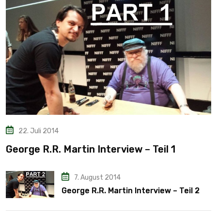
22. Juli 2014
George R.R. Martin Interview – Teil 1
7. August 2014
George R.R. Martin Interview – Teil 2