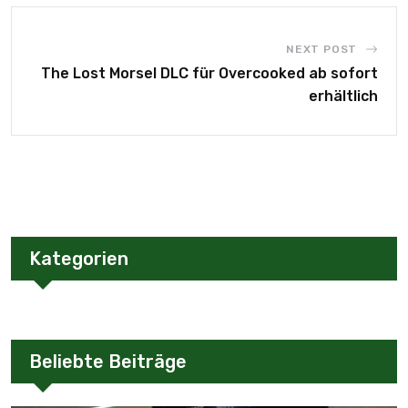
NEXT POST
The Lost Morsel DLC für Overcooked ab sofort
erhältlich
Kategorien
Beliebte Beiträge