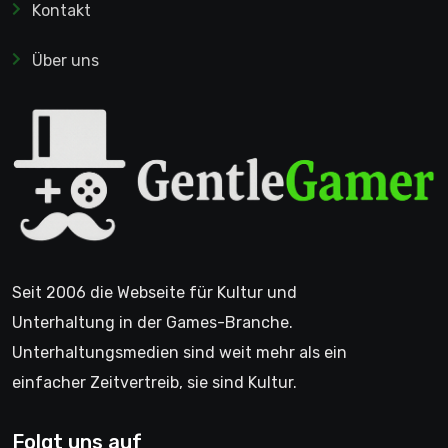
Kontakt
Über uns
Seit 2006 die Webseite für Kultur und
Unterhaltung in der Games-Branche.
Unterhaltungsmedien sind weit mehr als ein
einfacher Zeitvertreib, sie sind Kultur.
Folgt uns auf