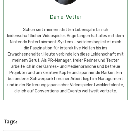
Daniel Vetter
Schon seit meinem dritten Lebensjahr bin ich
leidenschaftlicher Videospieler. Angefangen hat alles mit dem
Nintendo Entertainment System – seitdem begleitet mich
die Faszination für interaktive Welten bis ins
Erwachsenenalter. Heute verbinde ich diese Leidenschaft mit
meinem Beruf: Als PR-Manager, freier Redner und Texter
arbeite ich in der Games- und Medienbranche und betreue
Projekte rund um kreative Köpfe und spannende Marken. Ein
besonderer Schwerpunkt meiner Arbeit liegt im Management
und in der Betreuung japanischer Videospielentwicklertalente,
die ich auf Conventions und Events weltweit vertrete.
Tags: