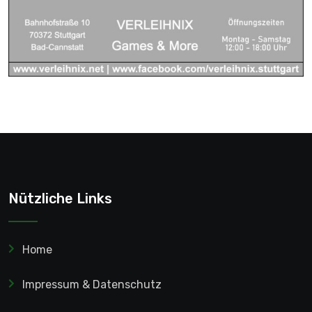
Nützliche Links
Home
Impressum & Datenschutz