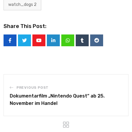
watch_dogs 2
Share This Post:
PREVIOUS POST
Dokumentarfilm „Nintendo Quest“ ab 25.
November im Handel