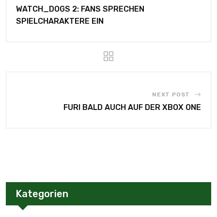
WATCH_DOGS 2: FANS SPRECHEN
SPIELCHARAKTERE EIN
NEXT POST
FURI BALD AUCH AUF DER XBOX ONE
Kategorien