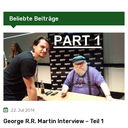
Beliebte Beiträge
22. Juli 2014
George R.R. Martin Interview – Teil 1