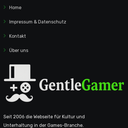
Home
Impressum & Datenschutz
Kontakt
Über uns
Seit 2006 die Webseite für Kultur und
Unterhaltung in der Games-Branche.