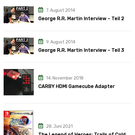
7. August 2014
George R.R. Martin Interview – Teil 2
9. August 2014
George R.R. Martin Interview – Teil 3
14. November 2018
CARBY HDMI Gamecube Adapter
28. Juni 2021
The Legend of Heroes: Trails of Cold