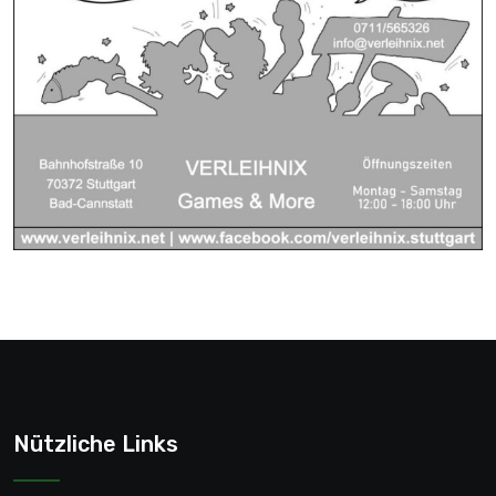
Nützliche Links