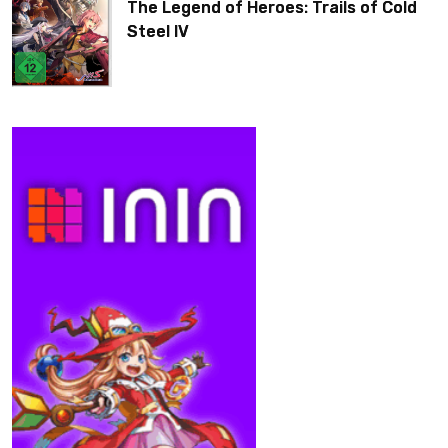
The Legend of Heroes: Trails of Cold
Steel IV