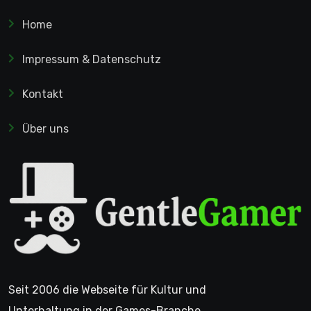
Home
Impressum & Datenschutz
Kontakt
Über uns
Seit 2006 die Webseite für Kultur und
Unterhaltung in der Games-Branche.