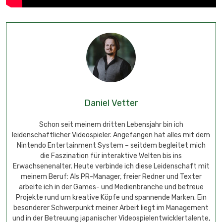
Daniel Vetter
Schon seit meinem dritten Lebensjahr bin ich
leidenschaftlicher Videospieler. Angefangen hat alles mit dem
Nintendo Entertainment System – seitdem begleitet mich
die Faszination für interaktive Welten bis ins
Erwachsenenalter. Heute verbinde ich diese Leidenschaft mit
meinem Beruf: Als PR-Manager, freier Redner und Texter
arbeite ich in der Games- und Medienbranche und betreue
Projekte rund um kreative Köpfe und spannende Marken. Ein
besonderer Schwerpunkt meiner Arbeit liegt im Management
und in der Betreuung japanischer Videospielentwicklertalente,