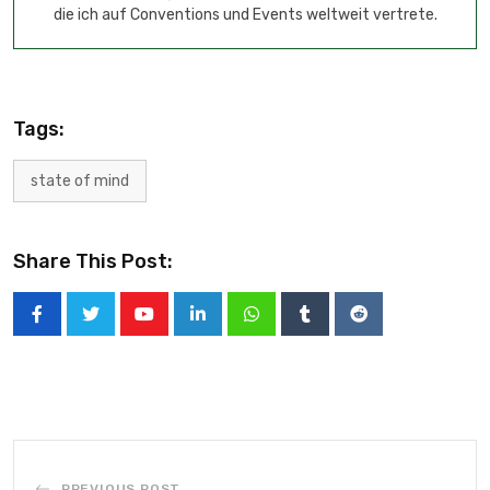
die ich auf Conventions und Events weltweit vertrete.
Tags:
state of mind
Share This Post:
PREVIOUS POST