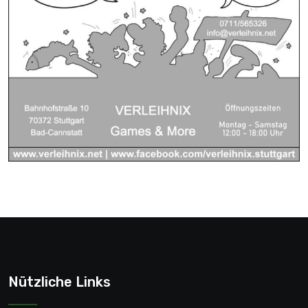
Nützliche Links