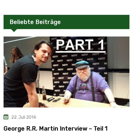
Beliebte Beiträge
22. Juli 2014
George R.R. Martin Interview – Teil 1