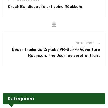
Crash Bandicoot feiert seine Rückkehr
NEXT POST
Neuer Trailer zu Cryteks VR-Sci-Fi-Adventure
Robinson: The Journey veröffentlicht
Kategorien