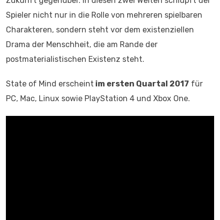
Zukunft gegenüber. In diesen zwei Welten schlüpft der
Spieler nicht nur in die Rolle von mehreren spielbaren
Charakteren, sondern steht vor dem existenziellen
Drama der Menschheit, die am Rande der
postmaterialistischen Existenz steht.
State of Mind erscheint
im ersten Quartal 2017
für
PC, Mac, Linux sowie PlayStation 4 und Xbox One.