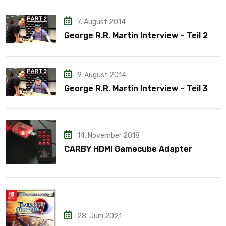
7. August 2014
George R.R. Martin Interview – Teil 2
9. August 2014
George R.R. Martin Interview – Teil 3
14. November 2018
CARBY HDMI Gamecube Adapter
28. Juni 2021