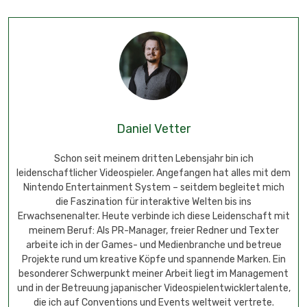
Daniel Vetter
Schon seit meinem dritten Lebensjahr bin ich
leidenschaftlicher Videospieler. Angefangen hat alles mit dem
Nintendo Entertainment System – seitdem begleitet mich
die Faszination für interaktive Welten bis ins
Erwachsenenalter. Heute verbinde ich diese Leidenschaft mit
meinem Beruf: Als PR-Manager, freier Redner und Texter
arbeite ich in der Games- und Medienbranche und betreue
Projekte rund um kreative Köpfe und spannende Marken. Ein
besonderer Schwerpunkt meiner Arbeit liegt im Management
und in der Betreuung japanischer Videospielentwicklertalente,
die ich auf Conventions und Events weltweit vertrete.