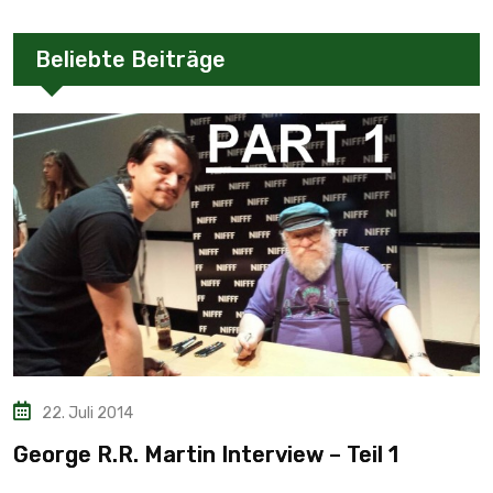
Beliebte Beiträge
22. Juli 2014
George R.R. Martin Interview – Teil 1