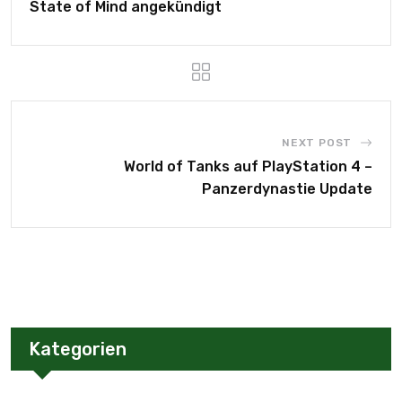
State of Mind angekündigt
NEXT POST
World of Tanks auf PlayStation 4 –
Panzerdynastie Update
Kategorien