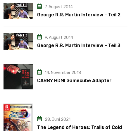
7. August 2014
George R.R. Martin Interview – Teil 2
9. August 2014
George R.R. Martin Interview – Teil 3
14. November 2018
CARBY HDMI Gamecube Adapter
28. Juni 2021
The Legend of Heroes: Trails of Cold