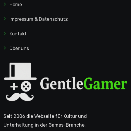
Home
Impressum & Datenschutz
Kontakt
Über uns
Seit 2006 die Webseite für Kultur und
Unterhaltung in der Games-Branche.