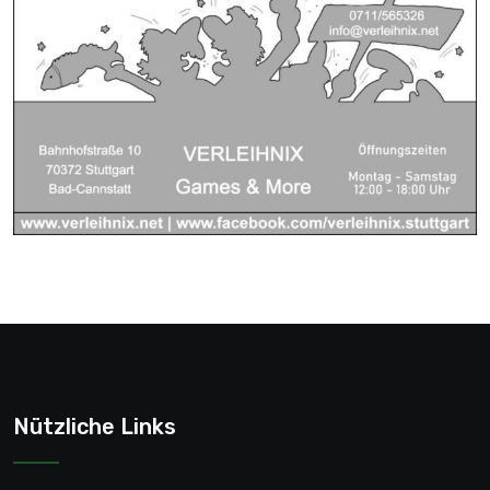
Nützliche Links