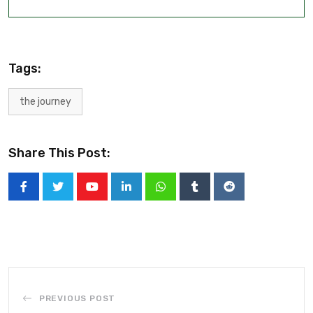
Tags:
the journey
Share This Post:
PREVIOUS POST