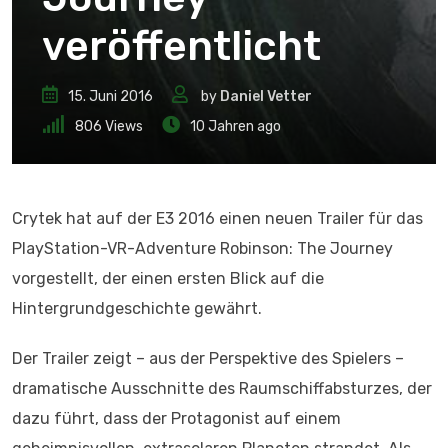
veröffentlicht
15. Juni 2016
by
Daniel Vetter
806
Views
10 Jahren ago
Crytek hat auf der E3 2016 einen neuen Trailer für das
PlayStation-VR-Adventure Robinson: The Journey
vorgestellt, der einen ersten Blick auf die
Hintergrundgeschichte gewährt.
Der Trailer zeigt – aus der Perspektive des Spielers –
dramatische Ausschnitte des Raumschiffabsturzes, der
dazu führt, dass der Protagonist auf einem