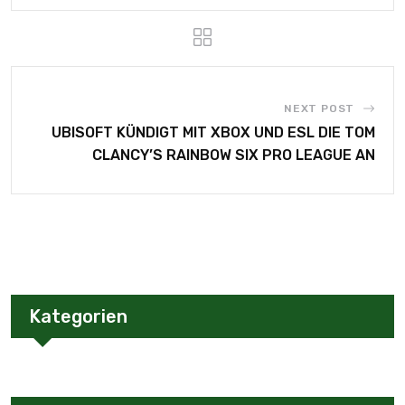
NEXT POST
UBISOFT KÜNDIGT MIT XBOX UND ESL DIE TOM
CLANCY’S RAINBOW SIX PRO LEAGUE AN
Kategorien