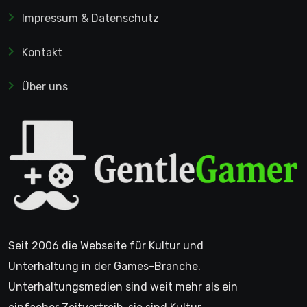
Impressum & Datenschutz
Kontakt
Über uns
Seit 2006 die Webseite für Kultur und
Unterhaltung in der Games-Branche.
Unterhaltungsmedien sind weit mehr als ein