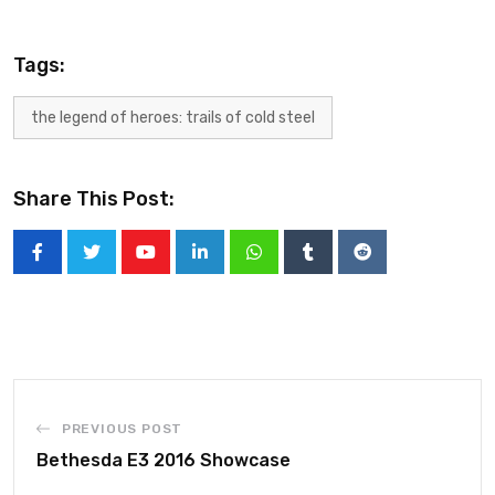
Tags:
the legend of heroes: trails of cold steel
Share This Post:
PREVIOUS POST
Bethesda E3 2016 Showcase