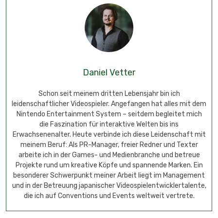
Daniel Vetter
Schon seit meinem dritten Lebensjahr bin ich
leidenschaftlicher Videospieler. Angefangen hat alles mit dem
Nintendo Entertainment System – seitdem begleitet mich
die Faszination für interaktive Welten bis ins
Erwachsenenalter. Heute verbinde ich diese Leidenschaft mit
meinem Beruf: Als PR-Manager, freier Redner und Texter
arbeite ich in der Games- und Medienbranche und betreue
Projekte rund um kreative Köpfe und spannende Marken. Ein
besonderer Schwerpunkt meiner Arbeit liegt im Management
und in der Betreuung japanischer Videospielentwicklertalente,
die ich auf Conventions und Events weltweit vertrete.