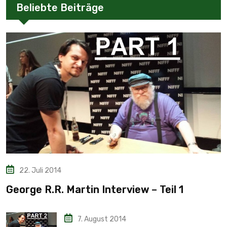
Beliebte Beiträge
22. Juli 2014
George R.R. Martin Interview – Teil 1
7. August 2014