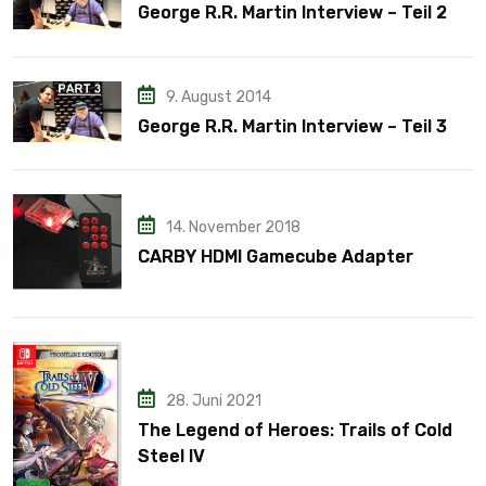
George R.R. Martin Interview – Teil 2
9. August 2014
George R.R. Martin Interview – Teil 3
14. November 2018
CARBY HDMI Gamecube Adapter
28. Juni 2021
The Legend of Heroes: Trails of Cold
Steel IV