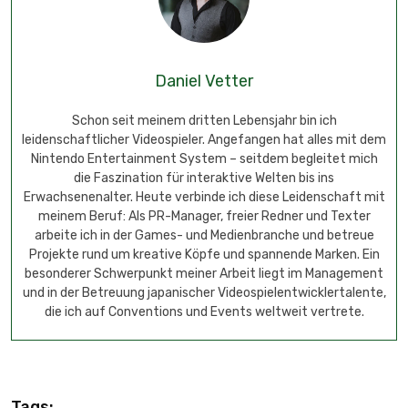
Daniel Vetter
Schon seit meinem dritten Lebensjahr bin ich
leidenschaftlicher Videospieler. Angefangen hat alles mit dem
Nintendo Entertainment System – seitdem begleitet mich
die Faszination für interaktive Welten bis ins
Erwachsenenalter. Heute verbinde ich diese Leidenschaft mit
meinem Beruf: Als PR-Manager, freier Redner und Texter
arbeite ich in der Games- und Medienbranche und betreue
Projekte rund um kreative Köpfe und spannende Marken. Ein
besonderer Schwerpunkt meiner Arbeit liegt im Management
und in der Betreuung japanischer Videospielentwicklertalente,
die ich auf Conventions und Events weltweit vertrete.
Tags: