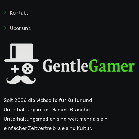
Kontakt
Über uns
Seit 2006 die Webseite für Kultur und
Unterhaltung in der Games-Branche.
Unterhaltungsmedien sind weit mehr als ein
einfacher Zeitvertreib, sie sind Kultur.