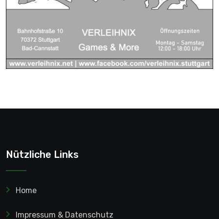
Nützliche Links
Home
Impressum & Datenschutz