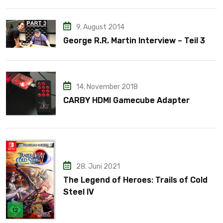
9. August 2014
George R.R. Martin Interview – Teil 3
14. November 2018
CARBY HDMI Gamecube Adapter
28. Juni 2021
The Legend of Heroes: Trails of Cold
Steel IV