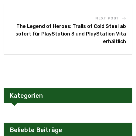
NEXT POST
The Legend of Heroes: Trails of Cold Steel ab
sofort für PlayStation 3 und PlayStation Vita
erhältlich
Kategorien
Beliebte Beiträge