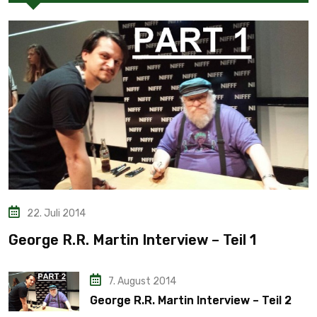
22. Juli 2014
George R.R. Martin Interview – Teil 1
7. August 2014
George R.R. Martin Interview – Teil 2