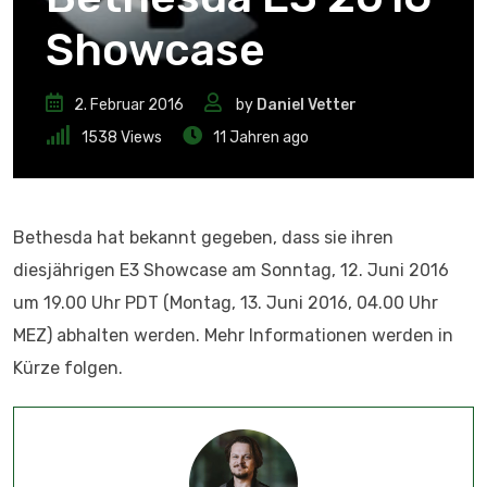
Showcase
2. Februar 2016
by
Daniel Vetter
1538
Views
11 Jahren ago
Bethesda hat bekannt gegeben, dass sie ihren
diesjährigen E3 Showcase am Sonntag, 12. Juni 2016
um 19.00 Uhr PDT (Montag, 13. Juni 2016, 04.00 Uhr
MEZ) abhalten werden. Mehr Informationen werden in
Kürze folgen.