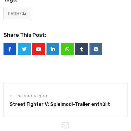
bethesda
Share This Post:
PREVIOUS POST
Street Fighter V: Spielmodi-Trailer enthüllt