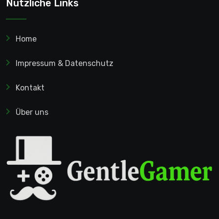
Nützliche Links
Home
Impressum & Datenschutz
Kontakt
Über uns