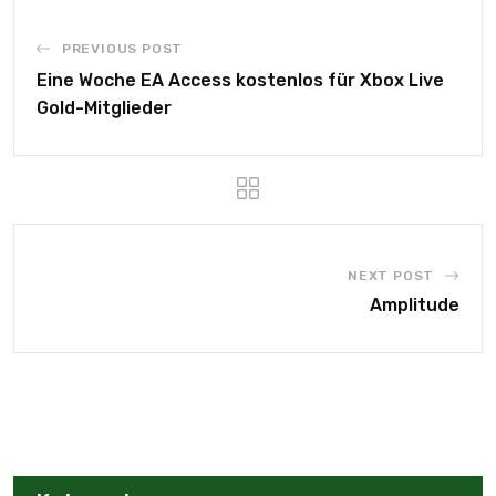
PREVIOUS POST
Eine Woche EA Access kostenlos für Xbox Live
Gold-Mitglieder
NEXT POST
Amplitude