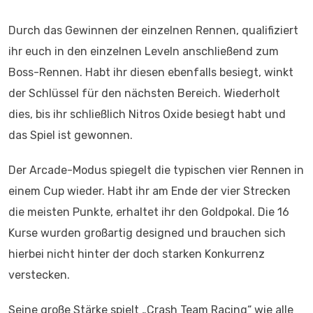
Durch das Gewinnen der einzelnen Rennen, qualifiziert
ihr euch in den einzelnen Leveln anschließend zum
Boss-Rennen. Habt ihr diesen ebenfalls besiegt, winkt
der Schlüssel für den nächsten Bereich. Wiederholt
dies, bis ihr schließlich Nitros Oxide besiegt habt und
das Spiel ist gewonnen.
Der Arcade-Modus spiegelt die typischen vier Rennen in
einem Cup wieder. Habt ihr am Ende der vier Strecken
die meisten Punkte, erhaltet ihr den Goldpokal. Die 16
Kurse wurden großartig designed und brauchen sich
hierbei nicht hinter der doch starken Konkurrenz
verstecken.
Seine große Stärke spielt „Crash Team Racing“ wie alle