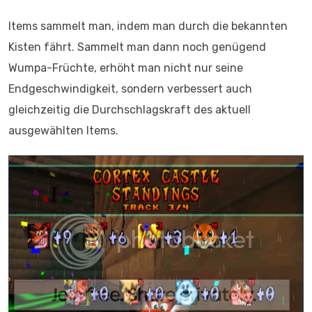
Items sammelt man, indem man durch die bekannten
Kisten fährt. Sammelt man dann noch genügend
Wumpa-Früchte, erhöht man nicht nur seine
Endgeschwindigkeit, sondern verbessert auch
gleichzeitig die Durchschlagskraft des aktuell
ausgewählten Items.