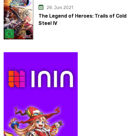
28. Juni 2021
The Legend of Heroes: Trails of Cold
Steel IV