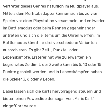
Vertreter dieses Genres natürlich im Multiplayer aus.
Mittels dem Multitabadapter können sich bis zu vier
Spieler vor einer Playstation versammeln und entweder
im Battlemodus oder beim Rennen gegeneinander
antreten und sich die Items um die Ohren werfen. Im
Battlemodus könnt ihr drei verschiedene Varianten
ausprobieren. Es gibt Zeit-, Punkte- oder
Lebenskämpfe. Ersterer hat wie zu erwarten ein
begrenztes Zeitlimit, der Zweite kann bis 5, 10 oder 15
Punkte gespielt werden und in Lebenskämpfen haben
die Spieler 3, 6 oder 9 Leben.
Dabei lassen sich die Karts hervorragend steuern und
bieten einen Powerslide der sogar vor „Mario Kart“
eingeführt wurde.