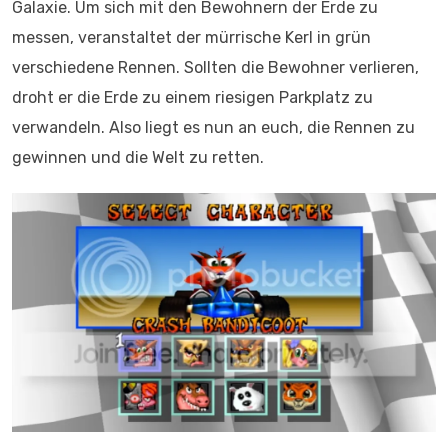
Galaxie. Um sich mit den Bewohnern der Erde zu
messen, veranstaltet der mürrische Kerl in grün
verschiedene Rennen. Sollten die Bewohner verlieren,
droht er die Erde zu einem riesigen Parkplatz zu
verwandeln. Also liegt es nun an euch, die Rennen zu
gewinnen und die Welt zu retten.