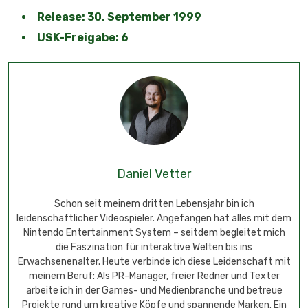
Release: 30. September 1999
USK-Freigabe: 6
Daniel Vetter
Schon seit meinem dritten Lebensjahr bin ich
leidenschaftlicher Videospieler. Angefangen hat alles mit dem
Nintendo Entertainment System – seitdem begleitet mich
die Faszination für interaktive Welten bis ins
Erwachsenenalter. Heute verbinde ich diese Leidenschaft mit
meinem Beruf: Als PR-Manager, freier Redner und Texter
arbeite ich in der Games- und Medienbranche und betreue
Projekte rund um kreative Köpfe und spannende Marken. Ein