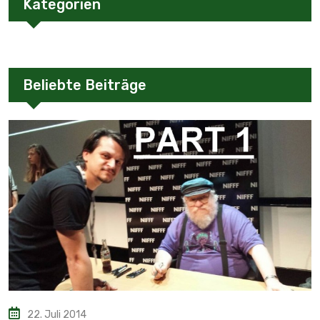
Kategorien
Beliebte Beiträge
22. Juli 2014