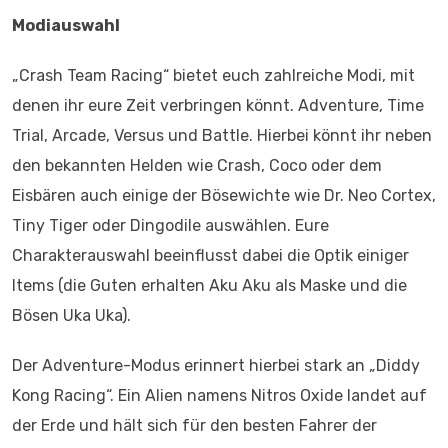
Modiauswahl
„Crash Team Racing“ bietet euch zahlreiche Modi, mit
denen ihr eure Zeit verbringen könnt. Adventure, Time
Trial, Arcade, Versus und Battle. Hierbei könnt ihr neben
den bekannten Helden wie Crash, Coco oder dem
Eisbären auch einige der Bösewichte wie Dr. Neo Cortex,
Tiny Tiger oder Dingodile auswählen. Eure
Charakterauswahl beeinflusst dabei die Optik einiger
Items (die Guten erhalten Aku Aku als Maske und die
Bösen Uka Uka).
Der Adventure-Modus erinnert hierbei stark an „Diddy
Kong Racing“. Ein Alien namens Nitros Oxide landet auf
der Erde und hält sich für den besten Fahrer der