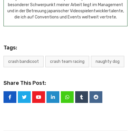
besonderer Schwerpunkt meiner Arbeit liegt im Management
und in der Betreuung japanischer Videospielentwicklertalente,
die ich auf Conventions und Events weltweit vertrete.
Tags:
crash bandicoot
crash team racing
naughty dog
Share This Post: