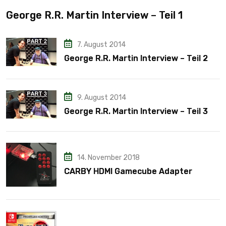
George R.R. Martin Interview – Teil 1
7. August 2014
George R.R. Martin Interview – Teil 2
9. August 2014
George R.R. Martin Interview – Teil 3
14. November 2018
CARBY HDMI Gamecube Adapter