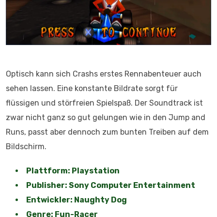
Optisch kann sich Crashs erstes Rennabenteuer auch
sehen lassen. Eine konstante Bildrate sorgt für
flüssigen und störfreien Spielspaß. Der Soundtrack ist
zwar nicht ganz so gut gelungen wie in den Jump and
Runs, passt aber dennoch zum bunten Treiben auf dem
Bildschirm.
Plattform: Playstation
Publisher: Sony Computer Entertainment
Entwickler: Naughty Dog
Genre: Fun-Racer