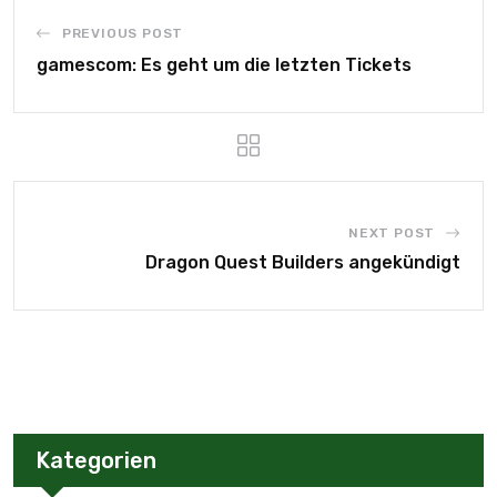
PREVIOUS POST
gamescom: Es geht um die letzten Tickets
NEXT POST
Dragon Quest Builders angekündigt
Kategorien