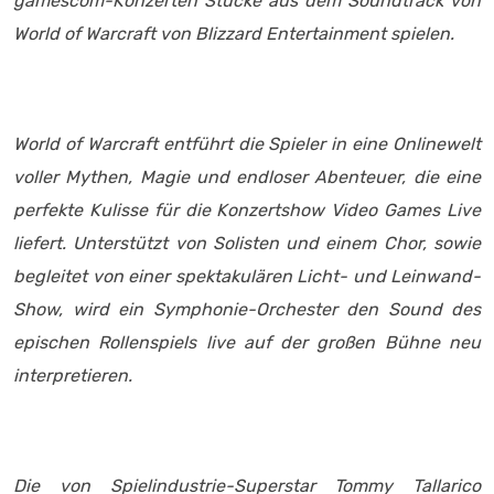
gamescom-Konzerten Stücke aus dem Soundtrack von
World of Warcraft von Blizzard Entertainment spielen.
World of Warcraft entführt die Spieler in eine Onlinewelt
voller Mythen, Magie und endloser Abenteuer, die eine
perfekte Kulisse für die Konzertshow Video Games Live
liefert. Unterstützt von Solisten und einem Chor, sowie
begleitet von einer spektakulären Licht- und Leinwand-
Show, wird ein Symphonie-Orchester den Sound des
epischen Rollenspiels live auf der großen Bühne neu
interpretieren.
Die von Spielindustrie-Superstar Tommy Tallarico