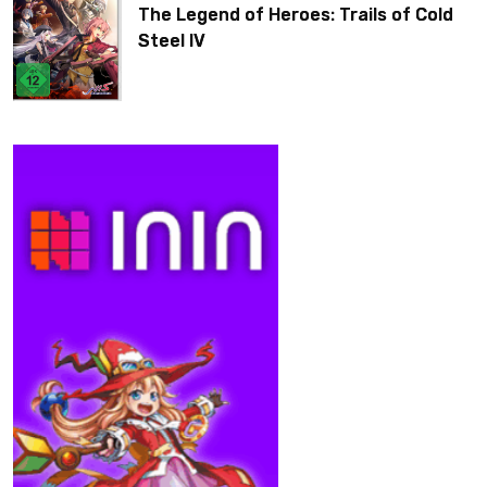
The Legend of Heroes: Trails of Cold
Steel IV