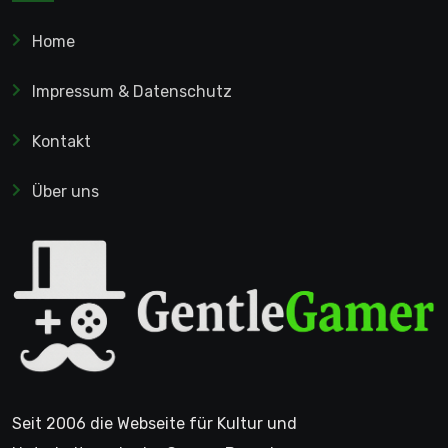
Home
Impressum & Datenschutz
Kontakt
Über uns
Seit 2006 die Webseite für Kultur und