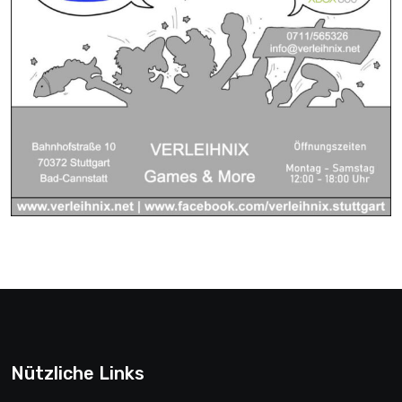
Nützliche Links