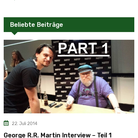
Beliebte Beiträge
22. Juli 2014
George R.R. Martin Interview – Teil 1