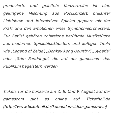
produzierte und geleitete Konzertreihe ist eine
gelungene Mischung aus Rockkonzert, brillanter
Lichtshow und interaktiven Spielen gepaart mit der
Kraft und den Emotionen eines Symphonieorchesters.
Zur Setlist gehören zahlreiche berühmte Musikstücke
aus modernen Spieleblockbustern und kultigen Titeln
wie „Legend of Zelda“, „Donkey Kong Country“, „Syberia“
oder „Grim Fandango“, die auf der gamescom das
Publikum begeistern werden.
Tickets für die Konzerte am 7., 8. Und 9. August auf der
gamescom gibt es online auf Tickethall.de
(
http://www.tickethall.de/kuenstler/video-games-live
)