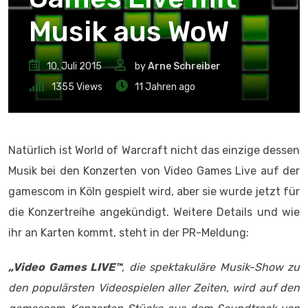
Musik aus WoW
10. Juli 2015
by
Arne Schreiber
1355
Views
11 Jahren ago
Natürlich ist World of Warcraft nicht das einzige dessen
Musik bei den Konzerten von Video Games Live auf der
gamescom in Köln gespielt wird, aber sie wurde jetzt für
die Konzertreihe angekündigt. Weitere Details und wie
ihr an Karten kommt, steht in der PR-Meldung:
„Video Games LIVE™
, die spektakuläre Musik-Show zu
den populärsten Videospielen aller Zeiten, wird auf den