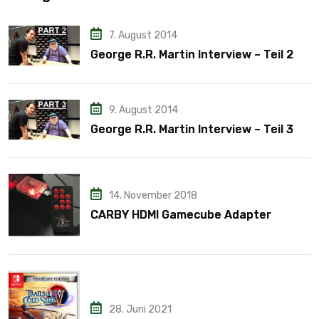
7. August 2014
George R.R. Martin Interview – Teil 2
9. August 2014
George R.R. Martin Interview – Teil 3
14. November 2018
CARBY HDMI Gamecube Adapter
28. Juni 2021