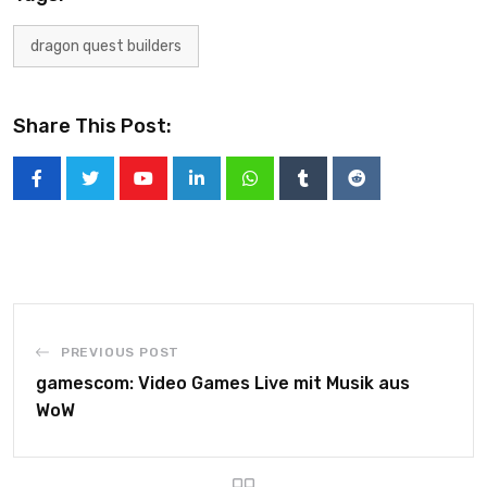
dragon quest builders
Share This Post:
PREVIOUS POST
gamescom: Video Games Live mit Musik aus
WoW