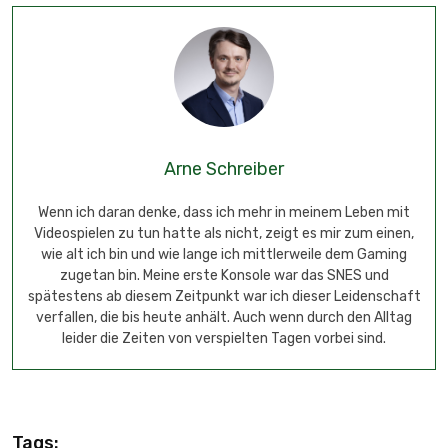
Arne Schreiber
Wenn ich daran denke, dass ich mehr in meinem Leben mit
Videospielen zu tun hatte als nicht, zeigt es mir zum einen,
wie alt ich bin und wie lange ich mittlerweile dem Gaming
zugetan bin. Meine erste Konsole war das SNES und
spätestens ab diesem Zeitpunkt war ich dieser Leidenschaft
verfallen, die bis heute anhält. Auch wenn durch den Alltag
leider die Zeiten von verspielten Tagen vorbei sind.
Tags: