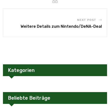
NEXT POST
Weitere Details zum Nintendo/DeNA-Deal
Kategorien
Beliebte Beiträge