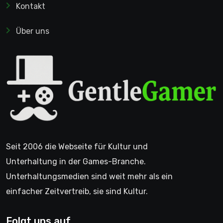
Kontakt
Über uns
Seit 2006 die Webseite für Kultur und
Unterhaltung in der Games-Branche.
Unterhaltungsmedien sind weit mehr als ein
einfacher Zeitvertreib, sie sind Kultur.
Folgt uns auf