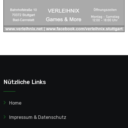
Nützliche Links
Home
Impressum & Datenschutz