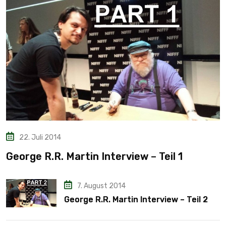
22. Juli 2014
George R.R. Martin Interview – Teil 1
7. August 2014
George R.R. Martin Interview – Teil 2