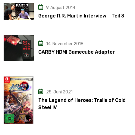
9. August 2014
George R.R. Martin Interview – Teil 3
14. November 2018
CARBY HDMI Gamecube Adapter
28. Juni 2021
The Legend of Heroes: Trails of Cold
Steel IV