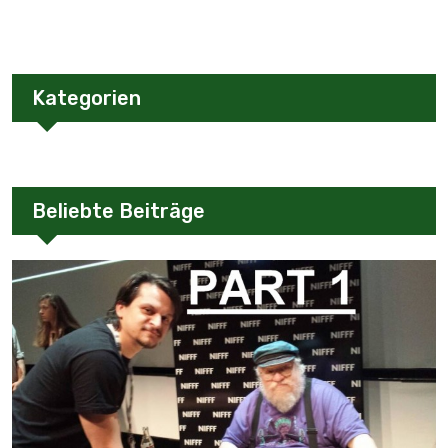
Kategorien
Beliebte Beiträge