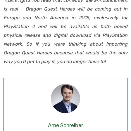
That’s right! You read that correctly, the announcement
is real – Dragon Quest Heroes will be coming out in
Europe and North America in 2015, exclusively for
PlayStation 4 and will be available as both boxed
physical release and digital download via PlayStation
Network. So if you were thinking about importing
Dragon Quest Heroes because that would be the only
way you’d get to play it, you no longer have to!
Arne Schreiber