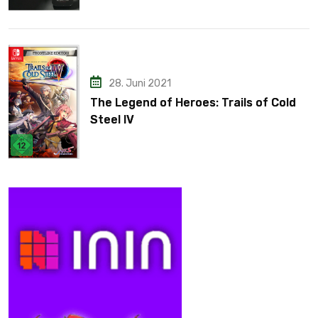
28. Juni 2021
The Legend of Heroes: Trails of Cold
Steel IV