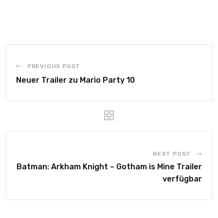
PREVIOUS POST
Neuer Trailer zu Mario Party 10
NEXT POST
Batman: Arkham Knight – Gotham is Mine Trailer
verfügbar