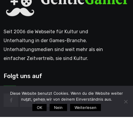
Seit 2006 die Webseite für Kultur und
Unterhaltung in der Games-Branche.
Unterhaltungsmedien sind weit mehr als ein
einfacher Zeitvertreib, sie sind Kultur.
Folgt uns auf
Diese Website benutzt Cookies. Wenn du die Website weiter
nutzt, gehen wir von deinem Einverständnis aus.
OK
Nein
Weiterlesen