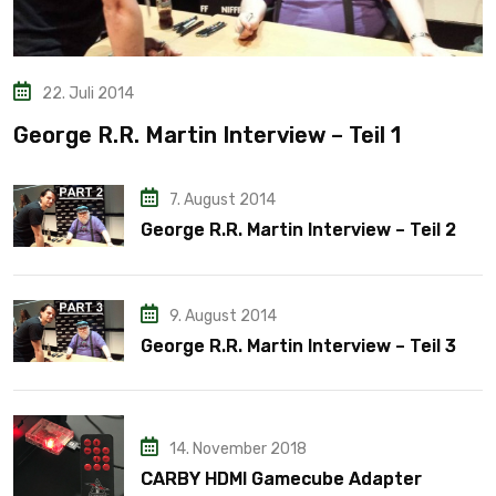
22. Juli 2014
George R.R. Martin Interview – Teil 1
7. August 2014
George R.R. Martin Interview – Teil 2
9. August 2014
George R.R. Martin Interview – Teil 3
14. November 2018
CARBY HDMI Gamecube Adapter