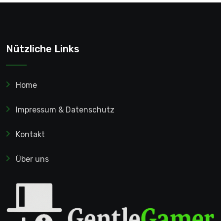
Nützliche Links
Home
Impressum & Datenschutz
Kontakt
Über uns