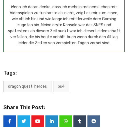
Wenn ich daran denke, dass ich mehr in meinem Leben mit
Videospielen zu tun hatte als nicht, zeigt es mir zum einen,
wie alt ich bin und wie lange ich mittlerweile dem Gaming
zugetan bin. Meine erste Konsole war das SNES und
spätestens ab diesem Zeitpunkt war ich dieser Leidenschaft
verfallen, die bis heute anhält. Auch wenn durch den Alltag
leider die Zeiten von verspielten Tagen vorbei sind.
Tags:
dragon quest: heroes
ps4
Share This Post: