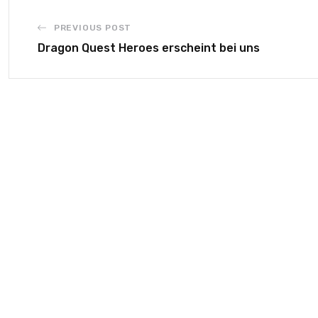
PREVIOUS POST
Dragon Quest Heroes erscheint bei uns