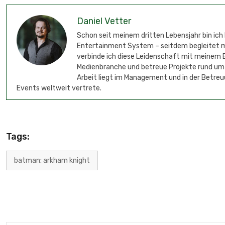
Daniel Vetter
Schon seit meinem dritten Lebensjahr bin ich
Entertainment System – seitdem begleitet mic
verbinde ich diese Leidenschaft mit meinem B
Medienbranche und betreue Projekte rund um
Arbeit liegt im Management und in der Betreu
Events weltweit vertrete.
Tags:
batman: arkham knight