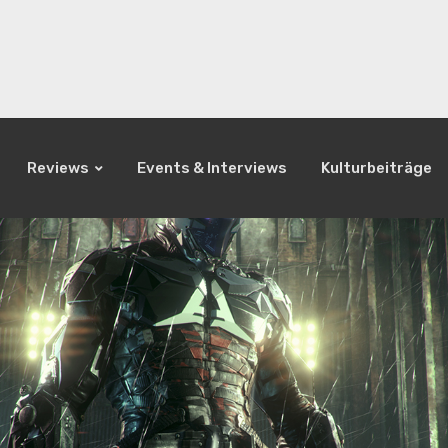
Reviews
Events & Interviews
Kulturbeiträge