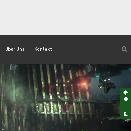
Über Uns
Kontakt