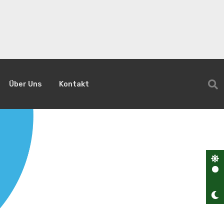
Über Uns
Kontakt