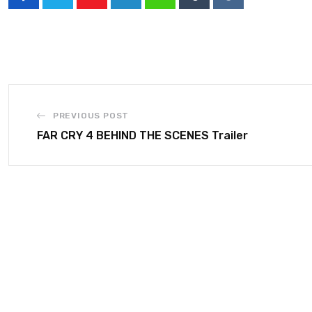
PREVIOUS POST
FAR CRY 4 BEHIND THE SCENES Trailer