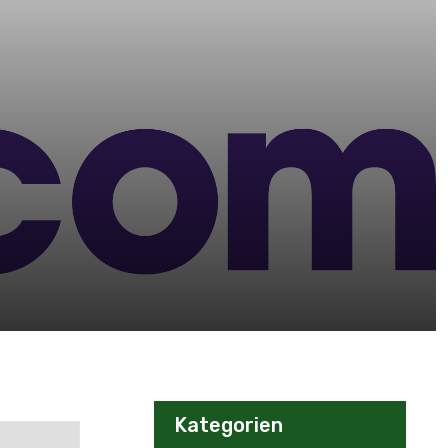
Kategorien