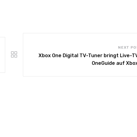
NEXT PO
Xbox One Digital TV-Tuner bringt Live-T
OneGuide auf Xbo