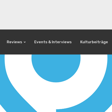
Reviews
Events & Interviews
Kulturbeiträge