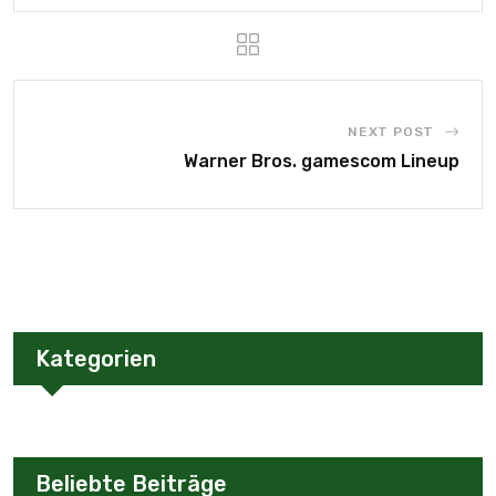
NEXT POST
Warner Bros. gamescom Lineup
Kategorien
Beliebte Beiträge