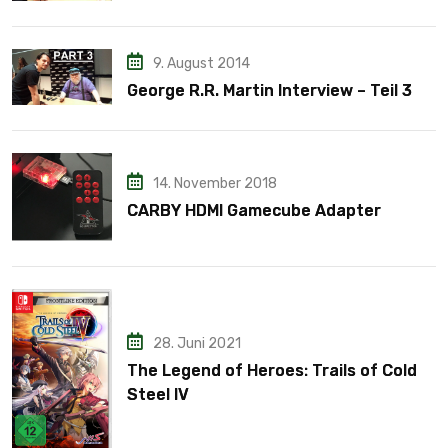
9. August 2014
George R.R. Martin Interview – Teil 3
14. November 2018
CARBY HDMI Gamecube Adapter
28. Juni 2021
The Legend of Heroes: Trails of Cold
Steel IV