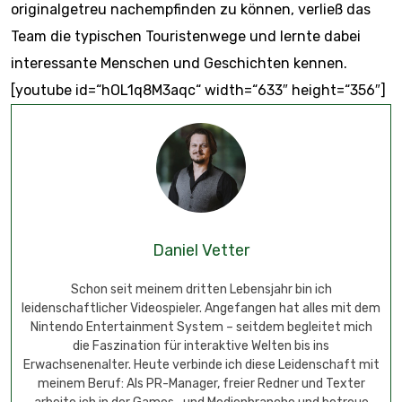
originalgetreu nachempfinden zu können, verließ das
Team die typischen Touristenwege und lernte dabei
interessante Menschen und Geschichten kennen.
[youtube id=“hOL1q8M3aqc“ width=“633″ height=“356″]
Daniel Vetter
Schon seit meinem dritten Lebensjahr bin ich
leidenschaftlicher Videospieler. Angefangen hat alles mit dem
Nintendo Entertainment System – seitdem begleitet mich
die Faszination für interaktive Welten bis ins
Erwachsenenalter. Heute verbinde ich diese Leidenschaft mit
meinem Beruf: Als PR-Manager, freier Redner und Texter