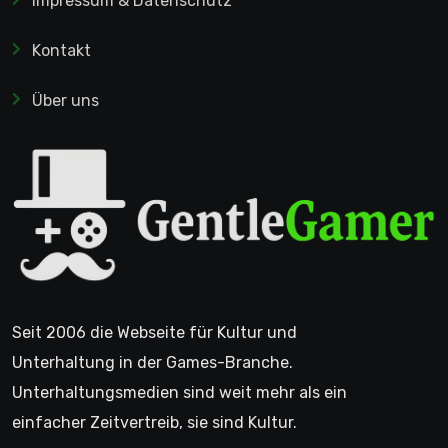
Impressum & Datenschutz
Kontakt
Über uns
Seit 2006 die Webseite für Kultur und
Unterhaltung in der Games-Branche.
Unterhaltungsmedien sind weit mehr als ein
einfacher Zeitvertreib, sie sind Kultur.