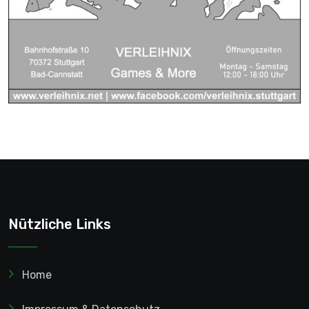
Nützliche Links
Home