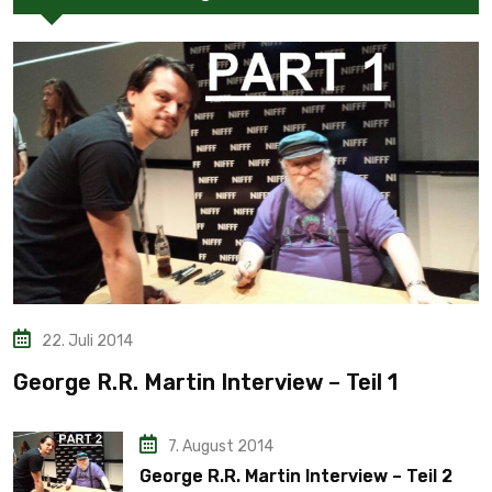
22. Juli 2014
George R.R. Martin Interview – Teil 1
7. August 2014
George R.R. Martin Interview – Teil 2