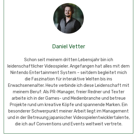
Daniel Vetter
Schon seit meinem dritten Lebensjahr bin ich
leidenschaftlicher Videospieler. Angefangen hat alles mit dem
Nintendo Entertainment System – seitdem begleitet mich
die Faszination für interaktive Welten bis ins
Erwachsenenalter. Heute verbinde ich diese Leidenschaft mit
meinem Beruf: Als PR-Manager, freier Redner und Texter
arbeite ich in der Games- und Medienbranche und betreue
Projekte rund um kreative Köpfe und spannende Marken. Ein
besonderer Schwerpunkt meiner Arbeit liegt im Management
und in der Betreuung japanischer Videospielentwicklertalente,
die ich auf Conventions und Events weltweit vertrete.