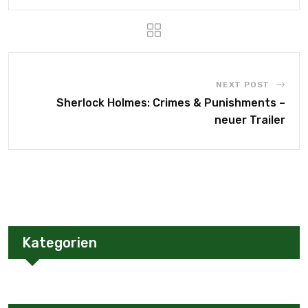
NEXT POST
Sherlock Holmes: Crimes & Punishments –
neuer Trailer
Kategorien