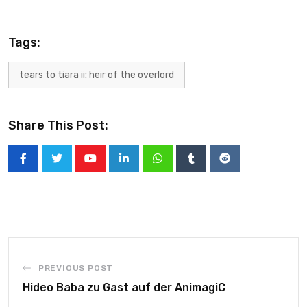
Tags:
tears to tiara ii: heir of the overlord
Share This Post:
PREVIOUS POST
Hideo Baba zu Gast auf der AnimagiC