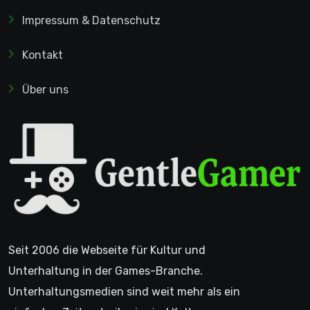
Impressum & Datenschutz
Kontakt
Über uns
Seit 2006 die Webseite für Kultur und
Unterhaltung in der Games-Branche.
Unterhaltungsmedien sind weit mehr als ein