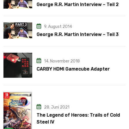
George R.R. Martin Interview – Teil 2
9. August 2014
George R.R. Martin Interview – Teil 3
14. November 2018
CARBY HDMI Gamecube Adapter
28. Juni 2021
The Legend of Heroes: Trails of Cold
Steel IV