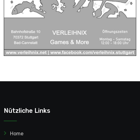
Nützliche Links
Home