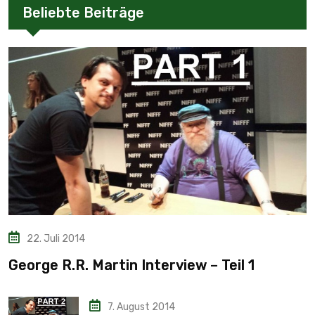
Beliebte Beiträge
22. Juli 2014
George R.R. Martin Interview – Teil 1
7. August 2014