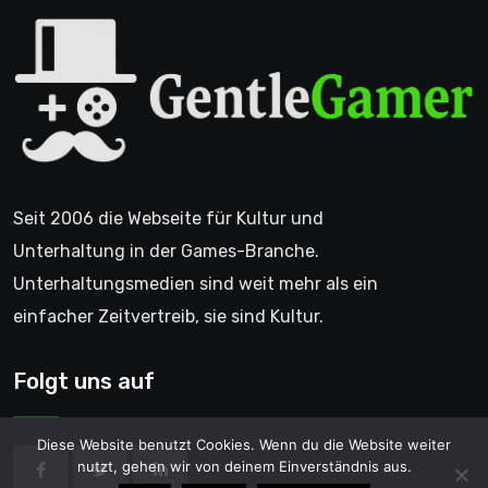
Seit 2006 die Webseite für Kultur und
Unterhaltung in der Games-Branche.
Unterhaltungsmedien sind weit mehr als ein
einfacher Zeitvertreib, sie sind Kultur.
Folgt uns auf
Diese Website benutzt Cookies. Wenn du die Website weiter
nutzt, gehen wir von deinem Einverständnis aus.