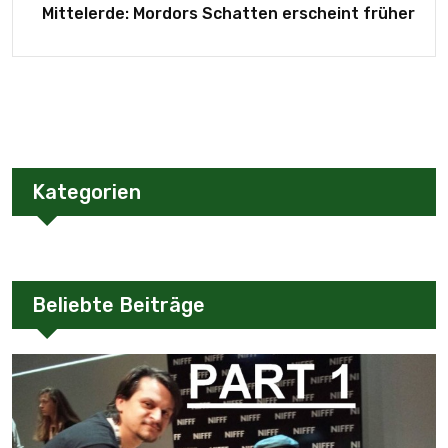
Mittelerde: Mordors Schatten erscheint früher
Kategorien
Beliebte Beiträge