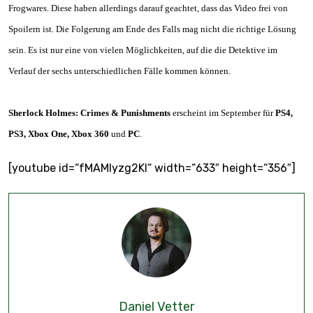
Frogwares. Diese haben allerdings darauf geachtet, dass das Video frei von
Spoilern ist. Die Folgerung am Ende des Falls mag nicht die richtige Lösung
sein. Es ist nur eine von vielen Möglichkeiten, auf die die Detektive im
Verlauf der sechs unterschiedlichen Fälle kommen können.
Sherlock Holmes: Crimes & Punishments
erscheint im September für
PS4,
PS3, Xbox One, Xbox 360
und
PC
.
[youtube id=“fMAMlyzg2KI“ width=“633″ height=“356″]
Daniel Vetter