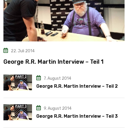
22. Juli 2014
George R.R. Martin Interview – Teil 1
7. August 2014
George R.R. Martin Interview – Teil 2
9. August 2014
George R.R. Martin Interview – Teil 3