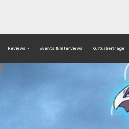
Reviews
Events & Interviews
Kulturbeiträge