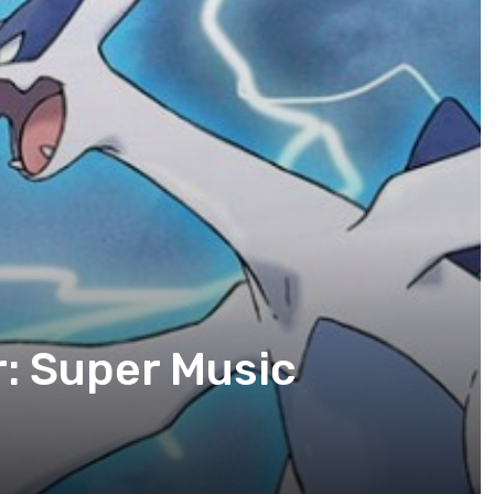
: Super Music