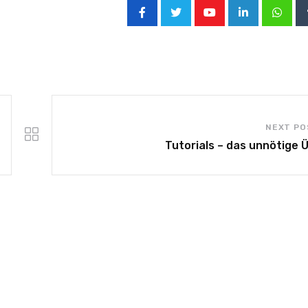
NEXT PO
Tutorials – das unnötige Ü