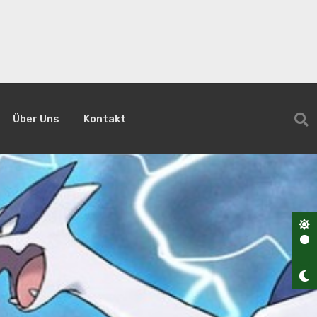
Über Uns
Kontakt