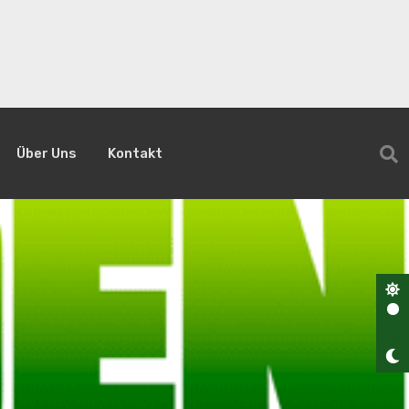
Über Uns
Kontakt