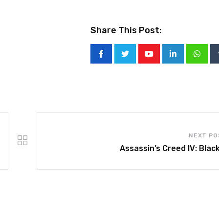
Share This Post:
NEXT PO
Assassin’s Creed IV: Black