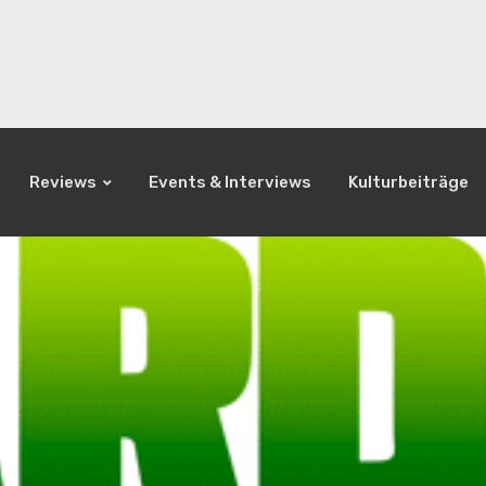
Reviews
Events & Interviews
Kulturbeiträge