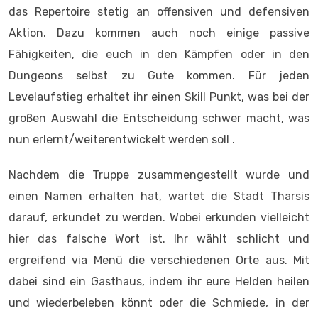
das Repertoire stetig an offensiven und defensiven
Aktion. Dazu kommen auch noch einige passive
Fähigkeiten, die euch in den Kämpfen oder in den
Dungeons selbst zu Gute kommen. Für jeden
Levelaufstieg erhaltet ihr einen Skill Punkt, was bei der
großen Auswahl die Entscheidung schwer macht, was
nun erlernt/weiterentwickelt werden soll .
Nachdem die Truppe zusammengestellt wurde und
einen Namen erhalten hat, wartet die Stadt Tharsis
darauf, erkundet zu werden. Wobei erkunden vielleicht
hier das falsche Wort ist. Ihr wählt schlicht und
ergreifend via Menü die verschiedenen Orte aus. Mit
dabei sind ein Gasthaus, indem ihr eure Helden heilen
und wiederbeleben könnt oder die Schmiede, in der