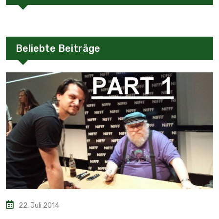
Beliebte Beiträge
22. Juli 2014