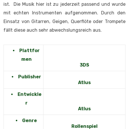
ist. Die Musik hier ist zu jederzeit passend und wurde
mit echten Instrumenten aufgenommen. Durch den
Einsatz von Gitarren, Geigen, Querflöte oder Trompete
fällt diese auch sehr abwechslungsreich aus.
Plattfor
men
3DS
Publisher
Atlus
Entwickle
r
Atlus
Genre
Rollenspiel