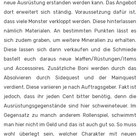
neue Ausrüstung erstanden werden kann. Das Angebot
dort erweitert sich ständig. Voraussetzung dafür ist,
dass viele Monster verkloppt werden. Diese hinterlassen
nämlich Materialen. An bestimmten Punkten lässt es
sich zudem graben, um weitere Mineralien zu erhalten.
Diese lassen sich dann verkaufen und die Schmiede
bastelt euch daraus neue Waffen/Rüstungen/Items
und Accessoires. Zusätzliche Boni werden durch das
Absolvieren durch Sidequest und der Mainquest
verdient. Diese variieren je nach Auftragsgeber. Fakt ist
jedoch, dass ihr jeden Cent bitter benötig, denn die
Ausrüstungsgegenstände sind hier schweineteuer. Im
Gegensatz zu manch anderem Rollenspiel, schwimmt
man hier nicht im Geld und das ist auch gut so. So muss
wohl überlegt sein, welcher Charakter mit neuen