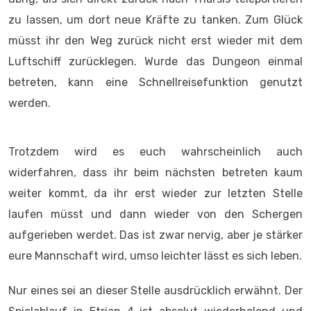
zu lassen, um dort neue Kräfte zu tanken. Zum Glück
müsst ihr den Weg zurück nicht erst wieder mit dem
Luftschiff zurücklegen. Wurde das Dungeon einmal
betreten, kann eine Schnellreisefunktion genutzt
werden.
Trotzdem wird es euch wahrscheinlich auch
widerfahren, dass ihr beim nächsten betreten kaum
weiter kommt, da ihr erst wieder zur letzten Stelle
laufen müsst und dann wieder von den Schergen
aufgerieben werdet. Das ist zwar nervig, aber je stärker
eure Mannschaft wird, umso leichter lässt es sich leben.
Nur eines sei an dieser Stelle ausdrücklich erwähnt. Der