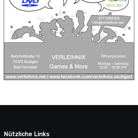
Nützliche Links