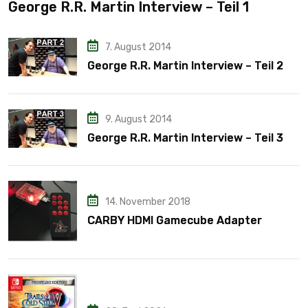
George R.R. Martin Interview – Teil 1
7. August 2014
George R.R. Martin Interview – Teil 2
9. August 2014
George R.R. Martin Interview – Teil 3
14. November 2018
CARBY HDMI Gamecube Adapter