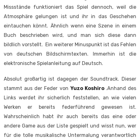
Missstände funktioniert das Spiel dennoch, weil die
Atmosphäre gelungen ist und ihr in das Geschehen
eintauchen könnt. Ähnlich wenn eine Szene in einem
Buch beschrieben wird, und man sich diese dann
bildlich vorstellt. Ein weiterer Minuspunkt ist das Fehlen
von deutschen Bildschirmtexten. Immerhin ist die
elektronische Spielanleitung auf Deutsch.
Absolut großartig ist dagegen der Soundtrack. Dieser
stammt aus der Feder von
Yuzo Koshiro
.Anhand des
Links werdet ihr sicherlich feststellen, an wie vielen
Werken er bereits federführend gewesen ist.
Wahrscheinlich habt ihr auch bereits das eine oder
andere Game aus der Liste gespielt und wisst nun, wer
für die tolle musikalische Untermalung verantwortlich