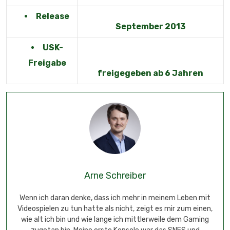
Release
September 2013
USK-
Freigabe
freigegeben ab 6 Jahren
Arne Schreiber
Wenn ich daran denke, dass ich mehr in meinem Leben mit
Videospielen zu tun hatte als nicht, zeigt es mir zum einen,
wie alt ich bin und wie lange ich mittlerweile dem Gaming