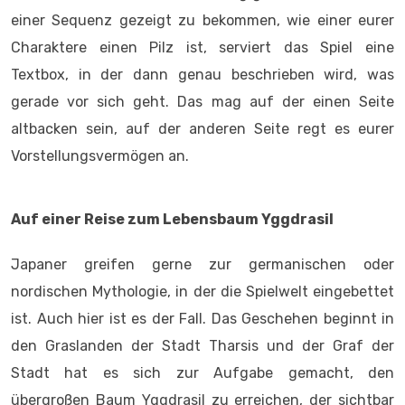
einer Sequenz gezeigt zu bekommen, wie einer eurer
Charaktere einen Pilz ist, serviert das Spiel eine
Textbox, in der dann genau beschrieben wird, was
gerade vor sich geht. Das mag auf der einen Seite
altbacken sein, auf der anderen Seite regt es eurer
Vorstellungsvermögen an.
Auf einer Reise zum Lebensbaum Yggdrasil
Japaner greifen gerne zur germanischen oder
nordischen Mythologie, in der die Spielwelt eingebettet
ist. Auch hier ist es der Fall. Das Geschehen beginnt in
den Graslanden der Stadt Tharsis und der Graf der
Stadt hat es sich zur Aufgabe gemacht, den
übergroßen Baum Yggdrasil zu erreichen, der sichtbar