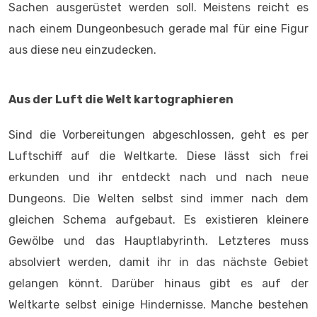
Sachen ausgerüstet werden soll. Meistens reicht es
nach einem Dungeonbesuch gerade mal für eine Figur
aus diese neu einzudecken.
Aus der Luft die Welt kartographieren
Sind die Vorbereitungen abgeschlossen, geht es per
Luftschiff auf die Weltkarte. Diese lässt sich frei
erkunden und ihr entdeckt nach und nach neue
Dungeons. Die Welten selbst sind immer nach dem
gleichen Schema aufgebaut. Es existieren kleinere
Gewölbe und das Hauptlabyrinth. Letzteres muss
absolviert werden, damit ihr in das nächste Gebiet
gelangen könnt. Darüber hinaus gibt es auf der
Weltkarte selbst einige Hindernisse. Manche bestehen