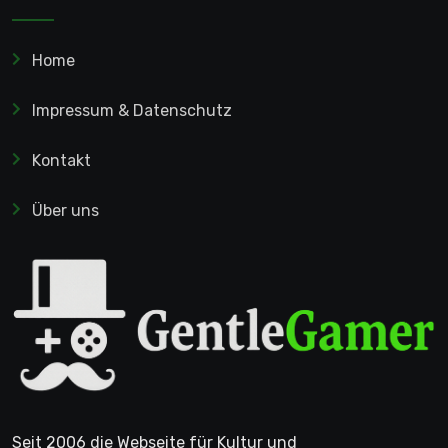
Home
Impressum & Datenschutz
Kontakt
Über uns
Seit 2006 die Webseite für Kultur und