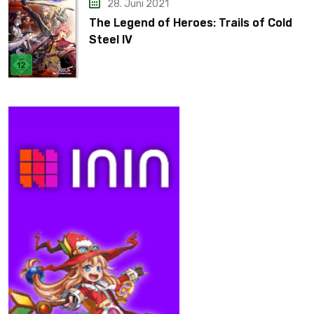
28. Juni 2021
The Legend of Heroes: Trails of Cold
Steel IV