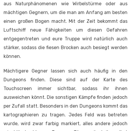
aus Naturphänomenen wie Wirbelstürme oder aus
mächtigen Gegnern, um die man am Anfang am besten
einen großen Bogen macht. Mit der Zeit bekommt das
Luftschiff neue Fähigkeiten um diesen Gefahren
entgegentreten und eure Truppe wird natürlich auch
stärker, sodass die fiesen Brocken auch besiegt werden
können.
Mächtigere Gegner lassen sich auch häufig in den
Dungeons finden. Diese sind auf der Karte des
Touchscreen immer sichtbar, sodass ihr ihnen
ausweichen könnt. Die sonstigen Kämpfe finden jedoch
per Zufall statt. Besonders in den Dungeons kommt das
kartographieren zu tragen. Jedes Feld was betreten
wurde, wird zwar farbig markiert, alles andere jedoch