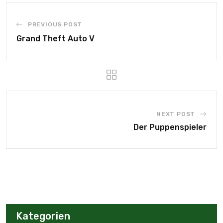
PREVIOUS POST
Grand Theft Auto V
NEXT POST
Der Puppenspieler
Kategorien