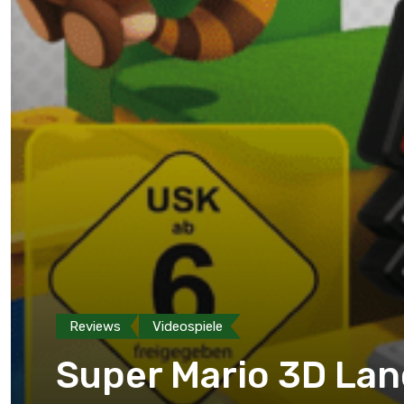
Reviews
Videospiele
Super Mario 3D Lan