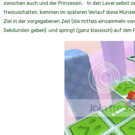
zwischen euch und der Prinzessin. In den Level selbst s
freizuschalten, kommen im späteren Verlauf diese Münz
Ziel in der vorgegebenen Zeit (die mittels einsammeln vo
Sekdunden geben) und springt (ganz klassisch) auf den