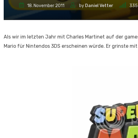
18. November 2011
by
Daniel Vetter
335
Als wir im letzten Jahr mit Charles Martinet auf der gam
Mario für Nintendos 3DS erscheinen würde. Er grinste mit 