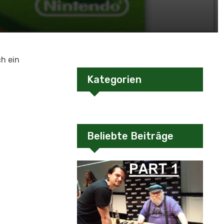
ch ein
Kategorien
Beliebte Beiträge