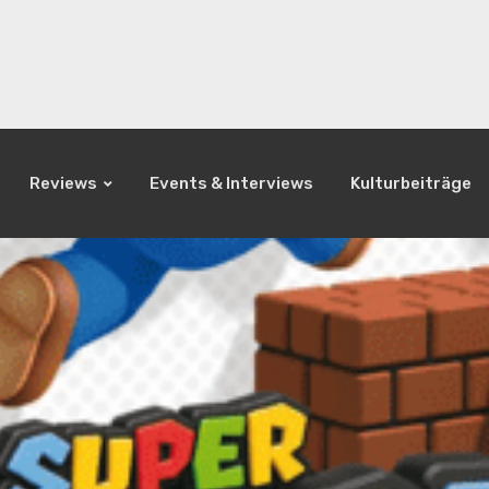
Reviews
Events & Interviews
Kulturbeiträge