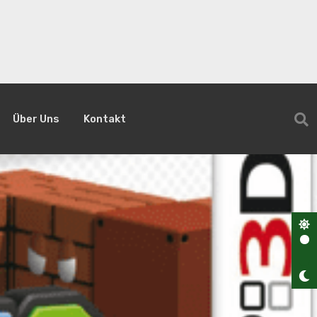
Über Uns
Kontakt