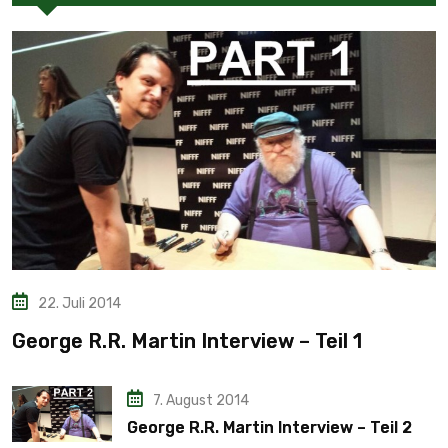
22. Juli 2014
George R.R. Martin Interview – Teil 1
7. August 2014
George R.R. Martin Interview – Teil 2