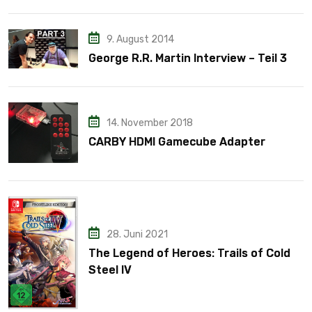
9. August 2014
George R.R. Martin Interview – Teil 3
14. November 2018
CARBY HDMI Gamecube Adapter
28. Juni 2021
The Legend of Heroes: Trails of Cold
Steel IV