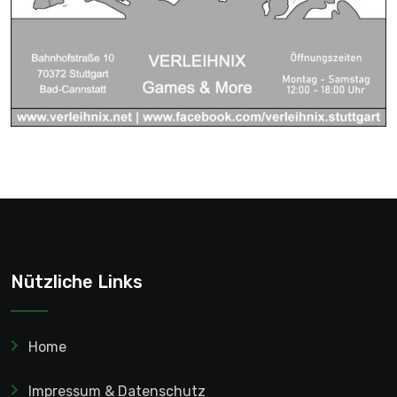
Nützliche Links
Home
Impressum & Datenschutz