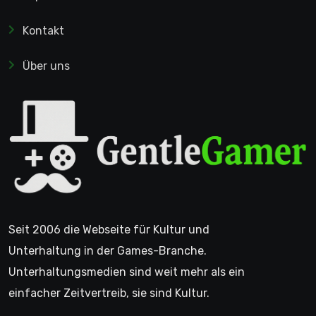
Kontakt
Über uns
Seit 2006 die Webseite für Kultur und
Unterhaltung in der Games-Branche.
Unterhaltungsmedien sind weit mehr als ein
einfacher Zeitvertreib, sie sind Kultur.