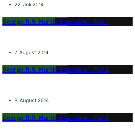
22. Juli 2014
George R.R. Martin Interview – Teil 1
7. August 2014
George R.R. Martin Interview – Teil 2
9. August 2014
George R.R. Martin Interview – Teil 3