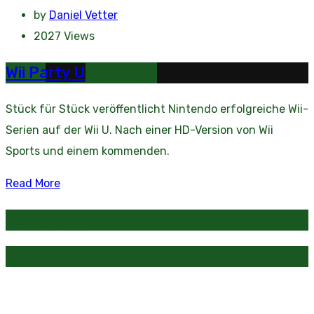
by
Daniel Vetter
2027
Views
Wii Party U
Stück für Stück veröffentlicht Nintendo erfolgreiche Wii-
Serien auf der Wii U. Nach einer HD-Version von Wii
Sports und einem kommenden.
Read More
Kategorien
Beliebte Beiträge