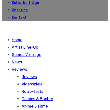
Kulturbeiträge
Über uns
Kontakt
Home
Artist Line-Up
Games Vorträge
News
Reviews
Reviews
Videospiele
Retro-Tests
Comics & Bücher
Anime & Filme