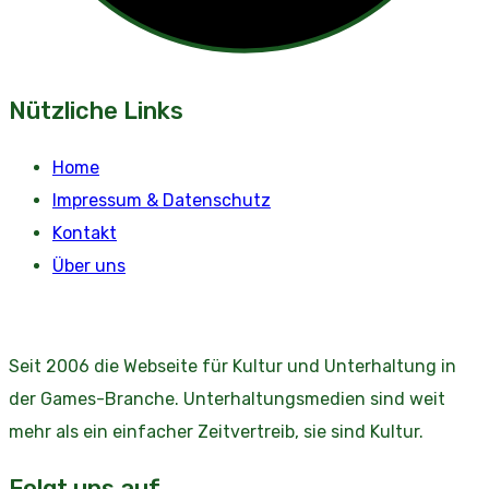
Nützliche Links
Home
Impressum & Datenschutz
Kontakt
Über uns
Seit 2006 die Webseite für Kultur und Unterhaltung in
der Games-Branche. Unterhaltungsmedien sind weit
mehr als ein einfacher Zeitvertreib, sie sind Kultur.
Folgt uns auf