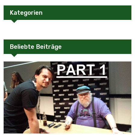
Kategorien
Beliebte Beiträge