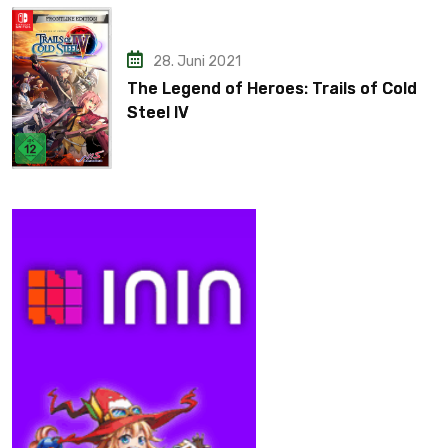
28. Juni 2021
The Legend of Heroes: Trails of Cold
Steel IV