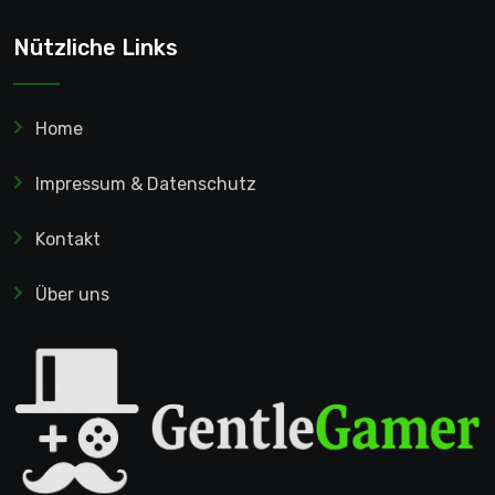
Nützliche Links
Home
Impressum & Datenschutz
Kontakt
Über uns