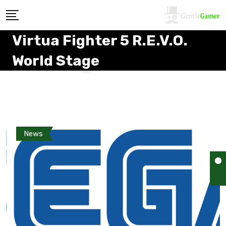
Virtua Fighter 5 R.E.V.O.
World Stage
News