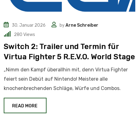
30. Januar 2026
by
Arne Schreiber
280
Views
Switch 2: Trailer und Termin für
Virtua Fighter 5 R.E.V.O. World Stage
„Nimm den Kampf überallhin mit, denn Virtua Fighter
feiert sein Debüt auf Nintendo! Meistere alle
knochenbrechenden Schläge, Würfe und Combos.
READ MORE