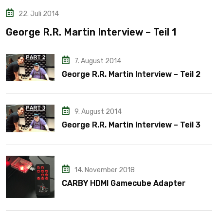
22. Juli 2014
George R.R. Martin Interview – Teil 1
7. August 2014
George R.R. Martin Interview – Teil 2
9. August 2014
George R.R. Martin Interview – Teil 3
14. November 2018
CARBY HDMI Gamecube Adapter