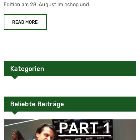
Edition am 28. August im eshop und.
READ MORE
Kategorien
Beliebte Beiträge