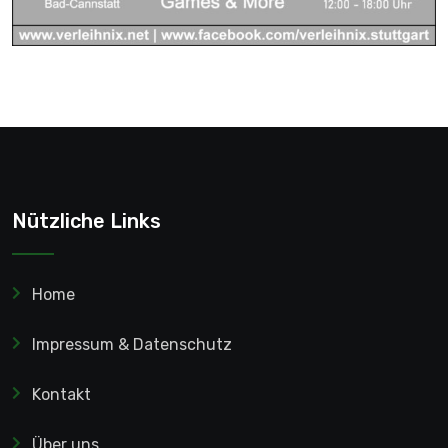
Nützliche Links
Home
Impressum & Datenschutz
Kontakt
Über uns