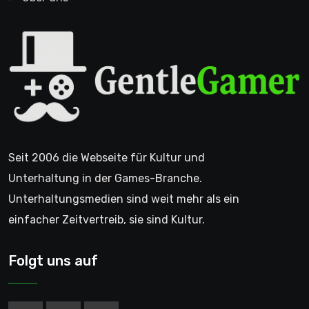
Seit 2006 die Webseite für Kultur und
Unterhaltung in der Games-Branche.
Unterhaltungsmedien sind weit mehr als ein
einfacher Zeitvertreib, sie sind Kultur.
Folgt uns auf