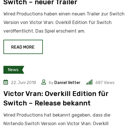
Switch – neuer Trailer
Wired Productions haben einen neuen Trailer zur Switch
Version von Victor Vran: Overkill Edition für Switch
veröffentlicht. Das Spiel erscheint am.
READ MORE
News
22. Juni 2018
by
Daniel Vetter
687
Views
Victor Vran: Overkill Edition für
Switch – Release bekannt
Wired Productions hat bekannt gegeben, dass die
Nintendo Switch Version von Victor Vran: Overkill