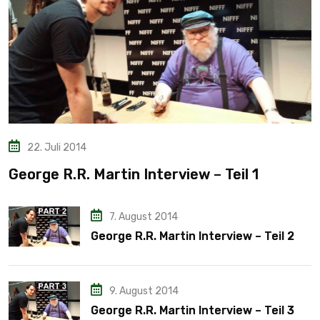
22. Juli 2014
George R.R. Martin Interview – Teil 1
7. August 2014
George R.R. Martin Interview – Teil 2
9. August 2014
George R.R. Martin Interview – Teil 3