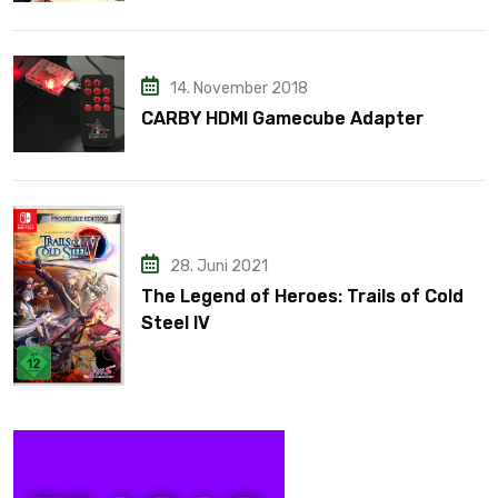
14. November 2018
CARBY HDMI Gamecube Adapter
28. Juni 2021
The Legend of Heroes: Trails of Cold
Steel IV